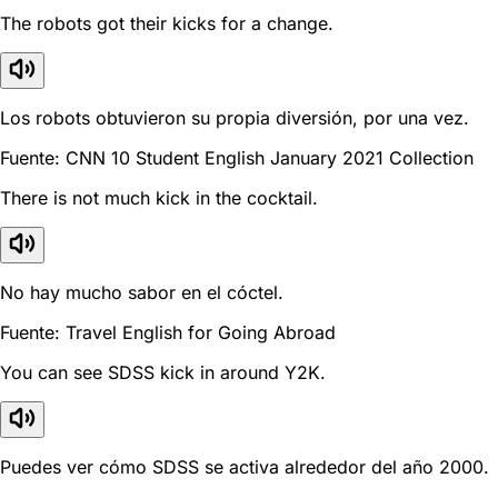
The robots got their kicks for a change.
Los robots obtuvieron su propia diversión, por una vez.
Fuente: CNN 10 Student English January 2021 Collection
There is not much kick in the cocktail.
No hay mucho sabor en el cóctel.
Fuente: Travel English for Going Abroad
You can see SDSS kick in around Y2K.
Puedes ver cómo SDSS se activa alrededor del año 2000.