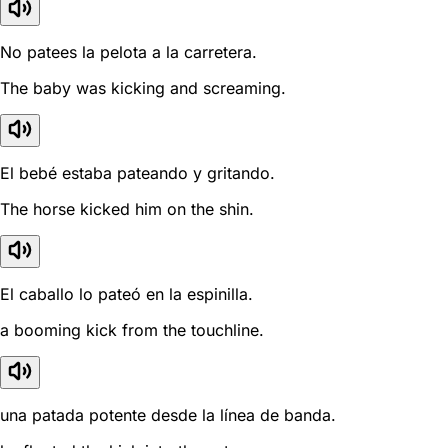
No patees la pelota a la carretera.
The baby was kicking and screaming.
El bebé estaba pateando y gritando.
The horse kicked him on the shin.
El caballo lo pateó en la espinilla.
a booming kick from the touchline.
una patada potente desde la línea de banda.