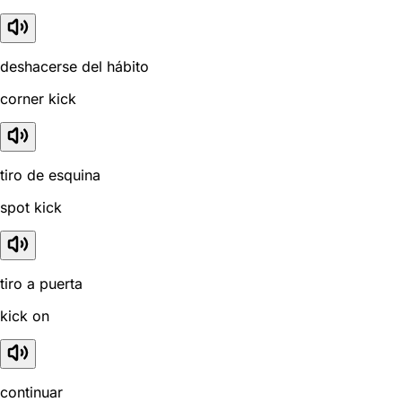
deshacerse del hábito
corner kick
tiro de esquina
spot kick
tiro a puerta
kick on
continuar