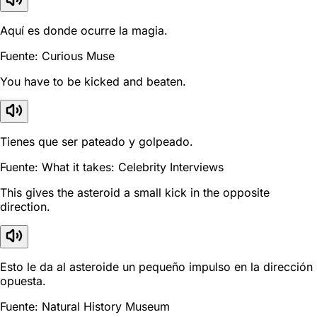
Aquí es donde ocurre la magia.
Fuente: Curious Muse
You have to be kicked and beaten.
Tienes que ser pateado y golpeado.
Fuente: What it takes: Celebrity Interviews
This gives the asteroid a small kick in the opposite
direction.
Esto le da al asteroide un pequeño impulso en la dirección
opuesta.
Fuente: Natural History Museum