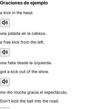
Oraciones de ejemplo
a kick in the head.
una patada en la cabeza.
a free kick from the left.
una falta desde la izquierda.
got a kick out of the show.
me dio mucha gracia el espectáculo.
Don't kick the ball into the road.