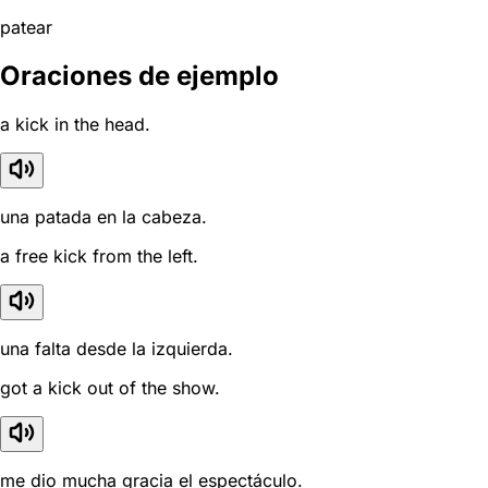
patear
Oraciones de ejemplo
a kick in the head.
una patada en la cabeza.
a free kick from the left.
una falta desde la izquierda.
got a kick out of the show.
me dio mucha gracia el espectáculo.