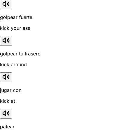
golpear fuerte
kick your ass
golpear tu trasero
kick around
jugar con
kick at
patear