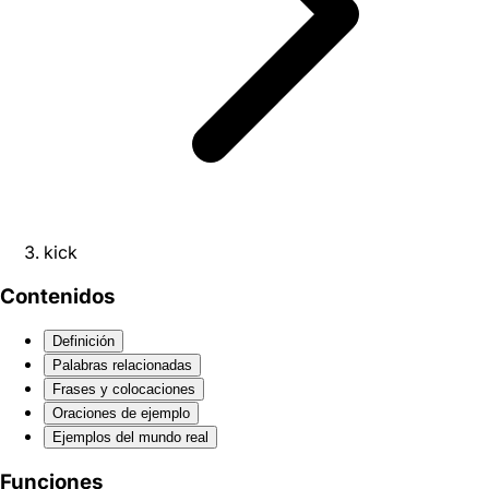
kick
Contenidos
Definición
Palabras relacionadas
Frases y colocaciones
Oraciones de ejemplo
Ejemplos del mundo real
Funciones