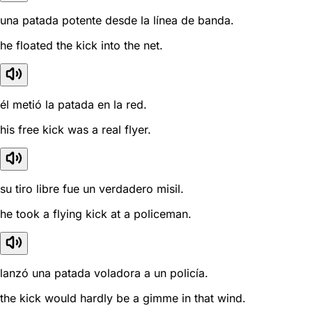
una patada potente desde la línea de banda.
he floated the kick into the net.
él metió la patada en la red.
his free kick was a real flyer.
su tiro libre fue un verdadero misil.
he took a flying kick at a policeman.
lanzó una patada voladora a un policía.
the kick would hardly be a gimme in that wind.