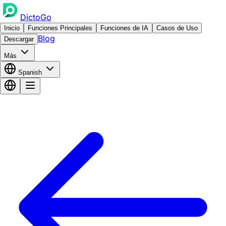
DictoGo
Inicio
Funciones Principales
Funciones de IA
Casos de Uso
Blog
Descargar
Más
Spanish