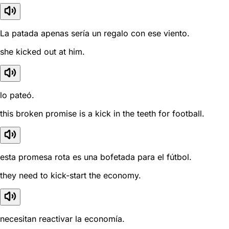
La patada apenas sería un regalo con ese viento.
she kicked out at him.
lo pateó.
this broken promise is a kick in the teeth for football.
esta promesa rota es una bofetada para el fútbol.
they need to kick-start the economy.
necesitan reactivar la economía.