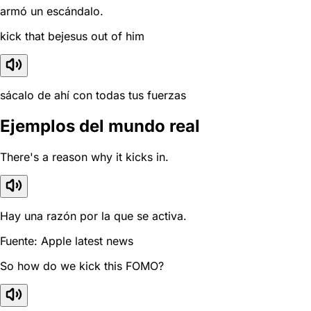
armó un escándalo.
kick that bejesus out of him
sácalo de ahí con todas tus fuerzas
Ejemplos del mundo real
There's a reason why it kicks in.
Hay una razón por la que se activa.
Fuente: Apple latest news
So how do we kick this FOMO?