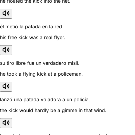
he floated the kick into the net.
él metió la patada en la red.
his free kick was a real flyer.
su tiro libre fue un verdadero misil.
he took a flying kick at a policeman.
lanzó una patada voladora a un policía.
the kick would hardly be a gimme in that wind.