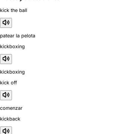
kick the ball
patear la pelota
kickboxing
kickboxing
kick off
comenzar
kickback