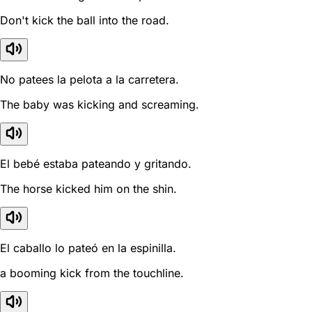
Don't kick the ball into the road.
No patees la pelota a la carretera.
The baby was kicking and screaming.
El bebé estaba pateando y gritando.
The horse kicked him on the shin.
El caballo lo pateó en la espinilla.
a booming kick from the touchline.