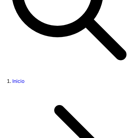
Inicio