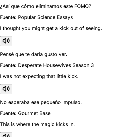
¿Así que cómo eliminamos este FOMO?
Fuente: Popular Science Essays
I thought you might get a kick out of seeing.
Pensé que te daría gusto ver.
Fuente: Desperate Housewives Season 3
I was not expecting that little kick.
No esperaba ese pequeño impulso.
Fuente: Gourmet Base
This is where the magic kicks in.