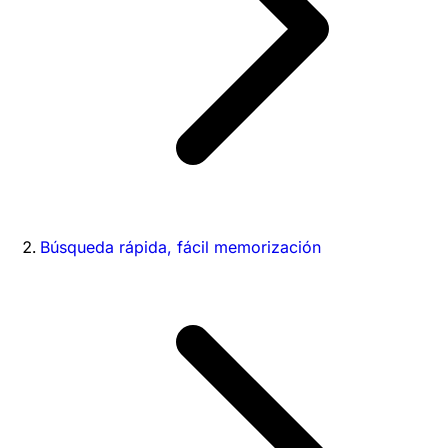
Búsqueda rápida, fácil memorización