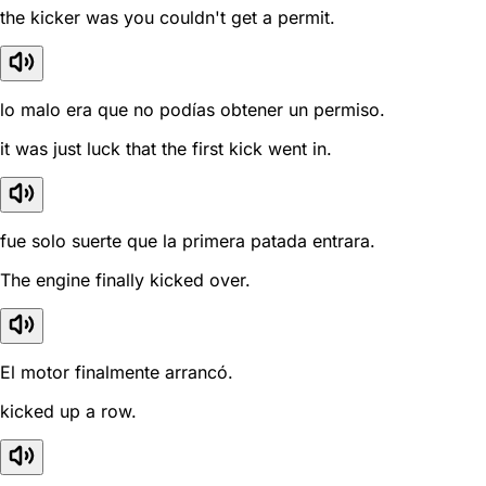
the kicker was you couldn't get a permit.
lo malo era que no podías obtener un permiso.
it was just luck that the first kick went in.
fue solo suerte que la primera patada entrara.
The engine finally kicked over.
El motor finalmente arrancó.
kicked up a row.