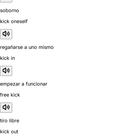
soborno
kick oneself
regañarse a uno mismo
kick in
empezar a funcionar
free kick
tiro libre
kick out