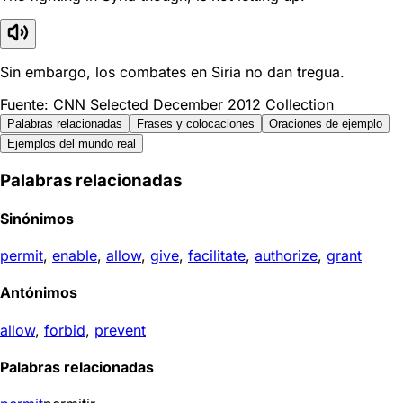
Sin embargo, los combates en Siria no dan tregua.
Fuente: CNN Selected December 2012 Collection
Palabras relacionadas
Frases y colocaciones
Oraciones de ejemplo
Ejemplos del mundo real
Palabras relacionadas
Sinónimos
permit
,
enable
,
allow
,
give
,
facilitate
,
authorize
,
grant
Antónimos
allow
,
forbid
,
prevent
Palabras relacionadas