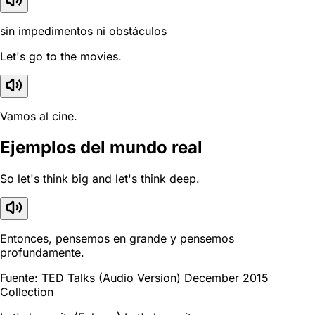
sin impedimentos ni obstáculos
Let's go to the movies.
Vamos al cine.
Ejemplos del mundo real
So let's think big and let's think deep.
Entonces, pensemos en grande y pensemos
profundamente.
Fuente: TED Talks (Audio Version) December 2015
Collection