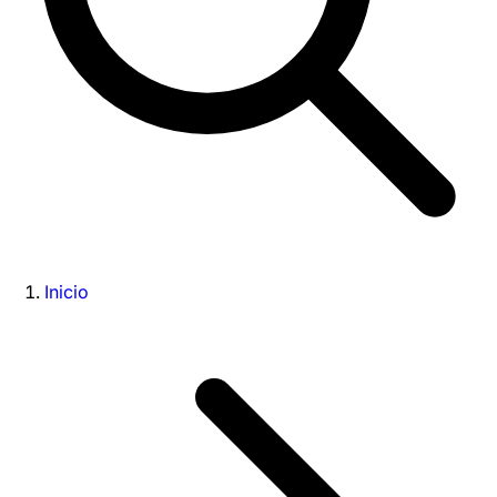
Inicio