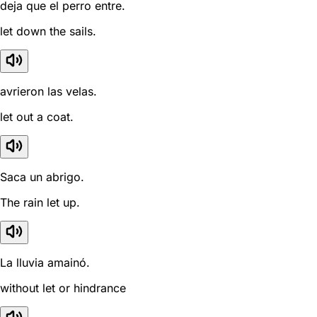
deja que el perro entre.
let down the sails.
avrieron las velas.
let out a coat.
Saca un abrigo.
The rain let up.
La lluvia amainó.
without let or hindrance