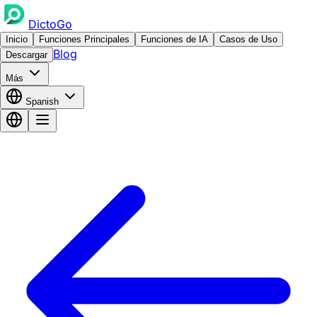
DictoGo
Inicio
Funciones Principales
Funciones de IA
Casos de Uso
Blog
Descargar
Más
Spanish