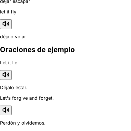
dejar escapar
let it fly
déjalo volar
Oraciones de ejemplo
Let it lie.
Déjalo estar.
Let's forgive and forget.
Perdón y olvidemos.