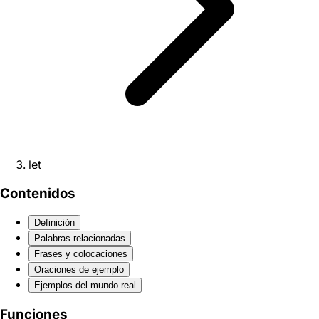
let
Contenidos
Definición
Palabras relacionadas
Frases y colocaciones
Oraciones de ejemplo
Ejemplos del mundo real
Funciones