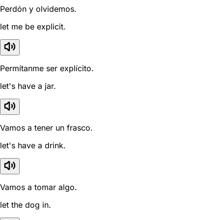
Perdón y olvidemos.
let me be explicit.
Permítanme ser explícito.
let's have a jar.
Vamos a tener un frasco.
let's have a drink.
Vamos a tomar algo.
let the dog in.