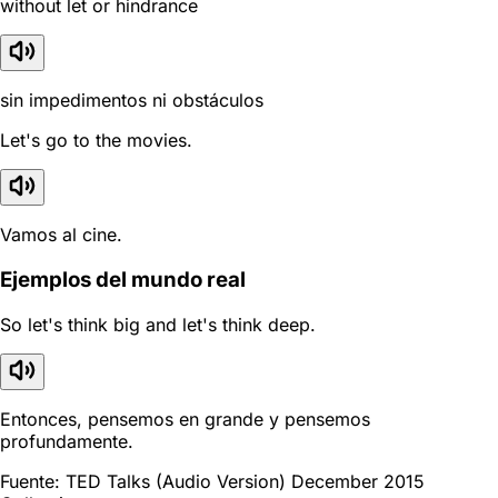
without let or hindrance
sin impedimentos ni obstáculos
Let's go to the movies.
Vamos al cine.
Ejemplos del mundo real
So let's think big and let's think deep.
Entonces, pensemos en grande y pensemos
profundamente.
Fuente: TED Talks (Audio Version) December 2015