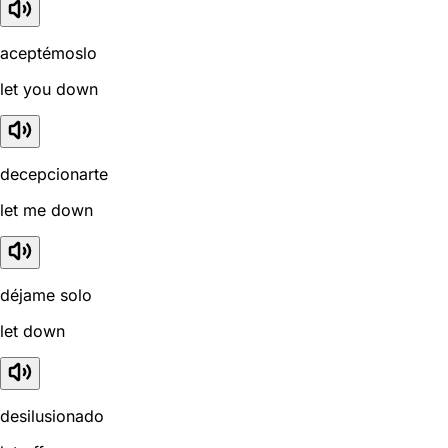
aceptémoslo
let you down
decepcionarte
let me down
déjame solo
let down
desilusionado