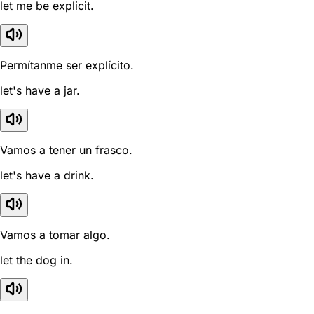
let me be explicit.
Permítanme ser explícito.
let's have a jar.
Vamos a tener un frasco.
let's have a drink.
Vamos a tomar algo.
let the dog in.