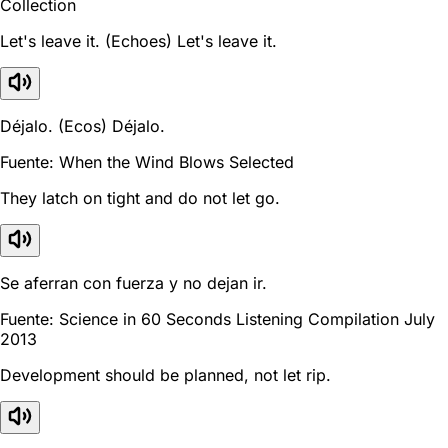
Collection
Let's leave it. (Echoes) Let's leave it.
Déjalo. (Ecos) Déjalo.
Fuente: When the Wind Blows Selected
They latch on tight and do not let go.
Se aferran con fuerza y no dejan ir.
Fuente: Science in 60 Seconds Listening Compilation July
2013
Development should be planned, not let rip.