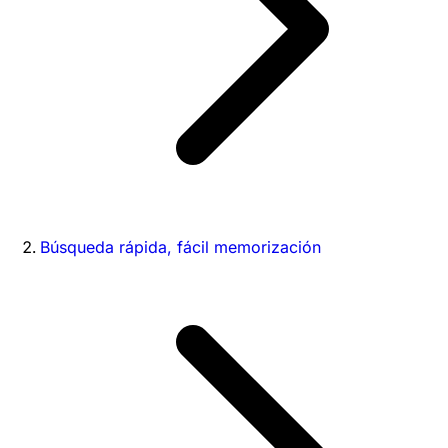
Búsqueda rápida, fácil memorización