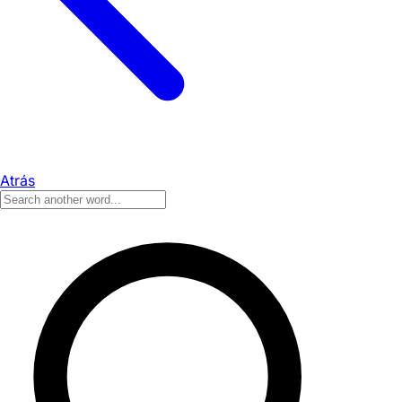
Atrás