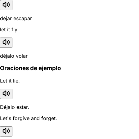
dejar escapar
let it fly
déjalo volar
Oraciones de ejemplo
Let it lie.
Déjalo estar.
Let's forgive and forget.