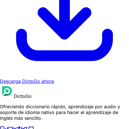
Descarga DictoGo ahora
DictoGo
Ofreciendo diccionario rápido, aprendizaje por audio y
soporte de idioma nativo para hacer el aprendizaje de
inglés más sencillo.