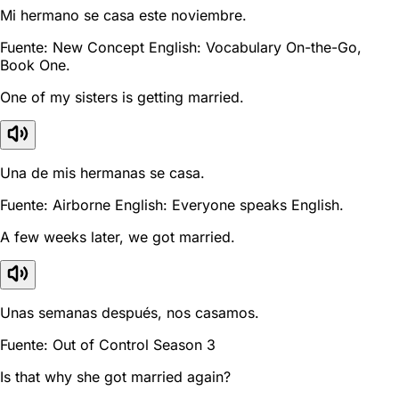
Mi hermano se casa este noviembre.
Fuente: New Concept English: Vocabulary On-the-Go,
Book One.
One of my sisters is getting married.
Una de mis hermanas se casa.
Fuente: Airborne English: Everyone speaks English.
A few weeks later, we got married.
Unas semanas después, nos casamos.
Fuente: Out of Control Season 3
Is that why she got married again?