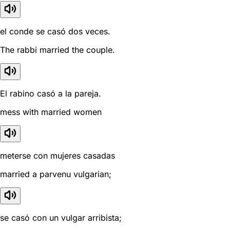
el conde se casó dos veces.
The rabbi married the couple.
El rabino casó a la pareja.
mess with married women
meterse con mujeres casadas
married a parvenu vulgarian;
se casó con un vulgar arribista;