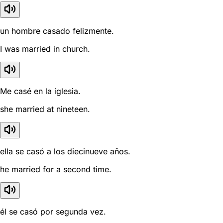
un hombre casado felizmente.
I was married in church.
Me casé en la iglesia.
she married at nineteen.
ella se casó a los diecinueve años.
he married for a second time.
él se casó por segunda vez.