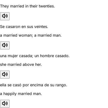
They married in their twenties.
Se casaron en sus veintes.
a married woman; a married man.
una mujer casada; un hombre casado.
she married above her.
ella se casó por encima de su rango.
a happily married man.