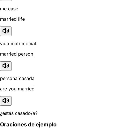
me casé
married life
vida matrimonial
married person
persona casada
are you married
¿estás casado/a?
Oraciones de ejemplo