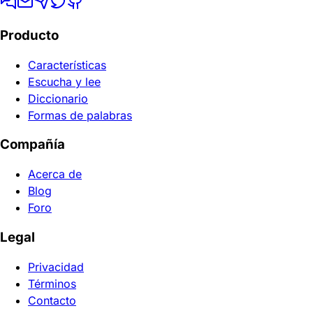
Producto
Características
Escucha y lee
Diccionario
Formas de palabras
Compañía
Acerca de
Blog
Foro
Legal
Privacidad
Términos
Contacto