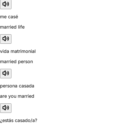
me casé
married life
vida matrimonial
married person
persona casada
are you married
¿estás casado/a?