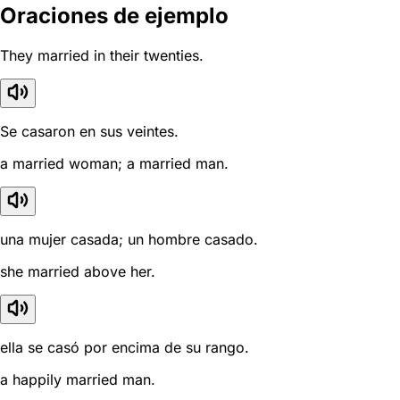
Oraciones de ejemplo
They married in their twenties.
Se casaron en sus veintes.
a married woman; a married man.
una mujer casada; un hombre casado.
she married above her.
ella se casó por encima de su rango.
a happily married man.