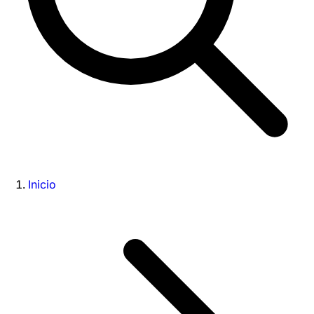
Inicio