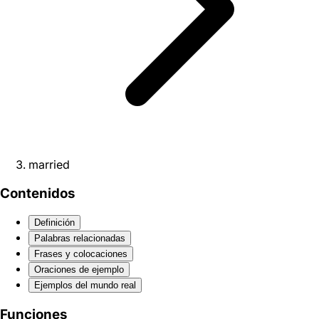
married
Contenidos
Definición
Palabras relacionadas
Frases y colocaciones
Oraciones de ejemplo
Ejemplos del mundo real
Funciones