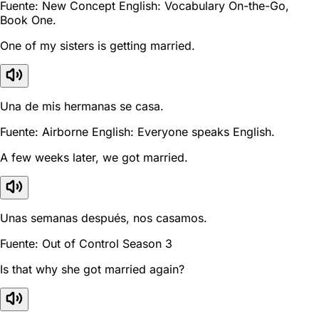
Fuente: New Concept English: Vocabulary On-the-Go,
Book One.
One of my sisters is getting married.
Una de mis hermanas se casa.
Fuente: Airborne English: Everyone speaks English.
A few weeks later, we got married.
Unas semanas después, nos casamos.
Fuente: Out of Control Season 3
Is that why she got married again?