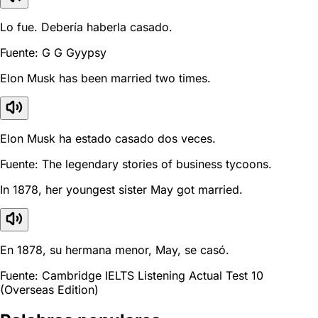
Lo fue. Debería haberla casado.
Fuente: G G Gyypsy
Elon Musk has been married two times.
Elon Musk ha estado casado dos veces.
Fuente: The legendary stories of business tycoons.
In 1878, her youngest sister May got married.
En 1878, su hermana menor, May, se casó.
Fuente: Cambridge IELTS Listening Actual Test 10
(Overseas Edition)