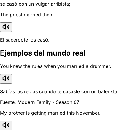
se casó con un vulgar arribista;
The priest married them.
El sacerdote los casó.
Ejemplos del mundo real
You knew the rules when you married a drummer.
Sabías las reglas cuando te casaste con un baterista.
Fuente: Modern Family - Season 07
My brother is getting married this November.