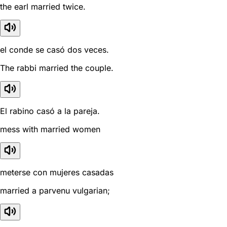
the earl married twice.
el conde se casó dos veces.
The rabbi married the couple.
El rabino casó a la pareja.
mess with married women
meterse con mujeres casadas
married a parvenu vulgarian;