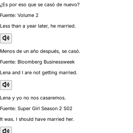
¿Es por eso que se casó de nuevo?
Fuente: Volume 2
Less than a year later, he married.
Menos de un año después, se casó.
Fuente: Bloomberg Businessweek
Lena and I are not getting married.
Lena y yo no nos casaremos.
Fuente: Super Girl Season 2 S02
It was. I should have married her.