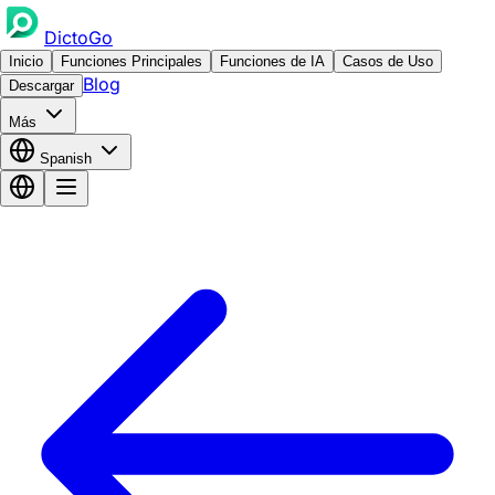
DictoGo
Inicio
Funciones Principales
Funciones de IA
Casos de Uso
Blog
Descargar
Más
Spanish