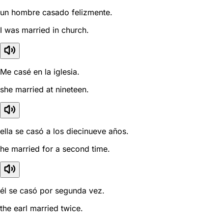
un hombre casado felizmente.
I was married in church.
Me casé en la iglesia.
she married at nineteen.
ella se casó a los diecinueve años.
he married for a second time.
él se casó por segunda vez.
the earl married twice.