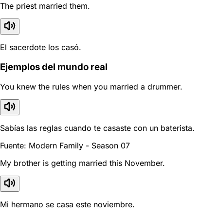
The priest married them.
El sacerdote los casó.
Ejemplos del mundo real
You knew the rules when you married a drummer.
Sabías las reglas cuando te casaste con un baterista.
Fuente: Modern Family - Season 07
My brother is getting married this November.
Mi hermano se casa este noviembre.