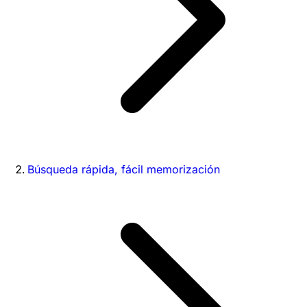
Búsqueda rápida, fácil memorización