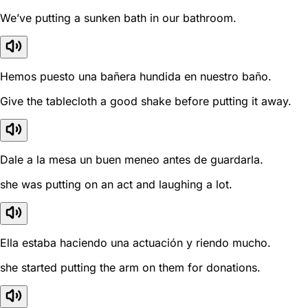
We’ve putting a sunken bath in our bathroom.
Hemos puesto una bañera hundida en nuestro baño.
Give the tablecloth a good shake before putting it away.
Dale a la mesa un buen meneo antes de guardarla.
she was putting on an act and laughing a lot.
Ella estaba haciendo una actuación y riendo mucho.
she started putting the arm on them for donations.