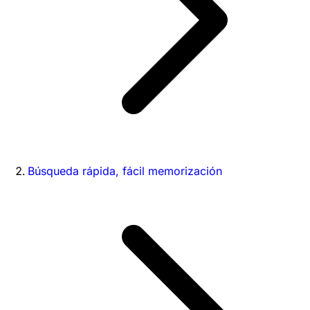
Búsqueda rápida, fácil memorización