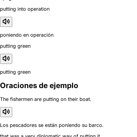
putting into operation
poniendo en operación
putting green
putting green
Oraciones de ejemplo
The fishermen are putting on their boat.
Los pescadores se están poniendo su barco.
that was a very diplomatic way of putting it.