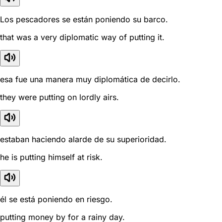
Los pescadores se están poniendo su barco.
that was a very diplomatic way of putting it.
esa fue una manera muy diplomática de decirlo.
they were putting on lordly airs.
estaban haciendo alarde de su superioridad.
he is putting himself at risk.
él se está poniendo en riesgo.
putting money by for a rainy day.