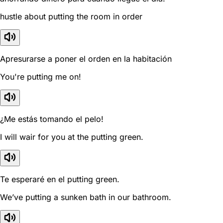
hustle about putting the room in order
Apresurarse a poner el orden en la habitación
You're putting me on!
¿Me estás tomando el pelo!
I will wair for you at the putting green.
Te esperaré en el putting green.
We’ve putting a sunken bath in our bathroom.