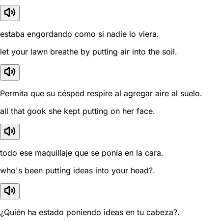
estaba engordando como si nadie lo viera.
let your lawn breathe by putting air into the soil.
Permita que su césped respire al agregar aire al suelo.
all that gook she kept putting on her face.
todo ese maquillaje que se ponía en la cara.
who's been putting ideas into your head?.
¿Quién ha estado poniendo ideas en tu cabeza?.