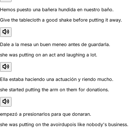
Hemos puesto una bañera hundida en nuestro baño.
Give the tablecloth a good shake before putting it away.
Dale a la mesa un buen meneo antes de guardarla.
she was putting on an act and laughing a lot.
Ella estaba haciendo una actuación y riendo mucho.
she started putting the arm on them for donations.
empezó a presionarlos para que donaran.
she was putting on the avoirdupois like nobody's business.