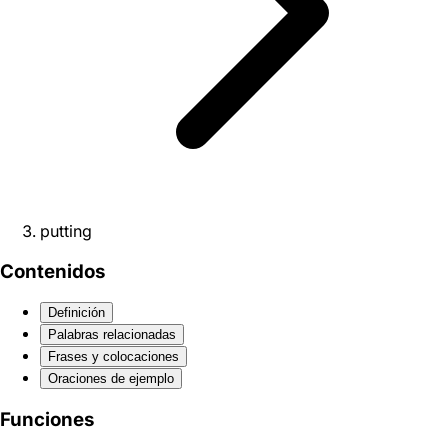
putting
Contenidos
Definición
Palabras relacionadas
Frases y colocaciones
Oraciones de ejemplo
Funciones