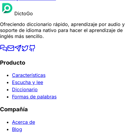
DictoGo
Ofreciendo diccionario rápido, aprendizaje por audio y
soporte de idioma nativo para hacer el aprendizaje de
inglés más sencillo.
Producto
Características
Escucha y lee
Diccionario
Formas de palabras
Compañía
Acerca de
Blog