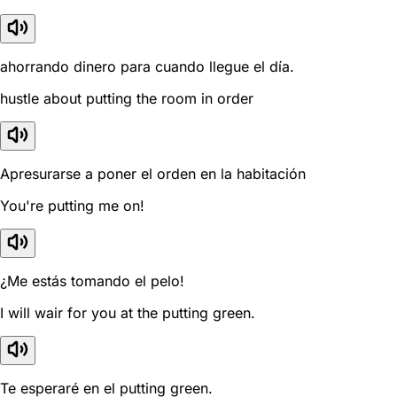
ahorrando dinero para cuando llegue el día.
hustle about putting the room in order
Apresurarse a poner el orden en la habitación
You're putting me on!
¿Me estás tomando el pelo!
I will wair for you at the putting green.
Te esperaré en el putting green.