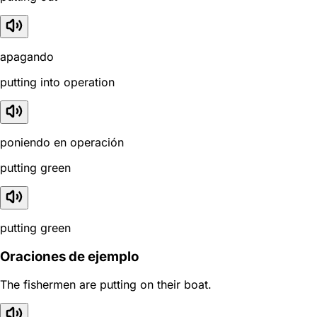
apagando
putting into operation
poniendo en operación
putting green
putting green
Oraciones de ejemplo
The fishermen are putting on their boat.