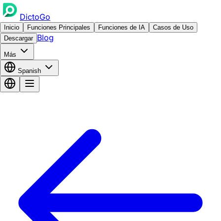
DictoGo
Inicio
Funciones Principales
Funciones de IA
Casos de Uso
Blog
Descargar
Más
Spanish