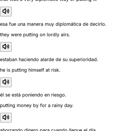
esa fue una manera muy diplomática de decirlo.
they were putting on lordly airs.
estaban haciendo alarde de su superioridad.
he is putting himself at risk.
él se está poniendo en riesgo.
putting money by for a rainy day.
ahorrando dinero para cuando llegue el día.