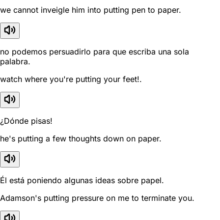
we cannot inveigle him into putting pen to paper.
no podemos persuadirlo para que escriba una sola
palabra.
watch where you're putting your feet!.
¿Dónde pisas!
he's putting a few thoughts down on paper.
Él está poniendo algunas ideas sobre papel.
Adamson's putting pressure on me to terminate you.