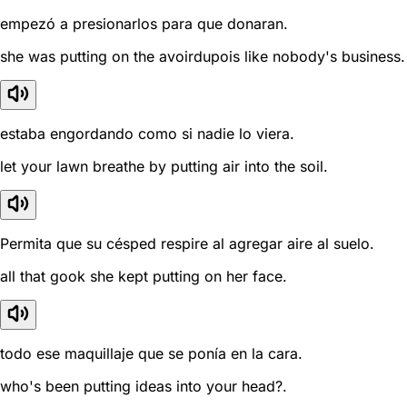
empezó a presionarlos para que donaran.
she was putting on the avoirdupois like nobody's business.
estaba engordando como si nadie lo viera.
let your lawn breathe by putting air into the soil.
Permita que su césped respire al agregar aire al suelo.
all that gook she kept putting on her face.
todo ese maquillaje que se ponía en la cara.
who's been putting ideas into your head?.