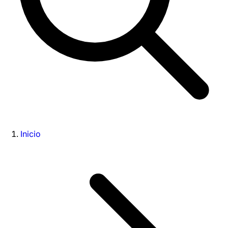
Inicio