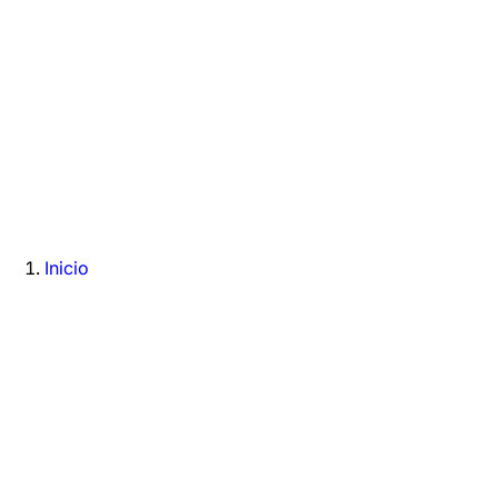
Inicio