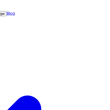
Blog
gar