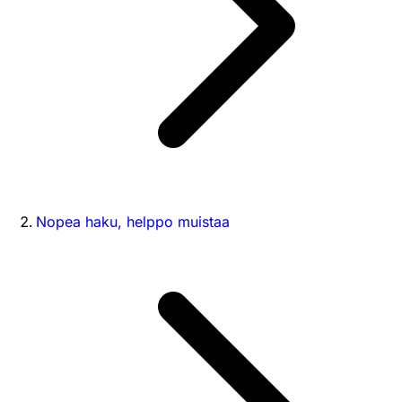
Nopea haku, helppo muistaa