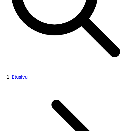
Etusivu