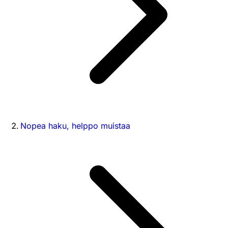
Nopea haku, helppo muistaa