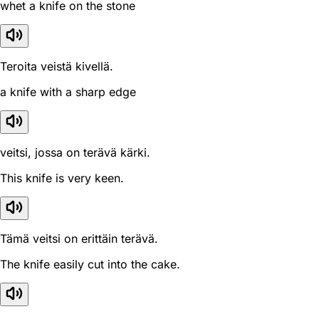
whet a knife on the stone
Teroita veistä kivellä.
a knife with a sharp edge
veitsi, jossa on terävä kärki.
This knife is very keen.
Tämä veitsi on erittäin terävä.
The knife easily cut into the cake.