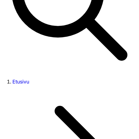
Etusivu