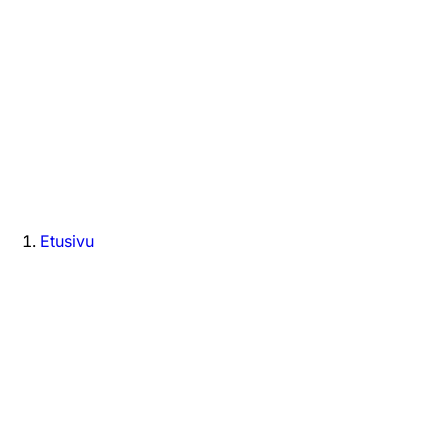
Etusivu