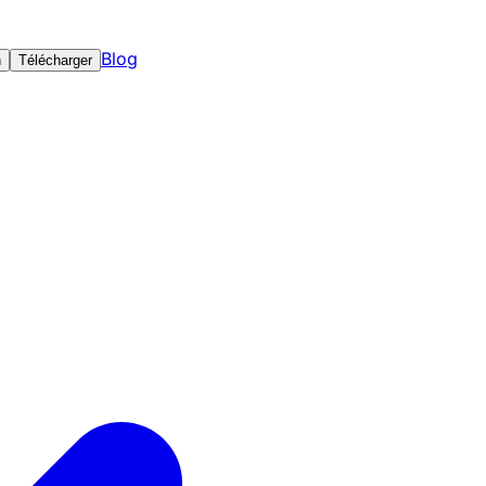
Blog
n
Télécharger