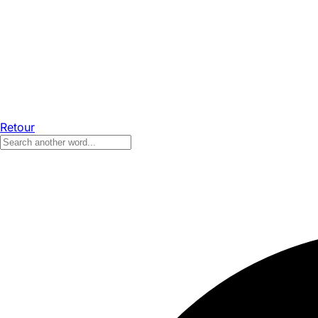
Retour