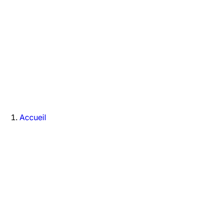
Accueil