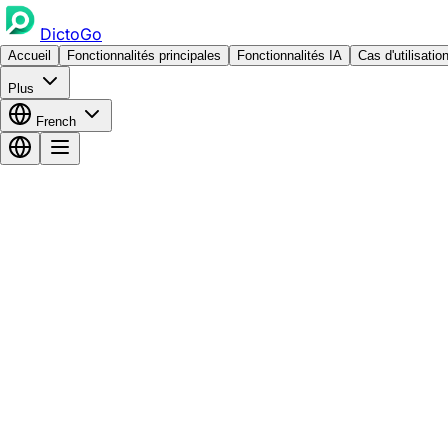
DictoGo
Accueil
Fonctionnalités principales
Fonctionnalités IA
Cas d'utilisatio
Plus
French