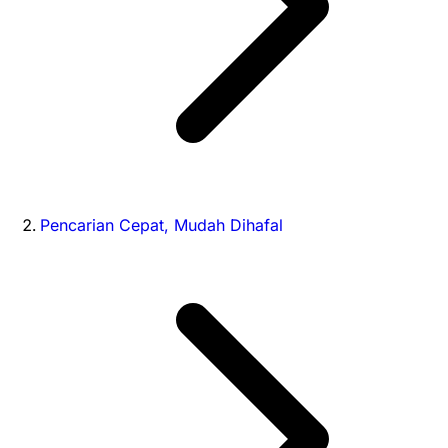
Pencarian Cepat, Mudah Dihafal