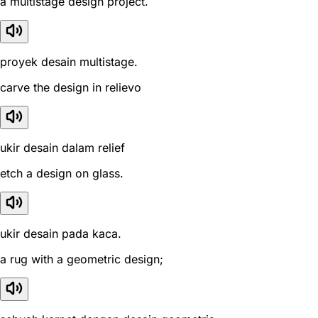
a multistage design project.
proyek desain multistage.
carve the design in relievo
ukir desain dalam relief
etch a design on glass.
ukir desain pada kaca.
a rug with a geometric design;