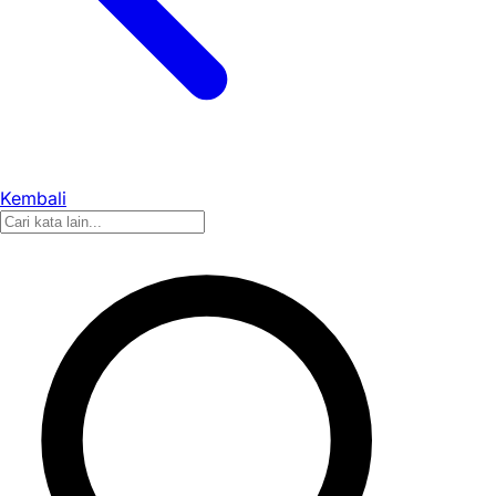
Kembali