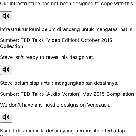
Our infrastructure has not been designed to cope with this.
Infrastruktur kami belum dirancang untuk mengatasi hal ini.
Sumber: TED Talks (Video Edition) October 2015
Collection
Steve isn't ready to reveal his design yet.
Steve belum siap untuk mengungkapkan desainnya.
Sumber: TED Talks (Audio Version) May 2015 Compilation
We don't have any hostile designs on Venezuela.
Kami tidak memiliki desain yang bermusuhan terhadap