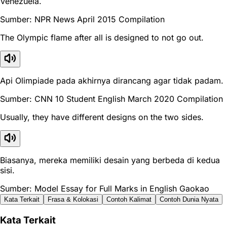
Venezuela.
Sumber: NPR News April 2015 Compilation
The Olympic flame after all is designed to not go out.
Api Olimpiade pada akhirnya dirancang agar tidak padam.
Sumber: CNN 10 Student English March 2020 Compilation
Usually, they have different designs on the two sides.
Biasanya, mereka memiliki desain yang berbeda di kedua
sisi.
Sumber: Model Essay for Full Marks in English Gaokao
Kata Terkait
Frasa & Kolokasi
Contoh Kalimat
Contoh Dunia Nyata
Kata Terkait