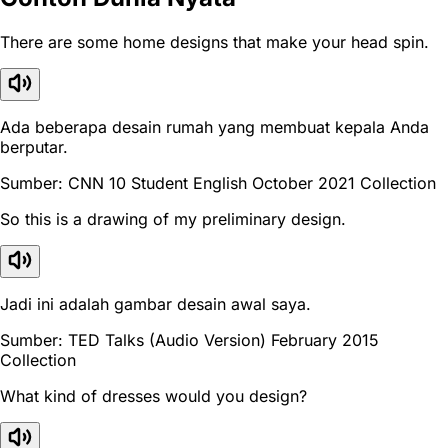
There are some home designs that make your head spin.
Ada beberapa desain rumah yang membuat kepala Anda
berputar.
Sumber: CNN 10 Student English October 2021 Collection
So this is a drawing of my preliminary design.
Jadi ini adalah gambar desain awal saya.
Sumber: TED Talks (Audio Version) February 2015
Collection
What kind of dresses would you design?