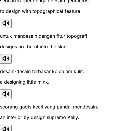
sebuah karpet dengan desain geometris;
to design with topographical feature
untuk mendesain dengan fitur topografi
designs are burnt into the skin.
desain-desain terbakar ke dalam kulit.
a designing little minx.
seorang gadis kecil yang pandai mendesain.
an interior by design supremo Kelly.