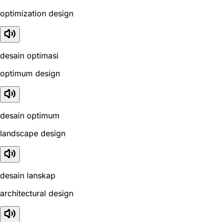
optimization design
desain optimasi
optimum design
desain optimum
landscape design
desain lanskap
architectural design