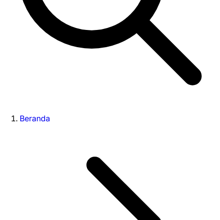
Beranda