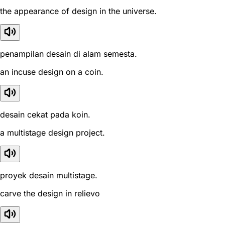
the appearance of design in the universe.
penampilan desain di alam semesta.
an incuse design on a coin.
desain cekat pada koin.
a multistage design project.
proyek desain multistage.
carve the design in relievo