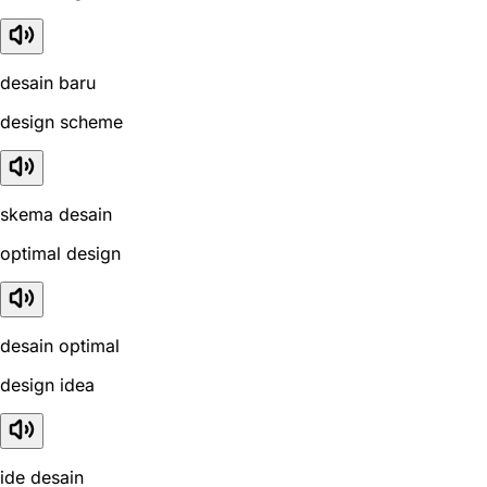
desain baru
design scheme
skema desain
optimal design
desain optimal
design idea
ide desain