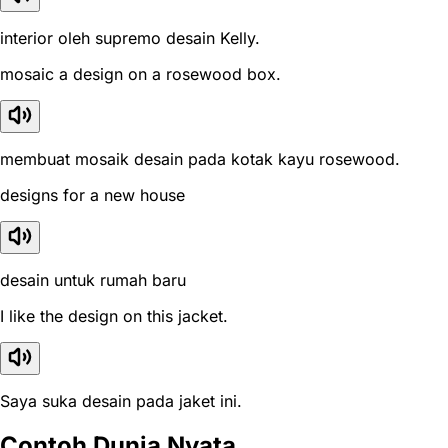
interior oleh supremo desain Kelly.
mosaic a design on a rosewood box.
membuat mosaik desain pada kotak kayu rosewood.
designs for a new house
desain untuk rumah baru
I like the design on this jacket.
Saya suka desain pada jaket ini.
Contoh Dunia Nyata