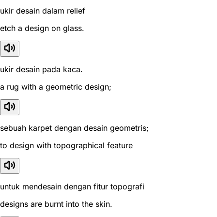
ukir desain dalam relief
etch a design on glass.
ukir desain pada kaca.
a rug with a geometric design;
sebuah karpet dengan desain geometris;
to design with topographical feature
untuk mendesain dengan fitur topografi
designs are burnt into the skin.