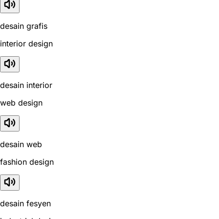
desain grafis
interior design
desain interior
web design
desain web
fashion design
desain fesyen