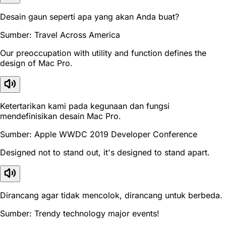
Desain gaun seperti apa yang akan Anda buat?
Sumber: Travel Across America
Our preoccupation with utility and function defines the
design of Mac Pro.
Ketertarikan kami pada kegunaan dan fungsi
mendefinisikan desain Mac Pro.
Sumber: Apple WWDC 2019 Developer Conference
Designed not to stand out, it's designed to stand apart.
Dirancang agar tidak mencolok, dirancang untuk berbeda.
Sumber: Trendy technology major events!