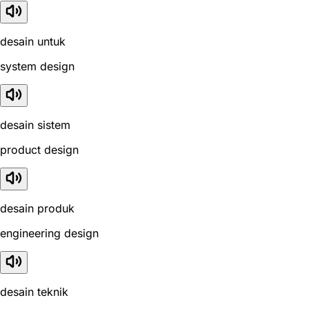
desain untuk
system design
desain sistem
product design
desain produk
engineering design
desain teknik