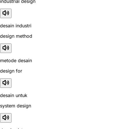
industrial design
desain industri
design method
metode desain
design for
desain untuk
system design