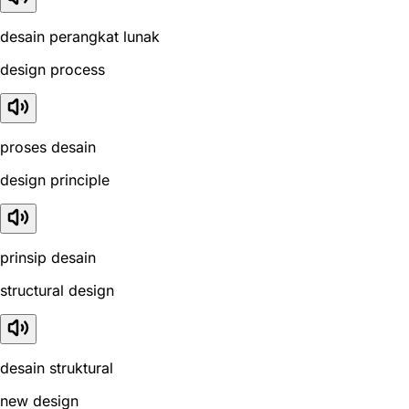
desain perangkat lunak
design process
proses desain
design principle
prinsip desain
structural design
desain struktural
new design