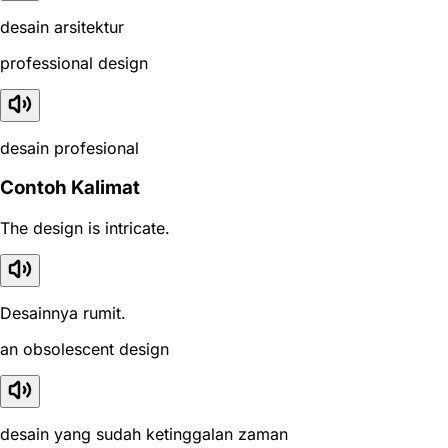
desain arsitektur
professional design
desain profesional
Contoh Kalimat
The design is intricate.
Desainnya rumit.
an obsolescent design
desain yang sudah ketinggalan zaman