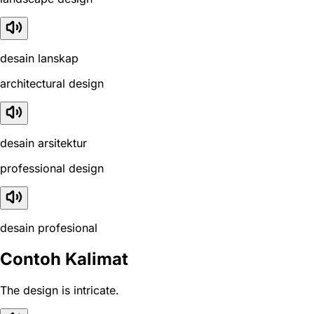
desain lanskap
architectural design
desain arsitektur
professional design
desain profesional
Contoh Kalimat
The design is intricate.