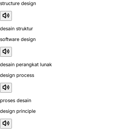
structure design
desain struktur
software design
desain perangkat lunak
design process
proses desain
design principle