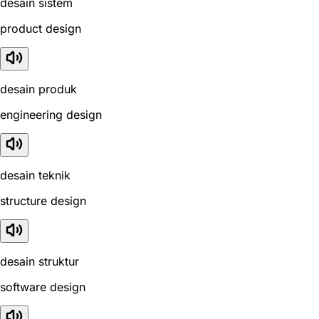
desain sistem
product design
desain produk
engineering design
desain teknik
structure design
desain struktur
software design