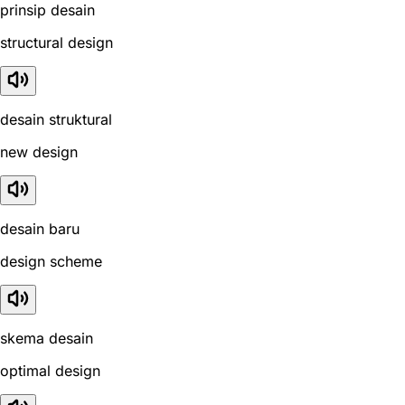
prinsip desain
structural design
desain struktural
new design
desain baru
design scheme
skema desain
optimal design