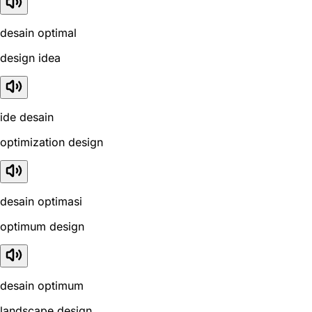
desain optimal
design idea
ide desain
optimization design
desain optimasi
optimum design
desain optimum
landscape design