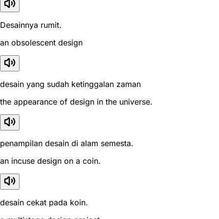
Desainnya rumit.
an obsolescent design
desain yang sudah ketinggalan zaman
the appearance of design in the universe.
penampilan desain di alam semesta.
an incuse design on a coin.
desain cekat pada koin.