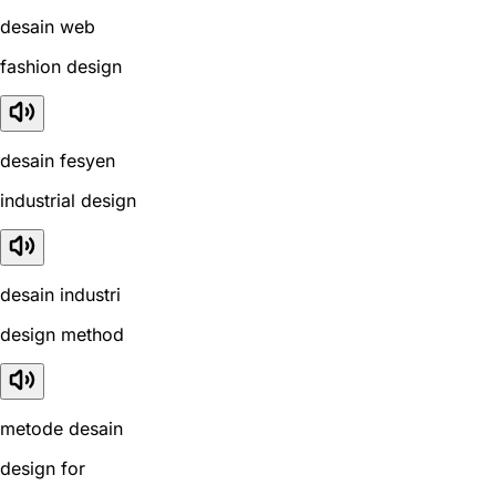
desain web
fashion design
desain fesyen
industrial design
desain industri
design method
metode desain
design for