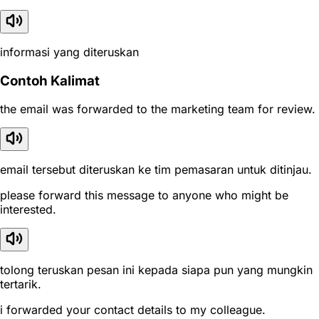
informasi yang diteruskan
Contoh Kalimat
the email was forwarded to the marketing team for review.
email tersebut diteruskan ke tim pemasaran untuk ditinjau.
please forward this message to anyone who might be
interested.
tolong teruskan pesan ini kepada siapa pun yang mungkin
tertarik.
i forwarded your contact details to my colleague.