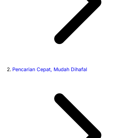
Pencarian Cepat, Mudah Dihafal