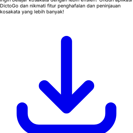
DictoGo dan nikmati fitur penghafalan dan peninjauan
kosakata yang lebih banyak!