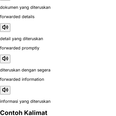
dokumen yang diteruskan
forwarded details
detail yang diteruskan
forwarded promptly
diteruskan dengan segera
forwarded information
informasi yang diteruskan
Contoh Kalimat