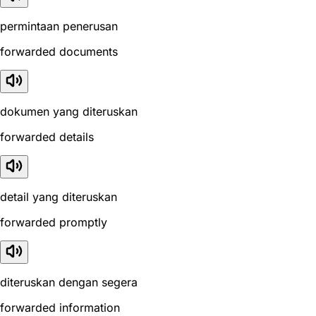
permintaan penerusan
forwarded documents
dokumen yang diteruskan
forwarded details
detail yang diteruskan
forwarded promptly
diteruskan dengan segera
forwarded information