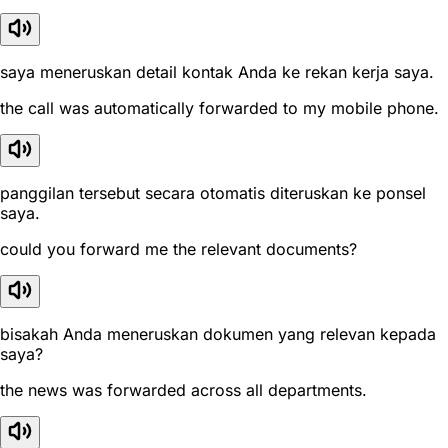
saya meneruskan detail kontak Anda ke rekan kerja saya.
the call was automatically forwarded to my mobile phone.
panggilan tersebut secara otomatis diteruskan ke ponsel
saya.
could you forward me the relevant documents?
bisakah Anda meneruskan dokumen yang relevan kepada
saya?
the news was forwarded across all departments.