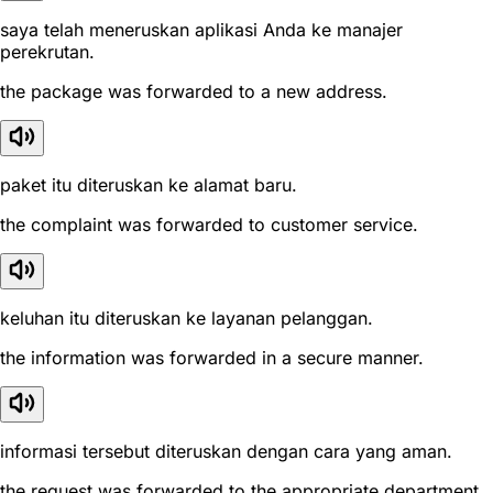
saya telah meneruskan aplikasi Anda ke manajer
perekrutan.
the package was forwarded to a new address.
paket itu diteruskan ke alamat baru.
the complaint was forwarded to customer service.
keluhan itu diteruskan ke layanan pelanggan.
the information was forwarded in a secure manner.
informasi tersebut diteruskan dengan cara yang aman.
the request was forwarded to the appropriate department.