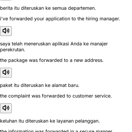
berita itu diteruskan ke semua departemen.
i've forwarded your application to the hiring manager.
saya telah meneruskan aplikasi Anda ke manajer
perekrutan.
the package was forwarded to a new address.
paket itu diteruskan ke alamat baru.
the complaint was forwarded to customer service.
keluhan itu diteruskan ke layanan pelanggan.
the information was forwarded in a secure manner.