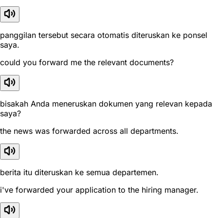
panggilan tersebut secara otomatis diteruskan ke ponsel
saya.
could you forward me the relevant documents?
bisakah Anda meneruskan dokumen yang relevan kepada
saya?
the news was forwarded across all departments.
berita itu diteruskan ke semua departemen.
i've forwarded your application to the hiring manager.