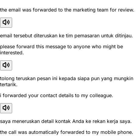
the email was forwarded to the marketing team for review.
email tersebut diteruskan ke tim pemasaran untuk ditinjau.
please forward this message to anyone who might be
interested.
tolong teruskan pesan ini kepada siapa pun yang mungkin
tertarik.
i forwarded your contact details to my colleague.
saya meneruskan detail kontak Anda ke rekan kerja saya.
the call was automatically forwarded to my mobile phone.