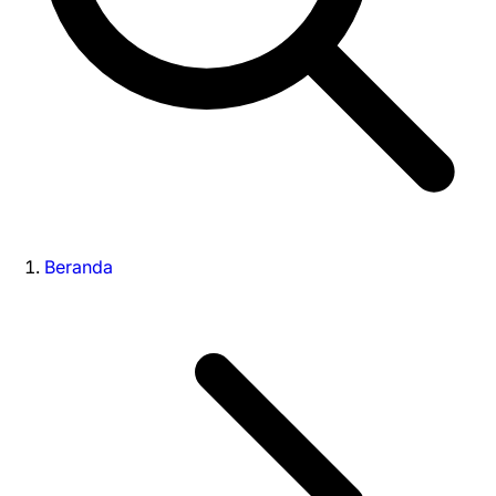
Beranda