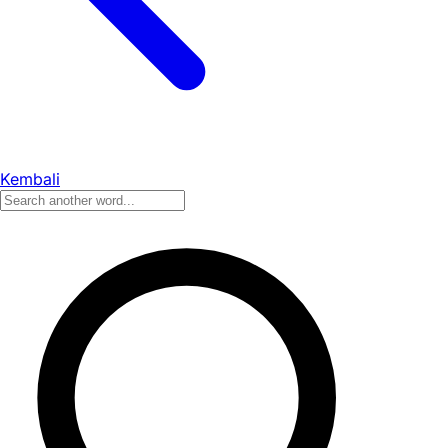
Kembali