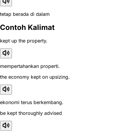
tetap berada di dalam
Contoh Kalimat
kept up the property.
mempertahankan properti.
the economy kept on upsizing.
ekonomi terus berkembang.
be kept thoroughly advised