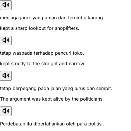
menjaga jarak yang aman dari terumbu karang.
kept a sharp lookout for shoplifters.
tetap waspada terhadap pencuri toko.
kept strictly to the straight and narrow.
tetap berpegang pada jalan yang lurus dan sempit.
The argument was kept alive by the politicians.
Perdebatan itu dipertahankan oleh para politisi.