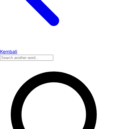
Kembali