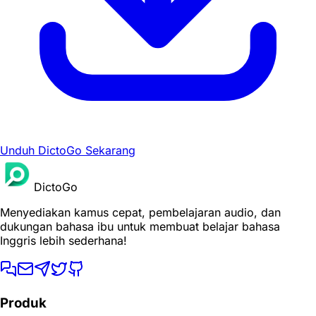
Unduh DictoGo Sekarang
DictoGo
Menyediakan kamus cepat, pembelajaran audio, dan
dukungan bahasa ibu untuk membuat belajar bahasa
Inggris lebih sederhana!
Produk