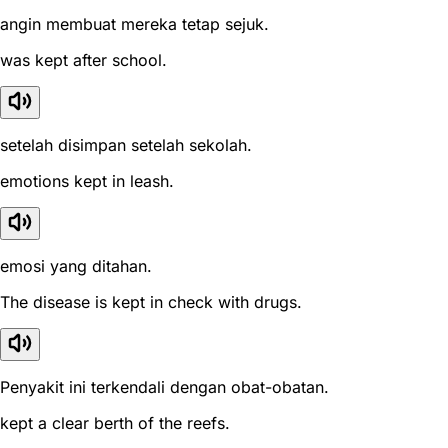
angin membuat mereka tetap sejuk.
was kept after school.
setelah disimpan setelah sekolah.
emotions kept in leash.
emosi yang ditahan.
The disease is kept in check with drugs.
Penyakit ini terkendali dengan obat-obatan.
kept a clear berth of the reefs.