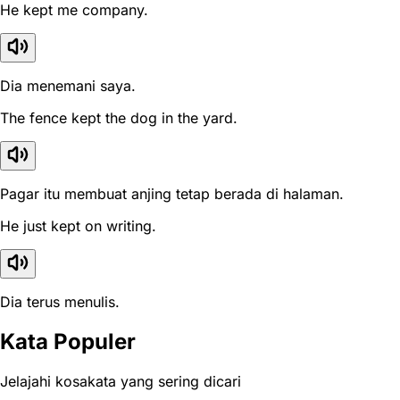
He kept me company.
Dia menemani saya.
The fence kept the dog in the yard.
Pagar itu membuat anjing tetap berada di halaman.
He just kept on writing.
Dia terus menulis.
Kata Populer
Jelajahi kosakata yang sering dicari