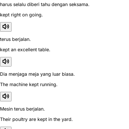
harus selalu diberi tahu dengan seksama.
kept right on going.
terus berjalan.
kept an excellent table.
Dia menjaga meja yang luar biasa.
The machine kept running.
Mesin terus berjalan.
Their poultry are kept in the yard.