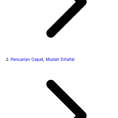
Pencarian Cepat, Mudah Dihafal