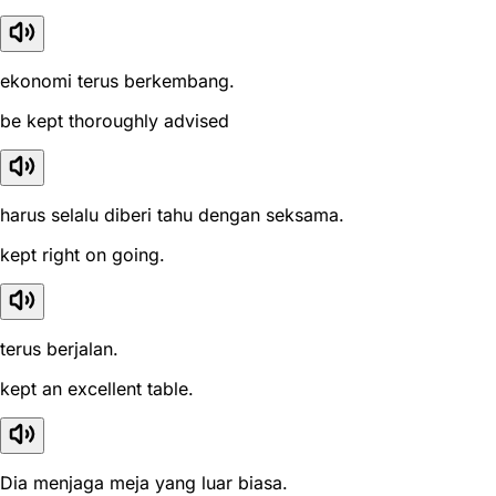
ekonomi terus berkembang.
be kept thoroughly advised
harus selalu diberi tahu dengan seksama.
kept right on going.
terus berjalan.
kept an excellent table.
Dia menjaga meja yang luar biasa.