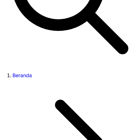
Beranda