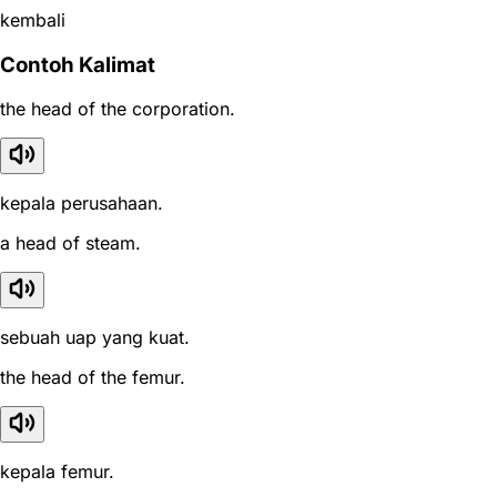
kembali
Contoh Kalimat
the head of the corporation.
kepala perusahaan.
a head of steam.
sebuah uap yang kuat.
the head of the femur.
kepala femur.