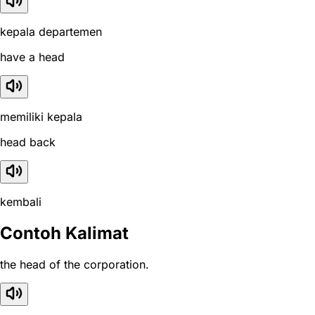
kepala departemen
have a head
memiliki kepala
head back
kembali
Contoh Kalimat
the head of the corporation.