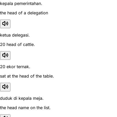
kepala pemerintahan.
the head of a delegation
ketua delegasi.
20 head of cattle.
20 ekor ternak.
sat at the head of the table.
duduk di kepala meja.
the head name on the list.