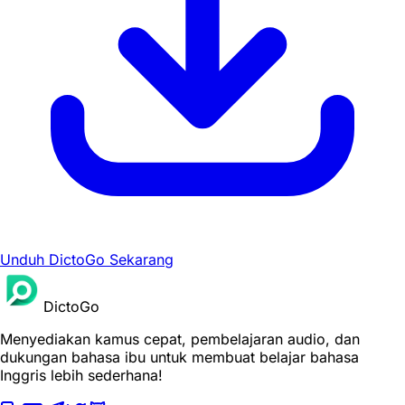
Unduh DictoGo Sekarang
DictoGo
Menyediakan kamus cepat, pembelajaran audio, dan
dukungan bahasa ibu untuk membuat belajar bahasa
Inggris lebih sederhana!