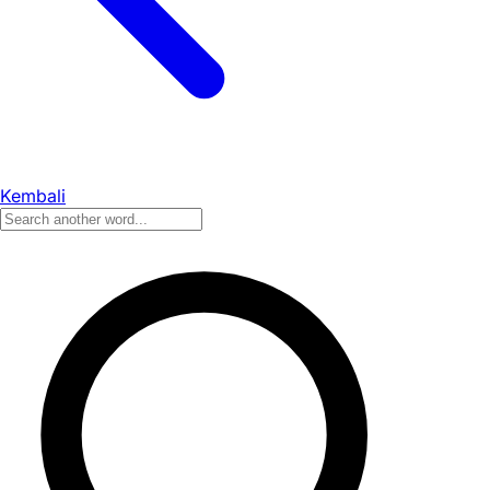
Kembali