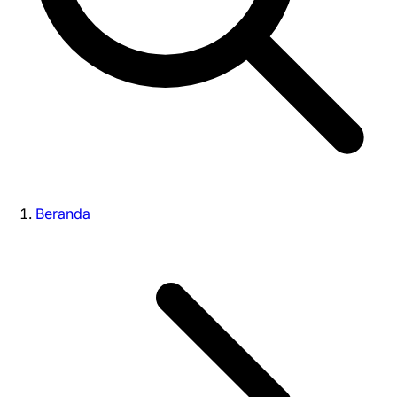
Beranda