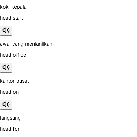
koki kepala
head start
awal yang menjanjikan
head office
kantor pusat
head on
langsung
head for