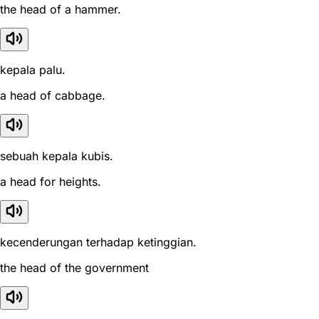
the head of a hammer.
kepala palu.
a head of cabbage.
sebuah kepala kubis.
a head for heights.
kecenderungan terhadap ketinggian.
the head of the government