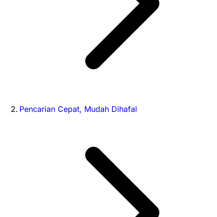
Pencarian Cepat, Mudah Dihafal