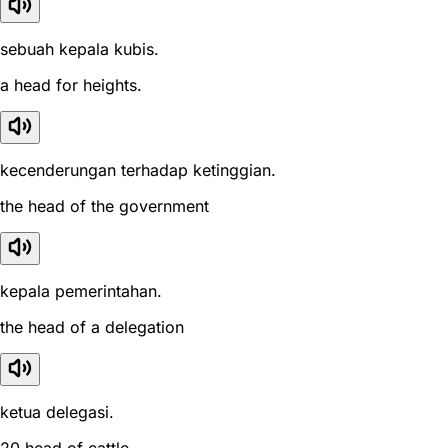
sebuah kepala kubis.
a head for heights.
kecenderungan terhadap ketinggian.
the head of the government
kepala pemerintahan.
the head of a delegation
ketua delegasi.