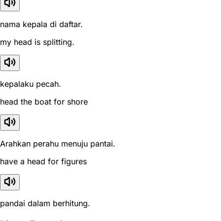
nama kepala di daftar.
my head is splitting.
kepalaku pecah.
head the boat for shore
Arahkan perahu menuju pantai.
have a head for figures
pandai dalam berhitung.