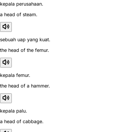
kepala perusahaan.
a head of steam.
sebuah uap yang kuat.
the head of the femur.
kepala femur.
the head of a hammer.
kepala palu.
a head of cabbage.