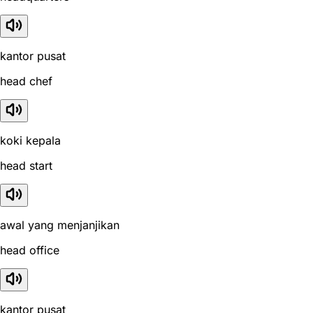
kantor pusat
head chef
koki kepala
head start
awal yang menjanjikan
head office
kantor pusat