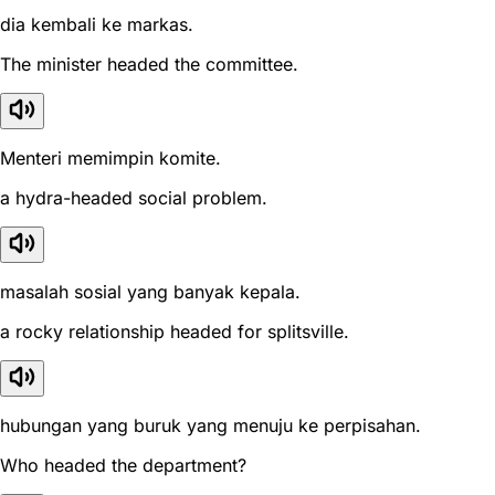
dia kembali ke markas.
The minister headed the committee.
Menteri memimpin komite.
a hydra-headed social problem.
masalah sosial yang banyak kepala.
a rocky relationship headed for splitsville.
hubungan yang buruk yang menuju ke perpisahan.
Who headed the department?