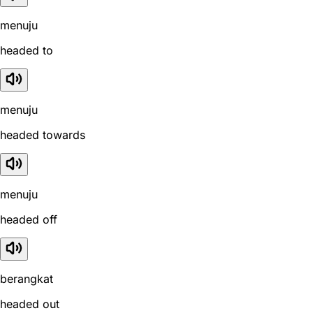
menuju
headed to
menuju
headed towards
menuju
headed off
berangkat
headed out