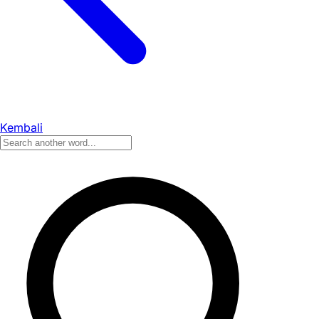
Kembali