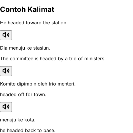
Contoh Kalimat
He headed toward the station.
Dia menuju ke stasiun.
The committee is headed by a trio of ministers.
Komite dipimpin oleh trio menteri.
headed off for town.
menuju ke kota.
he headed back to base.