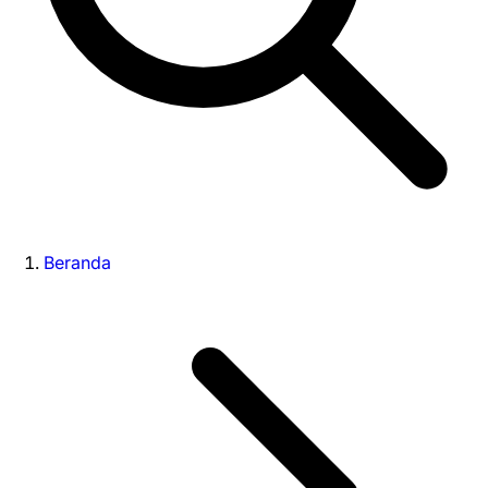
Beranda