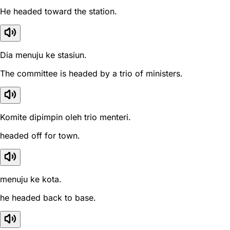
He headed toward the station.
Dia menuju ke stasiun.
The committee is headed by a trio of ministers.
Komite dipimpin oleh trio menteri.
headed off for town.
menuju ke kota.
he headed back to base.