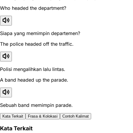
Who headed the department?
Siapa yang memimpin departemen?
The police headed off the traffic.
Polisi mengalihkan lalu lintas.
A band headed up the parade.
Sebuah band memimpin parade.
Kata Terkait
Frasa & Kolokasi
Contoh Kalimat
Kata Terkait