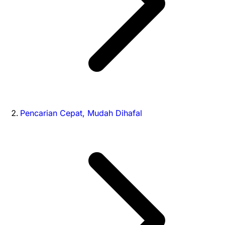
Pencarian Cepat, Mudah Dihafal