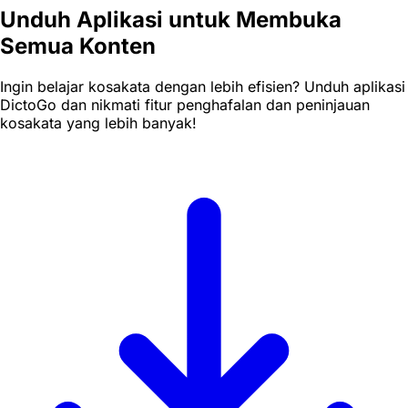
Unduh Aplikasi untuk Membuka
Semua Konten
Ingin belajar kosakata dengan lebih efisien? Unduh aplikasi
DictoGo dan nikmati fitur penghafalan dan peninjauan
kosakata yang lebih banyak!