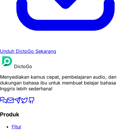
Unduh DictoGo Sekarang
DictoGo
Menyediakan kamus cepat, pembelajaran audio, dan
dukungan bahasa ibu untuk membuat belajar bahasa
Inggris lebih sederhana!
Produk
Fitur