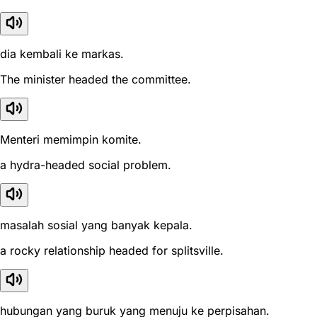
dia kembali ke markas.
The minister headed the committee.
Menteri memimpin komite.
a hydra-headed social problem.
masalah sosial yang banyak kepala.
a rocky relationship headed for splitsville.
hubungan yang buruk yang menuju ke perpisahan.