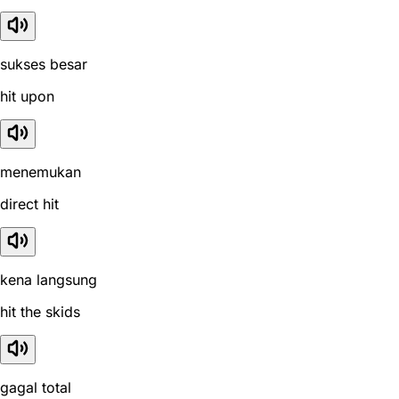
sukses besar
hit upon
menemukan
direct hit
kena langsung
hit the skids
gagal total