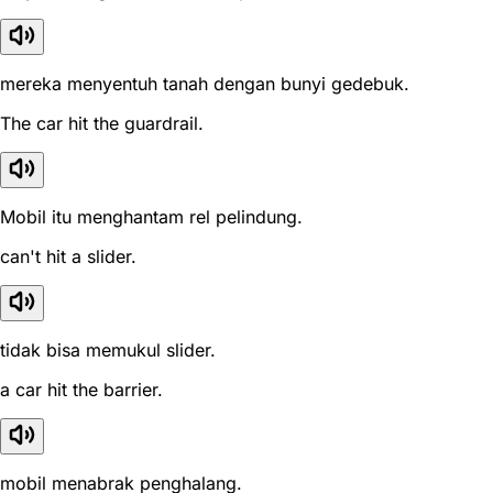
mereka menyentuh tanah dengan bunyi gedebuk.
The car hit the guardrail.
Mobil itu menghantam rel pelindung.
can't hit a slider.
tidak bisa memukul slider.
a car hit the barrier.
mobil menabrak penghalang.