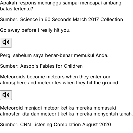
Apakah respons menunggu sampai mencapai ambang
batas tertentu?
Sumber: Science in 60 Seconds March 2017 Collection
Go away before I really hit you.
Pergi sebelum saya benar-benar memukul Anda.
Sumber: Aesop's Fables for Children
Meteoroids become meteors when they enter our
atmosphere and meteorites when they hit the ground.
Meteoroid menjadi meteor ketika mereka memasuki
atmosfer kita dan meteorit ketika mereka menyentuh tanah.
Sumber: CNN Listening Compilation August 2020