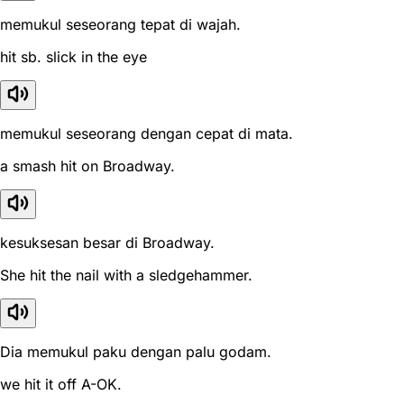
memukul seseorang tepat di wajah.
hit sb. slick in the eye
memukul seseorang dengan cepat di mata.
a smash hit on Broadway.
kesuksesan besar di Broadway.
She hit the nail with a sledgehammer.
Dia memukul paku dengan palu godam.
we hit it off A-OK.