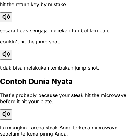
hit the return key by mistake.
secara tidak sengaja menekan tombol kembali.
couldn't hit the jump shot.
tidak bisa melakukan tembakan jump shot.
Contoh Dunia Nyata
That's probably because your steak hit the microwave
before it hit your plate.
Itu mungkin karena steak Anda terkena microwave
sebelum terkena piring Anda.