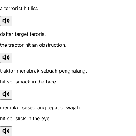
a terrorist hit list.
daftar target teroris.
the tractor hit an obstruction.
traktor menabrak sebuah penghalang.
hit sb. smack in the face
memukul seseorang tepat di wajah.
hit sb. slick in the eye