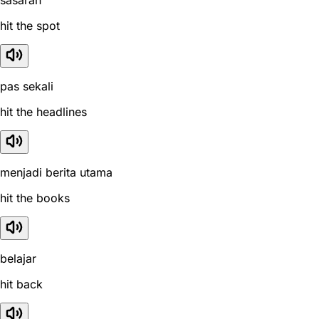
sasaran
hit the spot
pas sekali
hit the headlines
menjadi berita utama
hit the books
belajar
hit back