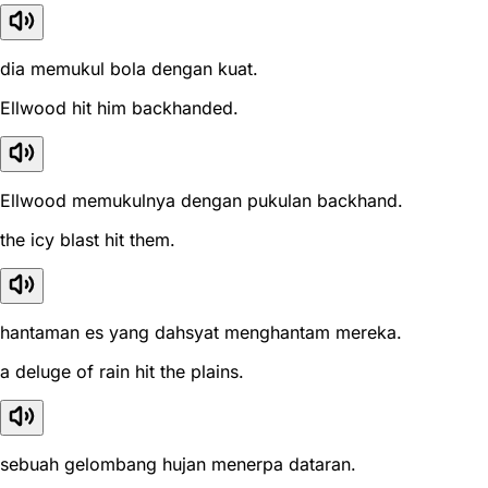
dia memukul bola dengan kuat.
Ellwood hit him backhanded.
Ellwood memukulnya dengan pukulan backhand.
the icy blast hit them.
hantaman es yang dahsyat menghantam mereka.
a deluge of rain hit the plains.
sebuah gelombang hujan menerpa dataran.