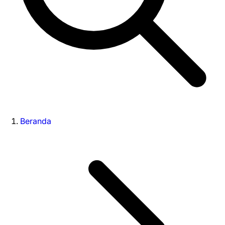
Beranda