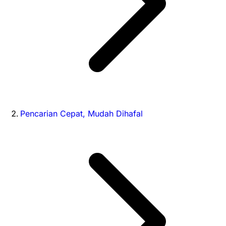
Pencarian Cepat, Mudah Dihafal