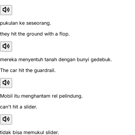
pukulan ke seseorang.
they hit the ground with a flop.
mereka menyentuh tanah dengan bunyi gedebuk.
The car hit the guardrail.
Mobil itu menghantam rel pelindung.
can't hit a slider.
tidak bisa memukul slider.