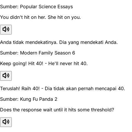
Sumber: Popular Science Essays
You didn't hit on her. She hit on you.
Anda tidak mendekatinya. Dia yang mendekati Anda.
Sumber: Modern Family Season 6
Keep going! Hit 40! - He'll never hit 40.
Teruslah! Raih 40! - Dia tidak akan pernah mencapai 40.
Sumber: Kung Fu Panda 2
Does the response wait until it hits some threshold?