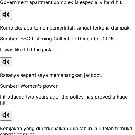
Government apartment complex is especially hard hit.
Kompleks apartemen pemerintah sangat terkena dampak.
Sumber: BBC Listening Collection December 2015
It was like I hit the jackpot.
Rasanya seperti saya memenangkan jackpot.
Sumber: Women's power
Introduced two years ago, the policy has proved a huge
hit.
Kebijakan yang diperkenalkan dua tahun lalu telah terbukti
sangat populer.