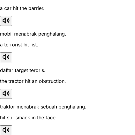
a car hit the barrier.
mobil menabrak penghalang.
a terrorist hit list.
daftar target teroris.
the tractor hit an obstruction.
traktor menabrak sebuah penghalang.
hit sb. smack in the face