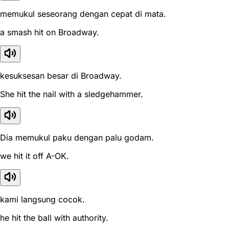
memukul seseorang dengan cepat di mata.
a smash hit on Broadway.
kesuksesan besar di Broadway.
She hit the nail with a sledgehammer.
Dia memukul paku dengan palu godam.
we hit it off A-OK.
kami langsung cocok.
he hit the ball with authority.