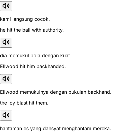
kami langsung cocok.
he hit the ball with authority.
dia memukul bola dengan kuat.
Ellwood hit him backhanded.
Ellwood memukulnya dengan pukulan backhand.
the icy blast hit them.
hantaman es yang dahsyat menghantam mereka.