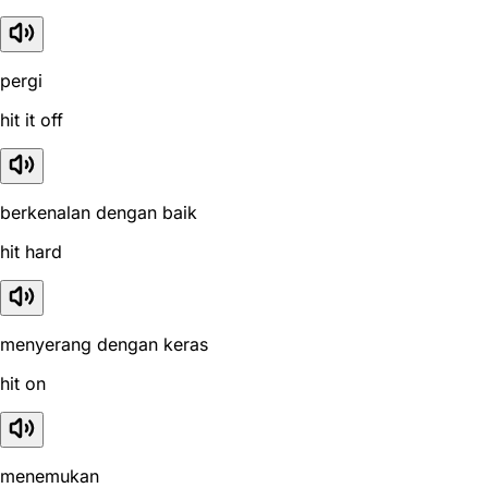
pergi
hit it off
berkenalan dengan baik
hit hard
menyerang dengan keras
hit on
menemukan