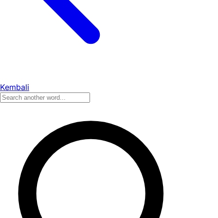
Kembali