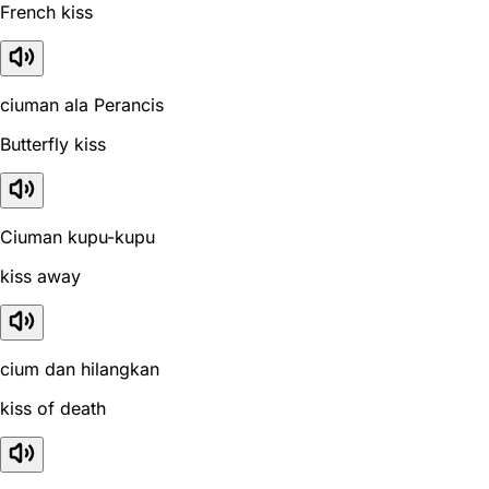
French kiss
ciuman ala Perancis
Butterfly kiss
Ciuman kupu-kupu
kiss away
cium dan hilangkan
kiss of death