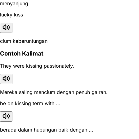
menyanjung
lucky kiss
cium keberuntungan
Contoh Kalimat
They were kissing passionately.
Mereka saling mencium dengan penuh gairah.
be on kissing term with ...
berada dalam hubungan baik dengan ...