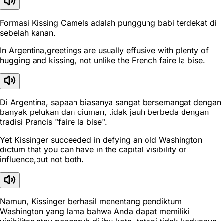
Formasi Kissing Camels adalah punggung babi terdekat di
sebelah kanan.
In Argentina,greetings are usually effusive with plenty of
hugging and kissing, not unlike the French faire la bise.
Di Argentina, sapaan biasanya sangat bersemangat dengan
banyak pelukan dan ciuman, tidak jauh berbeda dengan
tradisi Prancis "faire la bise".
Yet Kissinger succeeded in defying an old Washington
dictum that you can have in the capital visibility or
influence,but not both.
Namun, Kissinger berhasil menentang pendiktum
Washington yang lama bahwa Anda dapat memiliki