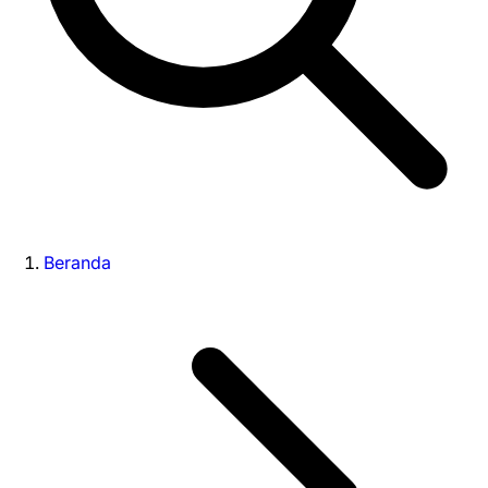
Beranda