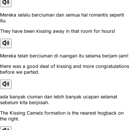
Mereka selalu berciuman dan semua hal romantis seperti
itu.
They have been kissing away in that room for hours!
Mereka telah berciuman di ruangan itu selama berjam-jam!
there was a good deal of kissing and more congratulations
before we parted.
ada banyak ciuman dan lebih banyak ucapan selamat
sebelum kita berpisah.
The Kissing Camels formation is the nearest hogback on
the right.