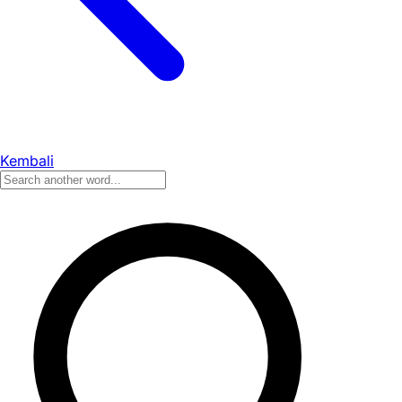
Kembali