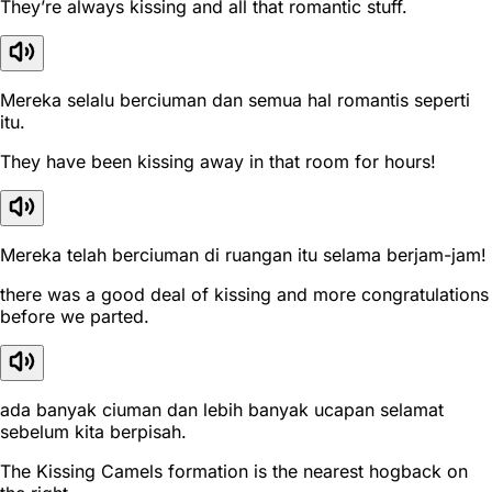
They’re always kissing and all that romantic stuff.
Mereka selalu berciuman dan semua hal romantis seperti
itu.
They have been kissing away in that room for hours!
Mereka telah berciuman di ruangan itu selama berjam-jam!
there was a good deal of kissing and more congratulations
before we parted.
ada banyak ciuman dan lebih banyak ucapan selamat
sebelum kita berpisah.
The Kissing Camels formation is the nearest hogback on