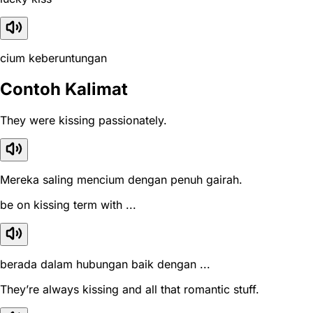
cium keberuntungan
Contoh Kalimat
They were kissing passionately.
Mereka saling mencium dengan penuh gairah.
be on kissing term with ...
berada dalam hubungan baik dengan ...
They’re always kissing and all that romantic stuff.