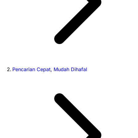
Pencarian Cepat, Mudah Dihafal