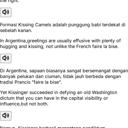
the right.
Formasi Kissing Camels adalah punggung babi terdekat di
sebelah kanan.
In Argentina,greetings are usually effusive with plenty of
hugging and kissing, not unlike the French faire la bise.
Di Argentina, sapaan biasanya sangat bersemangat dengan
banyak pelukan dan ciuman, tidak jauh berbeda dengan
tradisi Prancis "faire la bise".
Yet Kissinger succeeded in defying an old Washington
dictum that you can have in the capital visibility or
influence,but not both.