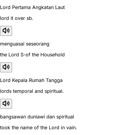
Lord Pertama Angkatan Laut
lord it over sb.
menguasai seseorang
the Lord S-of the Household
Lord Kepala Rumah Tangga
lords temporal and spiritual.
bangsawan duniawi dan spiritual
took the name of the Lord in vain.