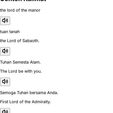
the lord of the manor
tuan tanah
the Lord of Sabaoth.
Tuhan Semesta Alam.
The Lord be with you.
Semoga Tuhan bersama Anda.
First Lord of the Admiralty.