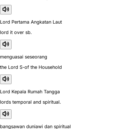
Lord Pertama Angkatan Laut
lord it over sb.
menguasai seseorang
the Lord S-of the Household
Lord Kepala Rumah Tangga
lords temporal and spiritual.
bangsawan duniawi dan spiritual