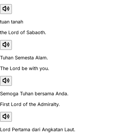
tuan tanah
the Lord of Sabaoth.
Tuhan Semesta Alam.
The Lord be with you.
Semoga Tuhan bersama Anda.
First Lord of the Admiralty.
Lord Pertama dari Angkatan Laut.