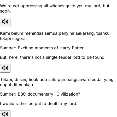
We're not oppressing all witches quite yet, my lord, but
soon.
Kami belum menindas semua penyihir sekarang, tuanku,
tetapi segera.
Sumber: Exciting moments of Harry Potter
But, here, there's not a single feudal lord to be found.
Tetapi, di sini, tidak ada satu pun bangsawan feodal yang
dapat ditemukan.
Sumber: BBC documentary "Civilization"
I would rather be put to death, my lord.