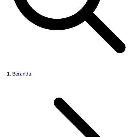
Beranda