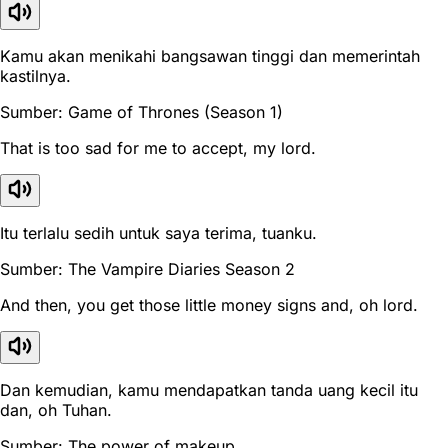
Kamu akan menikahi bangsawan tinggi dan memerintah
kastilnya.
Sumber: Game of Thrones (Season 1)
That is too sad for me to accept, my lord.
Itu terlalu sedih untuk saya terima, tuanku.
Sumber: The Vampire Diaries Season 2
And then, you get those little money signs and, oh lord.
Dan kemudian, kamu mendapatkan tanda uang kecil itu
dan, oh Tuhan.
Sumber: The power of makeup