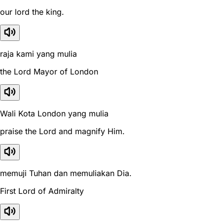
our lord the king.
raja kami yang mulia
the Lord Mayor of London
Wali Kota London yang mulia
praise the Lord and magnify Him.
memuji Tuhan dan memuliakan Dia.
First Lord of Admiralty