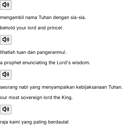
mengambil nama Tuhan dengan sia-sia.
behold your lord and prince!.
lihatlah tuan dan pangeranmu!.
a prophet enunciating the Lord's wisdom.
seorang nabi yang menyampaikan kebijaksanaan Tuhan.
our most sovereign lord the King.
raja kami yang paling berdaulat