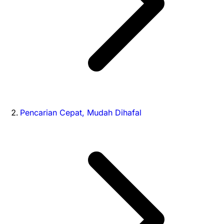
Pencarian Cepat, Mudah Dihafal