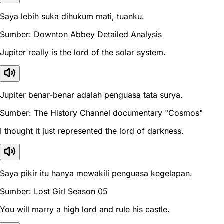
Saya lebih suka dihukum mati, tuanku.
Sumber: Downton Abbey Detailed Analysis
Jupiter really is the lord of the solar system.
Jupiter benar-benar adalah penguasa tata surya.
Sumber: The History Channel documentary "Cosmos"
I thought it just represented the lord of darkness.
Saya pikir itu hanya mewakili penguasa kegelapan.
Sumber: Lost Girl Season 05
You will marry a high lord and rule his castle.