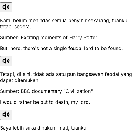
Kami belum menindas semua penyihir sekarang, tuanku,
tetapi segera.
Sumber: Exciting moments of Harry Potter
But, here, there's not a single feudal lord to be found.
Tetapi, di sini, tidak ada satu pun bangsawan feodal yang
dapat ditemukan.
Sumber: BBC documentary "Civilization"
I would rather be put to death, my lord.
Saya lebih suka dihukum mati, tuanku.