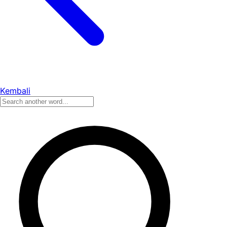
Kembali