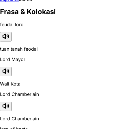
Frasa & Kolokasi
feudal lord
tuan tanah feodal
Lord Mayor
Wali Kota
Lord Chamberlain
Lord Chamberlain