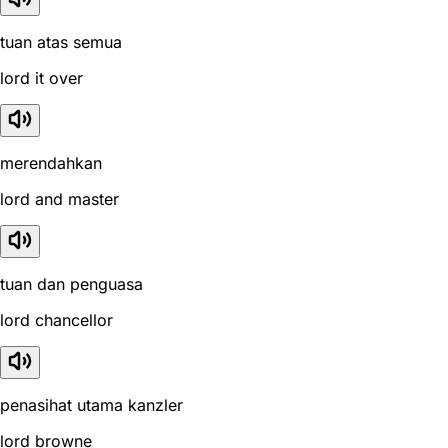
tuan atas semua
lord it over
merendahkan
lord and master
tuan dan penguasa
lord chancellor
penasihat utama kanzler
lord browne