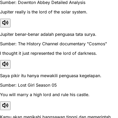
Sumber: Downton Abbey Detailed Analysis
Jupiter really is the lord of the solar system.
Jupiter benar-benar adalah penguasa tata surya.
Sumber: The History Channel documentary "Cosmos"
I thought it just represented the lord of darkness.
Saya pikir itu hanya mewakili penguasa kegelapan.
Sumber: Lost Girl Season 05
You will marry a high lord and rule his castle.
Kamu akan menikahi bangsawan tinggi dan memerintah