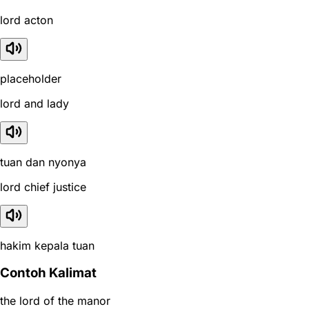
lord acton
placeholder
lord and lady
tuan dan nyonya
lord chief justice
hakim kepala tuan
Contoh Kalimat
the lord of the manor