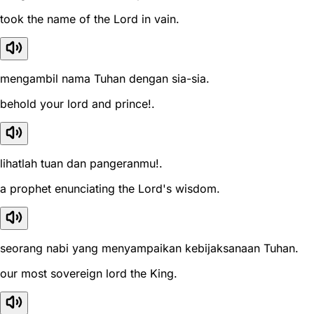
took the name of the Lord in vain.
mengambil nama Tuhan dengan sia-sia.
behold your lord and prince!.
lihatlah tuan dan pangeranmu!.
a prophet enunciating the Lord's wisdom.
seorang nabi yang menyampaikan kebijaksanaan Tuhan.
our most sovereign lord the King.