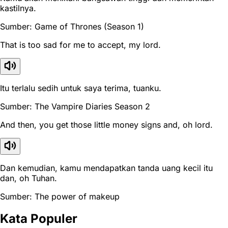
kastilnya.
Sumber: Game of Thrones (Season 1)
That is too sad for me to accept, my lord.
Itu terlalu sedih untuk saya terima, tuanku.
Sumber: The Vampire Diaries Season 2
And then, you get those little money signs and, oh lord.
Dan kemudian, kamu mendapatkan tanda uang kecil itu
dan, oh Tuhan.
Sumber: The power of makeup
Kata Populer