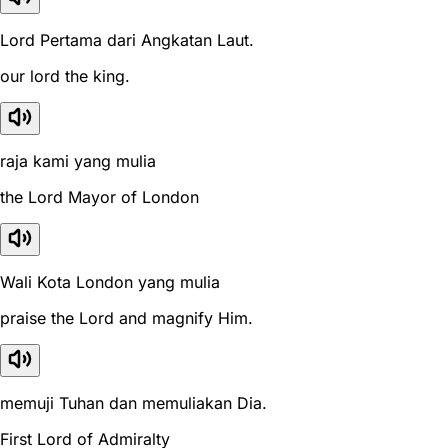
Lord Pertama dari Angkatan Laut.
our lord the king.
raja kami yang mulia
the Lord Mayor of London
Wali Kota London yang mulia
praise the Lord and magnify Him.
memuji Tuhan dan memuliakan Dia.
First Lord of Admiralty