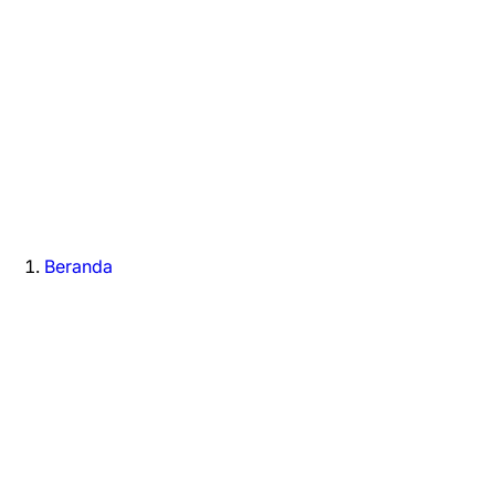
Beranda