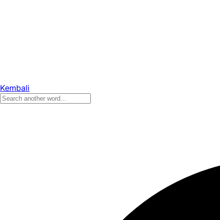
Kembali