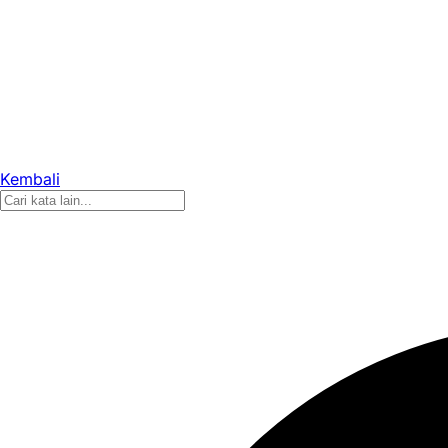
Kembali