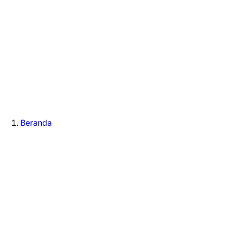
Beranda