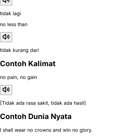
tidak lagi
no less than
tidak kurang dari
Contoh Kalimat
no pain, no gain
[Tidak ada rasa sakit, tidak ada hasil]
Contoh Dunia Nyata
I shall wear no crowns and win no glory.