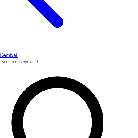
Kembali