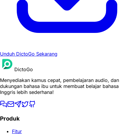
Unduh DictoGo Sekarang
DictoGo
Menyediakan kamus cepat, pembelajaran audio, dan
dukungan bahasa ibu untuk membuat belajar bahasa
Inggris lebih sederhana!
Produk
Fitur