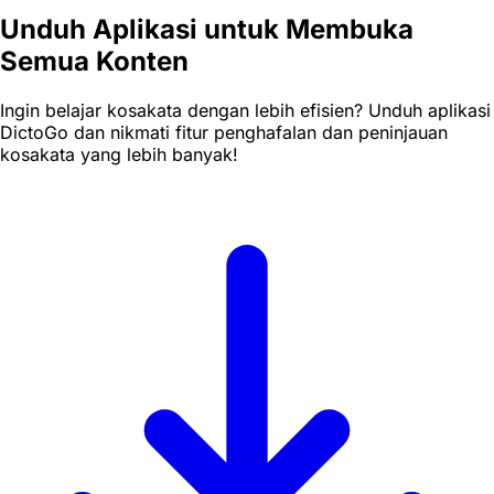
Unduh Aplikasi untuk Membuka
Semua Konten
Ingin belajar kosakata dengan lebih efisien? Unduh aplikasi
DictoGo dan nikmati fitur penghafalan dan peninjauan
kosakata yang lebih banyak!