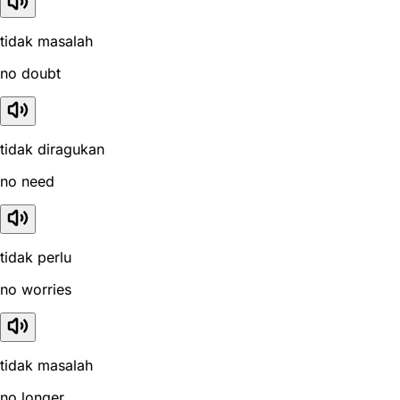
tidak masalah
no doubt
tidak diragukan
no need
tidak perlu
no worries
tidak masalah
no longer