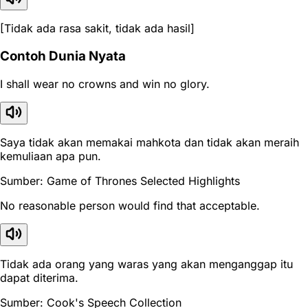
[Tidak ada rasa sakit, tidak ada hasil]
Contoh Dunia Nyata
I shall wear no crowns and win no glory.
Saya tidak akan memakai mahkota dan tidak akan meraih
kemuliaan apa pun.
Sumber: Game of Thrones Selected Highlights
No reasonable person would find that acceptable.
Tidak ada orang yang waras yang akan menganggap itu
dapat diterima.
Sumber: Cook's Speech Collection