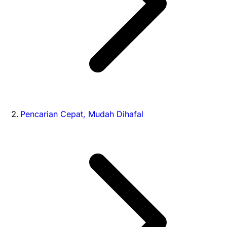
Pencarian Cepat, Mudah Dihafal