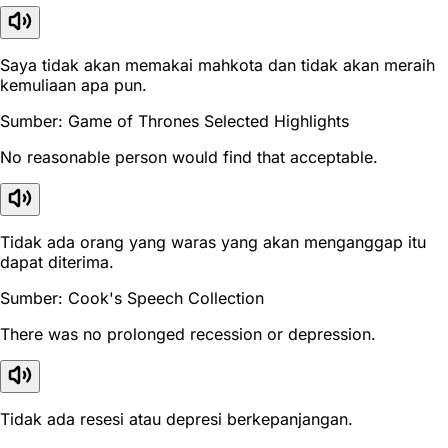
Saya tidak akan memakai mahkota dan tidak akan meraih
kemuliaan apa pun.
Sumber: Game of Thrones Selected Highlights
No reasonable person would find that acceptable.
Tidak ada orang yang waras yang akan menganggap itu
dapat diterima.
Sumber: Cook's Speech Collection
There was no prolonged recession or depression.
Tidak ada resesi atau depresi berkepanjangan.