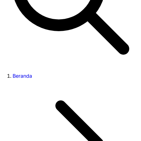
Beranda