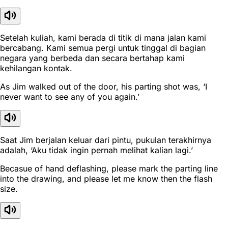
Setelah kuliah, kami berada di titik di mana jalan kami
bercabang. Kami semua pergi untuk tinggal di bagian
negara yang berbeda dan secara bertahap kami
kehilangan kontak.
As Jim walked out of the door, his parting shot was, ‘I
never want to see any of you again.’
Saat Jim berjalan keluar dari pintu, pukulan terakhirnya
adalah, ‘Aku tidak ingin pernah melihat kalian lagi.’
Becasue of hand deflashing, please mark the parting line
into the drawing, and please let me know then the flash
size.