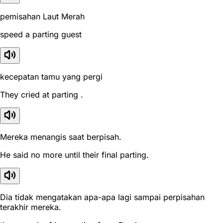
pemisahan Laut Merah
speed a parting guest
kecepatan tamu yang pergi
They cried at parting .
Mereka menangis saat berpisah.
He said no more until their final parting.
Dia tidak mengatakan apa-apa lagi sampai perpisahan
terakhir mereka.