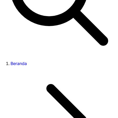
Beranda