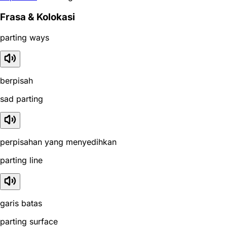
Frasa & Kolokasi
parting ways
berpisah
sad parting
perpisahan yang menyedihkan
parting line
garis batas
parting surface