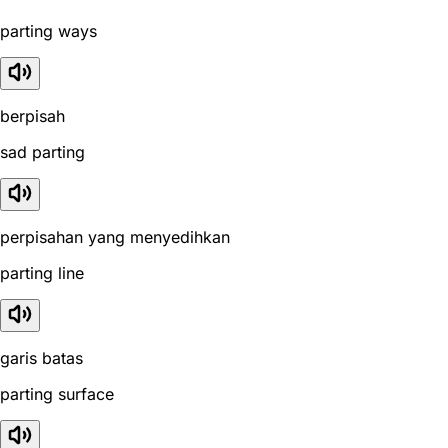
parting ways
berpisah
sad parting
perpisahan yang menyedihkan
parting line
garis batas
parting surface