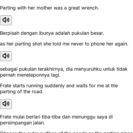
Parting with her mother was a great wrench.
Berpisah dengan ibunya adalah pukulan besar.
as her parting shot she told me never to phone her again.
sebagai pukulan terakhirnya, dia menyuruhku untuk tidak
pernah meneleponnya lagi.
Frate starts running suddenly and waits for me at the
parting of the road.
Frate mulai berlari tiba-tiba dan menunggu saya di
persimpangan jalan.