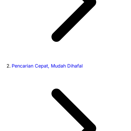
Pencarian Cepat, Mudah Dihafal