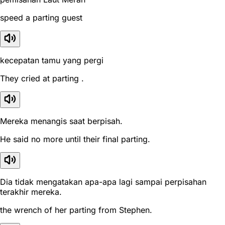
speed a parting guest
kecepatan tamu yang pergi
They cried at parting .
Mereka menangis saat berpisah.
He said no more until their final parting.
Dia tidak mengatakan apa-apa lagi sampai perpisahan
terakhir mereka.
the wrench of her parting from Stephen.