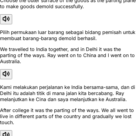
Choose the outer surface of the goods as the parting plane
to make goods demold successfully.
Pilih permukaan luar barang sebagai bidang pemisah untuk
membuat barang-barang demold berhasil.
We travelled to India together, and in Delhi it was the
parting of the ways. Ray went on to China and I went on to
Australia.
Kami melakukan perjalanan ke India bersama-sama, dan di
Delhi itu adalah titik di mana jalan kita bercabang. Ray
melanjutkan ke Cina dan saya melanjutkan ke Australia.
After college it was the parting of the ways. We all went to
live in different parts of the country and gradually we lost
touch.