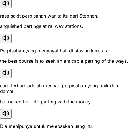
rasa sakit perpisahan wanita itu dari Stephen.
anguished partings at railway stations.
Perpisahan yang menyayat hati di stasiun kereta api.
the best course is to seek an amicable parting of the ways.
cara terbaik adalah mencari perpisahan yang baik dan
damai.
he tricked her into parting with the money.
Dia menipunya untuk melepaskan uang itu.