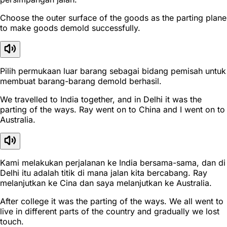
Choose the outer surface of the goods as the parting plane
to make goods demold successfully.
Pilih permukaan luar barang sebagai bidang pemisah untuk
membuat barang-barang demold berhasil.
We travelled to India together, and in Delhi it was the
parting of the ways. Ray went on to China and I went on to
Australia.
Kami melakukan perjalanan ke India bersama-sama, dan di
Delhi itu adalah titik di mana jalan kita bercabang. Ray
melanjutkan ke Cina dan saya melanjutkan ke Australia.
After college it was the parting of the ways. We all went to
live in different parts of the country and gradually we lost
touch.