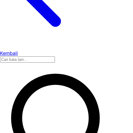
Kembali