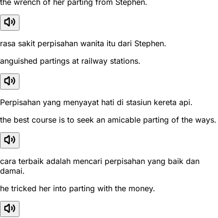
the wrench of her parting from Stephen.
rasa sakit perpisahan wanita itu dari Stephen.
anguished partings at railway stations.
Perpisahan yang menyayat hati di stasiun kereta api.
the best course is to seek an amicable parting of the ways.
cara terbaik adalah mencari perpisahan yang baik dan
damai.
he tricked her into parting with the money.