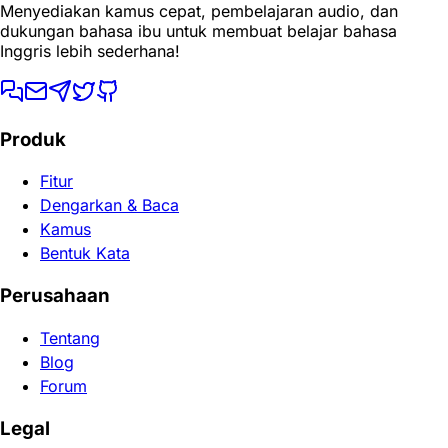
Menyediakan kamus cepat, pembelajaran audio, dan
dukungan bahasa ibu untuk membuat belajar bahasa
Inggris lebih sederhana!
Produk
Fitur
Dengarkan & Baca
Kamus
Bentuk Kata
Perusahaan
Tentang
Blog
Forum
Legal