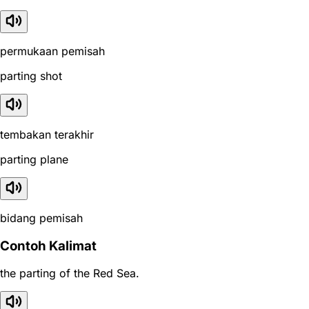
permukaan pemisah
parting shot
tembakan terakhir
parting plane
bidang pemisah
Contoh Kalimat
the parting of the Red Sea.