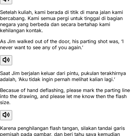
Setelah kuliah, kami berada di titik di mana jalan kami
bercabang. Kami semua pergi untuk tinggal di bagian
negara yang berbeda dan secara bertahap kami
kehilangan kontak.
As Jim walked out of the door, his parting shot was, ‘I
never want to see any of you again.’
Saat Jim berjalan keluar dari pintu, pukulan terakhirnya
adalah, ‘Aku tidak ingin pernah melihat kalian lagi.’
Becasue of hand deflashing, please mark the parting line
into the drawing, and please let me know then the flash
size.
Karena penghilangan flash tangan, silakan tandai garis
pemisah pada gambar, dan beri tahu saya kemudian