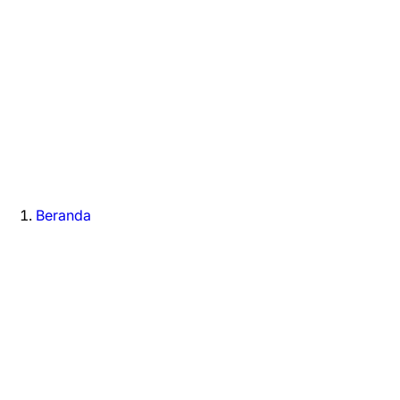
Beranda