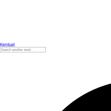
Kembali