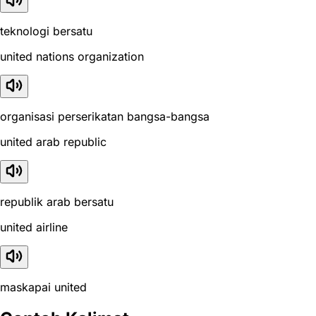
teknologi bersatu
united nations organization
organisasi perserikatan bangsa-bangsa
united arab republic
republik arab bersatu
united airline
maskapai united