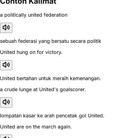
Contoh Kalimat
a politically united federation
sebuah federasi yang bersatu secara politik
United hung on for victory.
United bertahan untuk meraih kemenangan.
a crude lunge at United's goalscorer.
lompatan kasar ke arah pencetak gol United.
United are on the march again.