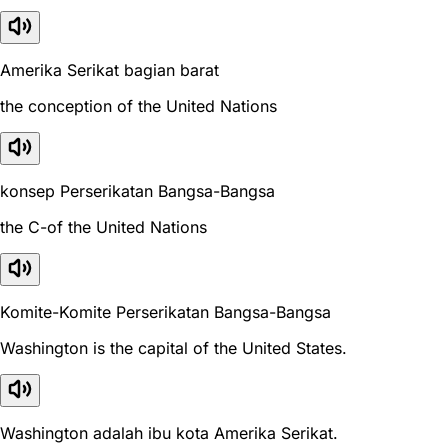
Amerika Serikat bagian barat
the conception of the United Nations
konsep Perserikatan Bangsa-Bangsa
the C-of the United Nations
Komite-Komite Perserikatan Bangsa-Bangsa
Washington is the capital of the United States.
Washington adalah ibu kota Amerika Serikat.