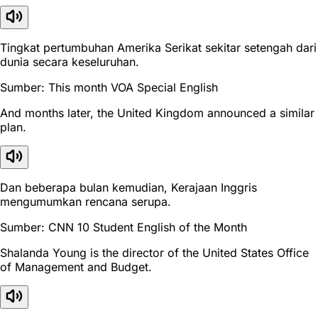
Tingkat pertumbuhan Amerika Serikat sekitar setengah dari
dunia secara keseluruhan.
Sumber: This month VOA Special English
And months later, the United Kingdom announced a similar
plan.
Dan beberapa bulan kemudian, Kerajaan Inggris
mengumumkan rencana serupa.
Sumber: CNN 10 Student English of the Month
Shalanda Young is the director of the United States Office
of Management and Budget.