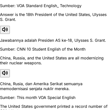
Sumber: VOA Standard English_ Technology
Answer is the 18th President of the United States, Ulysses
S. Grant.
Jawabannya adalah Presiden AS ke-18, Ulysses S. Grant.
Sumber: CNN 10 Student English of the Month
China, Russia, and the United States are all modernizing
their nuclear weapons.
China, Rusia, dan Amerika Serikat semuanya
memodernisasi senjata nuklir mereka.
Sumber: This month VOA Special English
The United States government printed a record number of