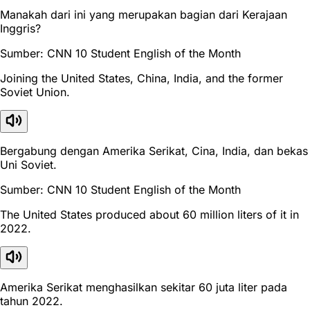
Manakah dari ini yang merupakan bagian dari Kerajaan
Inggris?
Sumber: CNN 10 Student English of the Month
Joining the United States, China, India, and the former
Soviet Union.
Bergabung dengan Amerika Serikat, Cina, India, dan bekas
Uni Soviet.
Sumber: CNN 10 Student English of the Month
The United States produced about 60 million liters of it in
2022.
Amerika Serikat menghasilkan sekitar 60 juta liter pada
tahun 2022.