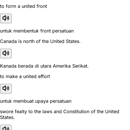
to form a united front
untuk membentuk front persatuan
Canada is north of the United States.
Kanada berada di utara Amerika Serikat.
to make a united effort
untuk membuat upaya persatuan
swore fealty to the laws and Constitution of the United
States.