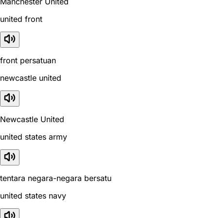
Manchester United
united front
front persatuan
newcastle united
Newcastle United
united states army
tentara negara-negara bersatu
united states navy