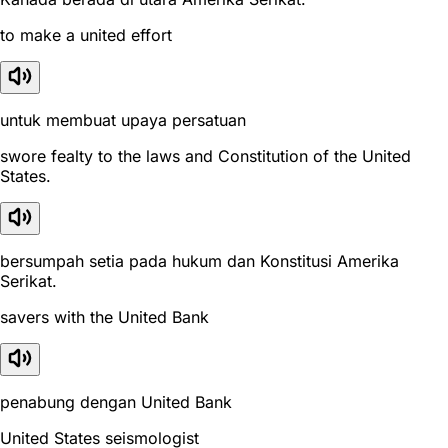
to make a united effort
untuk membuat upaya persatuan
swore fealty to the laws and Constitution of the United
States.
bersumpah setia pada hukum dan Konstitusi Amerika
Serikat.
savers with the United Bank
penabung dengan United Bank
United States seismologist