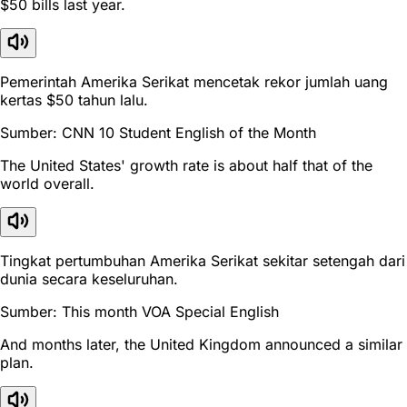
$50 bills last year.
Pemerintah Amerika Serikat mencetak rekor jumlah uang
kertas $50 tahun lalu.
Sumber: CNN 10 Student English of the Month
The United States' growth rate is about half that of the
world overall.
Tingkat pertumbuhan Amerika Serikat sekitar setengah dari
dunia secara keseluruhan.
Sumber: This month VOA Special English
And months later, the United Kingdom announced a similar
plan.