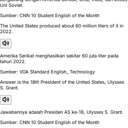
Uni Soviet.
Sumber: CNN 10 Student English of the Month
The United States produced about 60 million liters of it in
2022.
Amerika Serikat menghasilkan sekitar 60 juta liter pada
tahun 2022.
Sumber: VOA Standard English_ Technology
Answer is the 18th President of the United States, Ulysses
S. Grant.
Jawabannya adalah Presiden AS ke-18, Ulysses S. Grant.
Sumber: CNN 10 Student English of the Month