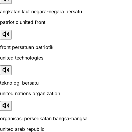
angkatan laut negara-negara bersatu
patriotic united front
front persatuan patriotik
united technologies
teknologi bersatu
united nations organization
organisasi perserikatan bangsa-bangsa
united arab republic