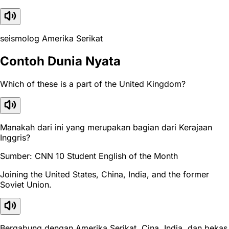
seismolog Amerika Serikat
Contoh Dunia Nyata
Which of these is a part of the United Kingdom?
Manakah dari ini yang merupakan bagian dari Kerajaan
Inggris?
Sumber: CNN 10 Student English of the Month
Joining the United States, China, India, and the former
Soviet Union.
Bergabung dengan Amerika Serikat, Cina, India, dan bekas