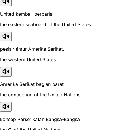
United kembali berbaris.
the eastern seaboard of the United States.
pesisir timur Amerika Serikat.
the western United States
Amerika Serikat bagian barat
the conception of the United Nations
konsep Perserikatan Bangsa-Bangsa
the C-of the United Nations