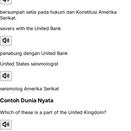
bersumpah setia pada hukum dan Konstitusi Amerika
Serikat.
savers with the United Bank
penabung dengan United Bank
United States seismologist
seismolog Amerika Serikat
Contoh Dunia Nyata
Which of these is a part of the United Kingdom?