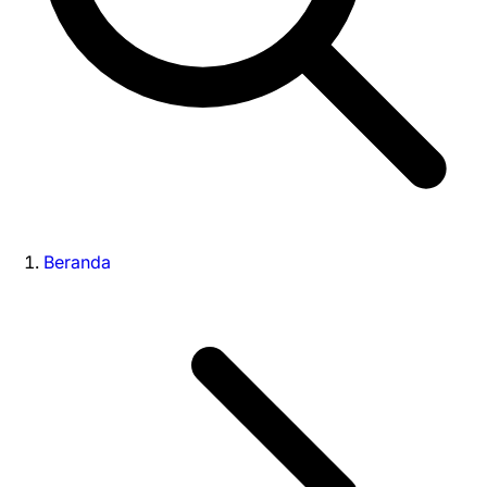
Beranda