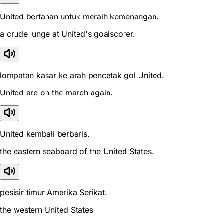
United bertahan untuk meraih kemenangan.
a crude lunge at United's goalscorer.
lompatan kasar ke arah pencetak gol United.
United are on the march again.
United kembali berbaris.
the eastern seaboard of the United States.
pesisir timur Amerika Serikat.
the western United States