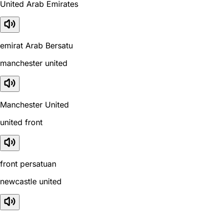
United Arab Emirates
emirat Arab Bersatu
manchester united
Manchester United
united front
front persatuan
newcastle united