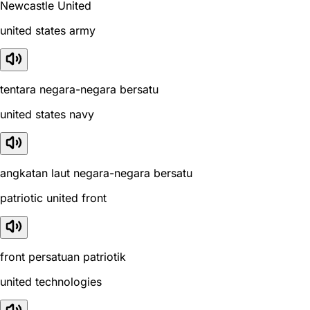
Newcastle United
united states army
tentara negara-negara bersatu
united states navy
angkatan laut negara-negara bersatu
patriotic united front
front persatuan patriotik
united technologies