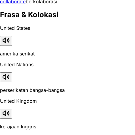
collaborate
berkolaborasi
Frasa & Kolokasi
United States
amerika serikat
United Nations
perserikatan bangsa-bangsa
United Kingdom
kerajaan Inggris