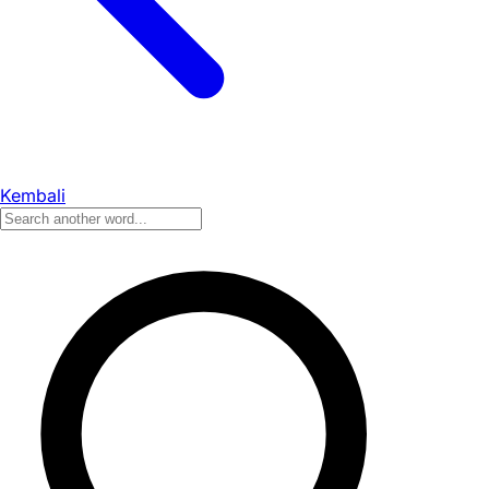
Kembali