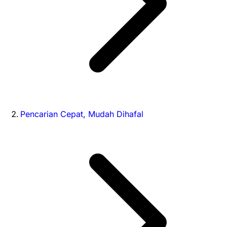
Pencarian Cepat, Mudah Dihafal