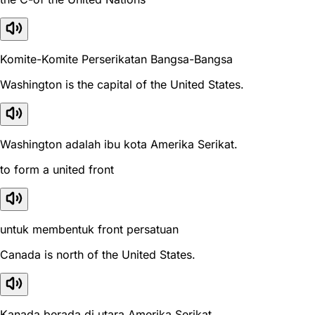
Komite-Komite Perserikatan Bangsa-Bangsa
Washington is the capital of the United States.
Washington adalah ibu kota Amerika Serikat.
to form a united front
untuk membentuk front persatuan
Canada is north of the United States.
Kanada berada di utara Amerika Serikat.