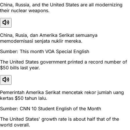
China, Russia, and the United States are all modernizing
their nuclear weapons.
China, Rusia, dan Amerika Serikat semuanya
memodernisasi senjata nuklir mereka.
Sumber: This month VOA Special English
The United States government printed a record number of
$50 bills last year.
Pemerintah Amerika Serikat mencetak rekor jumlah uang
kertas $50 tahun lalu.
Sumber: CNN 10 Student English of the Month
The United States' growth rate is about half that of the
world overall.