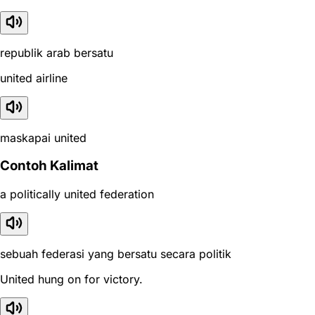
republik arab bersatu
united airline
maskapai united
Contoh Kalimat
a politically united federation
sebuah federasi yang bersatu secara politik
United hung on for victory.