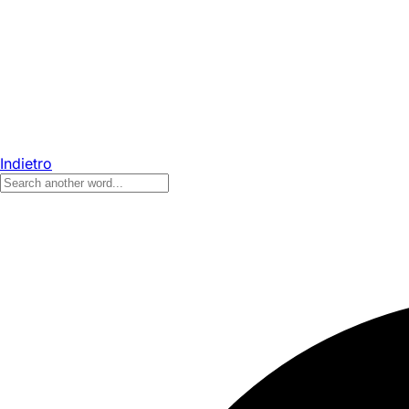
Indietro