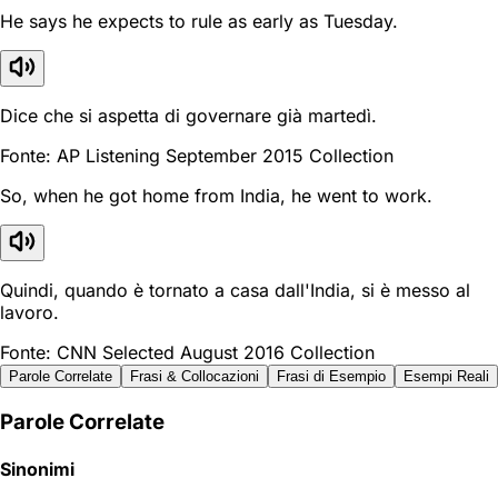
He says he expects to rule as early as Tuesday.
Dice che si aspetta di governare già martedì.
Fonte: AP Listening September 2015 Collection
So, when he got home from India, he went to work.
Quindi, quando è tornato a casa dall'India, si è messo al
lavoro.
Fonte: CNN Selected August 2016 Collection
Parole Correlate
Frasi & Collocazioni
Frasi di Esempio
Esempi Reali
Parole Correlate
Sinonimi