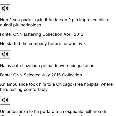
Non è suo padre, quindi Anderson è più imprevedibile e
quindi più pericoloso.
Fonte: CNN Listening Collection April 2013
He started the company before he was five.
Ha avviato l'azienda prima di avere cinque anni.
Fonte: CNN Selected July 2015 Collection
An ambulance took him to a Chicago-area hospital where
he's resting comfortably.
Un'ambulanza lo ha portato a un ospedale nell'area di