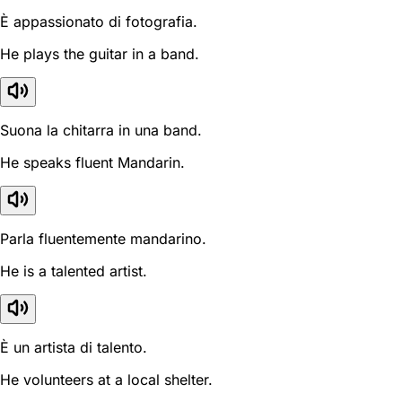
È appassionato di fotografia.
He plays the guitar in a band.
Suona la chitarra in una band.
He speaks fluent Mandarin.
Parla fluentemente mandarino.
He is a talented artist.
È un artista di talento.
He volunteers at a local shelter.