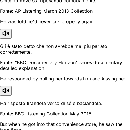
Chicago dove sta riposando comodamente.
Fonte: AP Listening March 2013 Collection
He was told he'd never talk properly again.
Gli è stato detto che non avrebbe mai più parlato
correttamente.
Fonte: "BBC Documentary Horizon" series documentary
detailed explanation
He responded by pulling her towards him and kissing her.
Ha risposto tirandola verso di sé e baciandola.
Fonte: BBC Listening Collection May 2015
But when he got into that convenience store, he saw the
long lines.