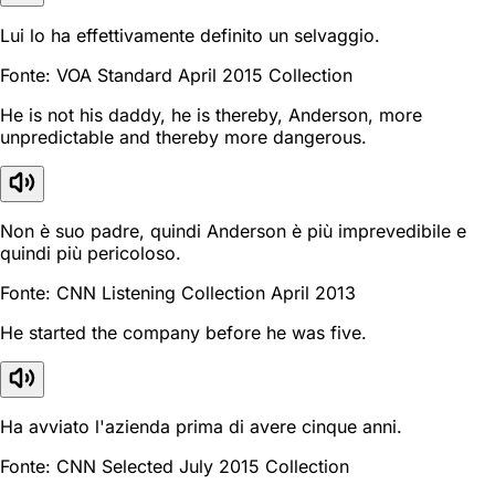
Lui lo ha effettivamente definito un selvaggio.
Fonte: VOA Standard April 2015 Collection
He is not his daddy, he is thereby, Anderson, more
unpredictable and thereby more dangerous.
Non è suo padre, quindi Anderson è più imprevedibile e
quindi più pericoloso.
Fonte: CNN Listening Collection April 2013
He started the company before he was five.
Ha avviato l'azienda prima di avere cinque anni.
Fonte: CNN Selected July 2015 Collection