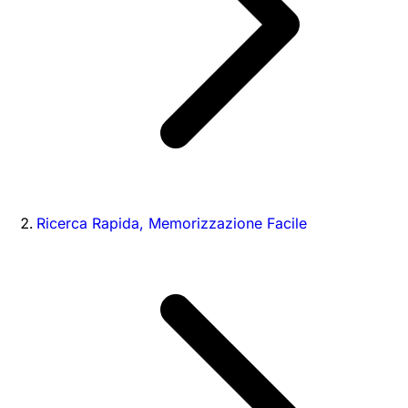
Ricerca Rapida, Memorizzazione Facile