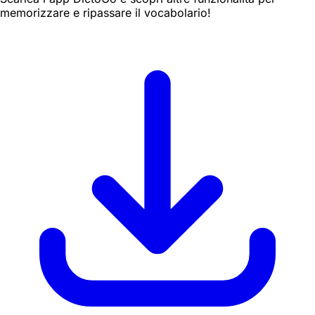
memorizzare e ripassare il vocabolario!