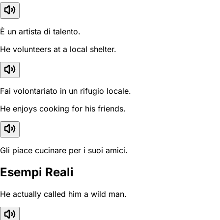
È un artista di talento.
He volunteers at a local shelter.
Fai volontariato in un rifugio locale.
He enjoys cooking for his friends.
Gli piace cucinare per i suoi amici.
Esempi Reali
He actually called him a wild man.