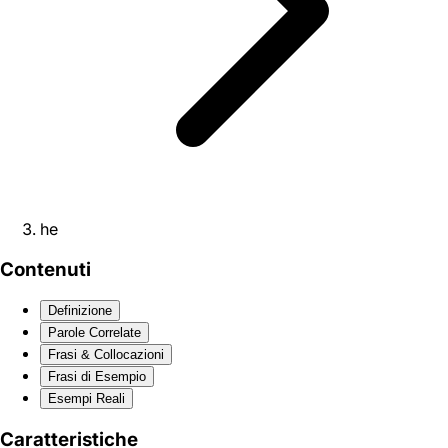
he
Contenuti
Definizione
Parole Correlate
Frasi & Collocazioni
Frasi di Esempio
Esempi Reali
Caratteristiche