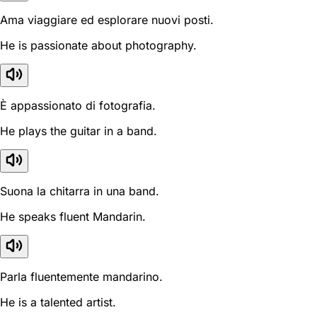
Ama viaggiare ed esplorare nuovi posti.
He is passionate about photography.
È appassionato di fotografia.
He plays the guitar in a band.
Suona la chitarra in una band.
He speaks fluent Mandarin.
Parla fluentemente mandarino.
He is a talented artist.