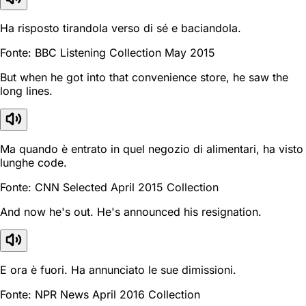
Ha risposto tirandola verso di sé e baciandola.
Fonte: BBC Listening Collection May 2015
But when he got into that convenience store, he saw the
long lines.
Ma quando è entrato in quel negozio di alimentari, ha visto
lunghe code.
Fonte: CNN Selected April 2015 Collection
And now he's out. He's announced his resignation.
E ora è fuori. Ha annunciato le sue dimissioni.
Fonte: NPR News April 2016 Collection