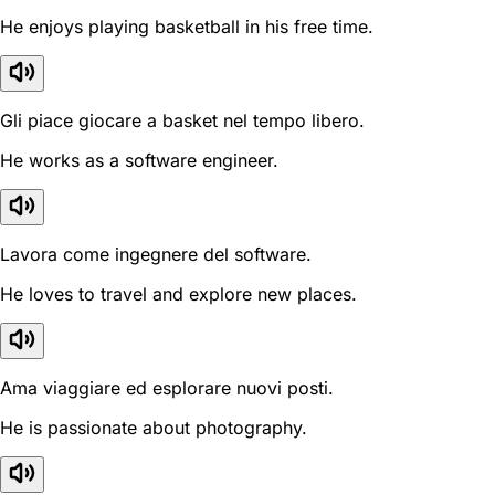
He enjoys playing basketball in his free time.
Gli piace giocare a basket nel tempo libero.
He works as a software engineer.
Lavora come ingegnere del software.
He loves to travel and explore new places.
Ama viaggiare ed esplorare nuovi posti.
He is passionate about photography.