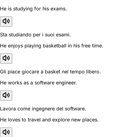
He is studying for his exams.
Sta studiando per i suoi esami.
He enjoys playing basketball in his free time.
Gli piace giocare a basket nel tempo libero.
He works as a software engineer.
Lavora come ingegnere del software.
He loves to travel and explore new places.