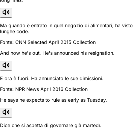
Ma quando è entrato in quel negozio di alimentari, ha visto
lunghe code.
Fonte: CNN Selected April 2015 Collection
And now he's out. He's announced his resignation.
E ora è fuori. Ha annunciato le sue dimissioni.
Fonte: NPR News April 2016 Collection
He says he expects to rule as early as Tuesday.
Dice che si aspetta di governare già martedì.