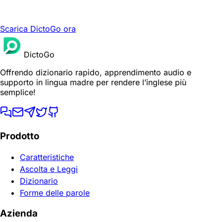
Scarica DictoGo ora
DictoGo
Offrendo dizionario rapido, apprendimento audio e
supporto in lingua madre per rendere l’inglese più
semplice!
Prodotto
Caratteristiche
Ascolta e Leggi
Dizionario
Forme delle parole
Azienda