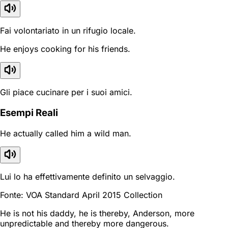
Fai volontariato in un rifugio locale.
He enjoys cooking for his friends.
Gli piace cucinare per i suoi amici.
Esempi Reali
He actually called him a wild man.
Lui lo ha effettivamente definito un selvaggio.
Fonte: VOA Standard April 2015 Collection
He is not his daddy, he is thereby, Anderson, more
unpredictable and thereby more dangerous.