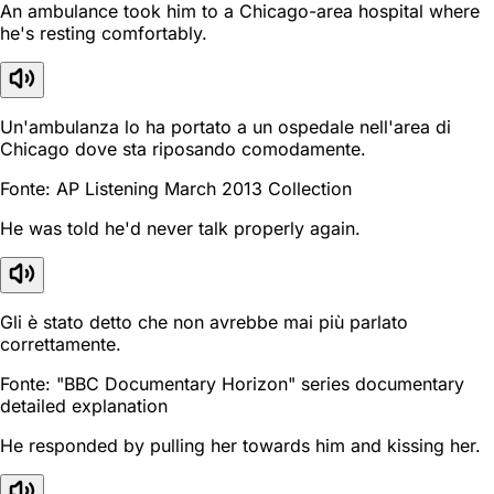
An ambulance took him to a Chicago-area hospital where
he's resting comfortably.
Un'ambulanza lo ha portato a un ospedale nell'area di
Chicago dove sta riposando comodamente.
Fonte: AP Listening March 2013 Collection
He was told he'd never talk properly again.
Gli è stato detto che non avrebbe mai più parlato
correttamente.
Fonte: "BBC Documentary Horizon" series documentary
detailed explanation
He responded by pulling her towards him and kissing her.