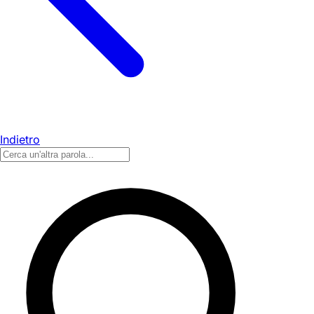
Indietro