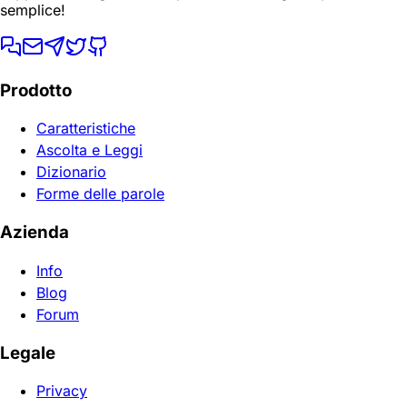
semplice!
Prodotto
Caratteristiche
Ascolta e Leggi
Dizionario
Forme delle parole
Azienda
Info
Blog
Forum
Legale
Privacy