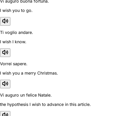
Vi auguro buona fortuna.
I wish you to go.
Ti voglio andare.
I wish I know.
Vorrei sapere.
I wish you a merry Christmas.
Vi auguro un felice Natale.
the hypothesis I wish to advance in this article.