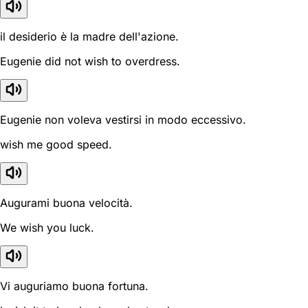
il desiderio è la madre dell'azione.
Eugenie did not wish to overdress.
Eugenie non voleva vestirsi in modo eccessivo.
wish me good speed.
Augurami buona velocità.
We wish you luck.
Vi auguriamo buona fortuna.