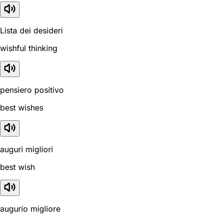
Lista dei desideri
wishful thinking
pensiero positivo
best wishes
auguri migliori
best wish
augurio migliore