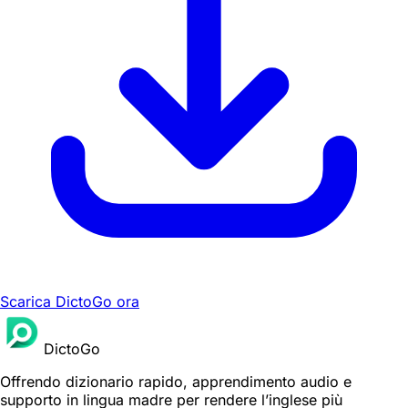
Scarica DictoGo ora
DictoGo
Offrendo dizionario rapido, apprendimento audio e
supporto in lingua madre per rendere l’inglese più