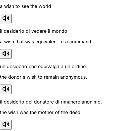
a wish to see the world
il desiderio di vedere il mondo
a wish that was equivalent to a command.
un desiderio che equivalga a un ordine.
the donor's wish to remain anonymous.
il desiderio del donatore di rimanere anonimo.
the wish was the mother of the deed.