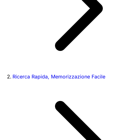
Ricerca Rapida, Memorizzazione Facile