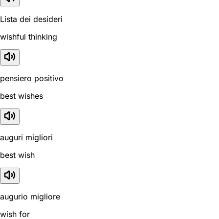
Lista dei desideri
wishful thinking
pensiero positivo
best wishes
auguri migliori
best wish
augurio migliore
wish for