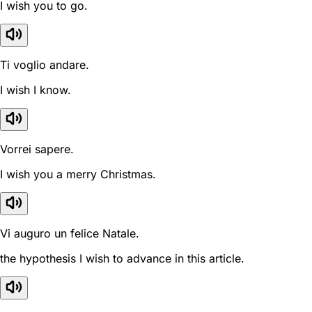
I wish you to go.
Ti voglio andare.
I wish I know.
Vorrei sapere.
I wish you a merry Christmas.
Vi auguro un felice Natale.
the hypothesis I wish to advance in this article.