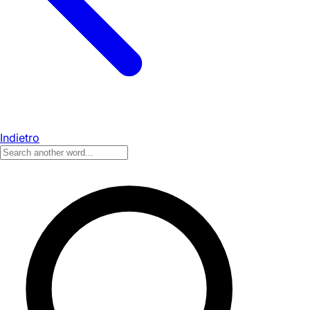
Indietro