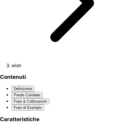
wish
Contenuti
Definizione
Parole Correlate
Frasi & Collocazioni
Frasi di Esempio
Caratteristiche