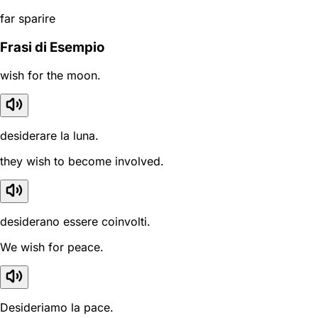
far sparire
Frasi di Esempio
wish for the moon.
desiderare la luna.
they wish to become involved.
desiderano essere coinvolti.
We wish for peace.
Desideriamo la pace.