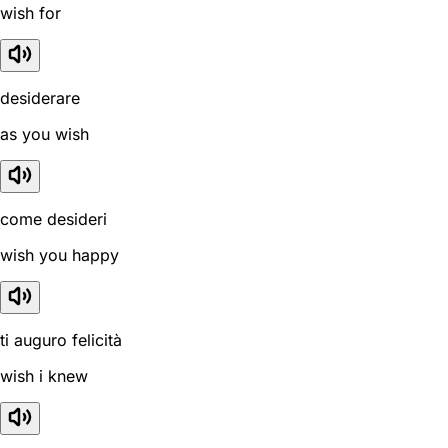
wish for
desiderare
as you wish
come desideri
wish you happy
ti auguro felicità
wish i knew