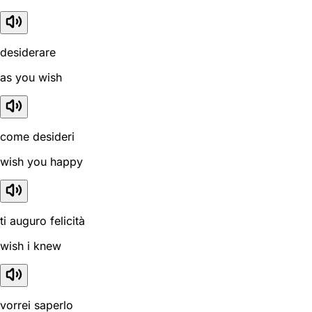
desiderare
as you wish
come desideri
wish you happy
ti auguro felicità
wish i knew
vorrei saperlo