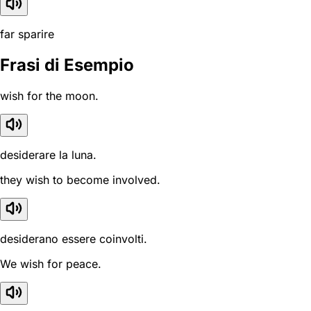
far sparire
Frasi di Esempio
wish for the moon.
desiderare la luna.
they wish to become involved.
desiderano essere coinvolti.
We wish for peace.