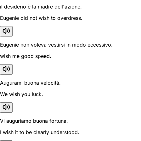
il desiderio è la madre dell'azione.
Eugenie did not wish to overdress.
Eugenie non voleva vestirsi in modo eccessivo.
wish me good speed.
Augurami buona velocità.
We wish you luck.
Vi auguriamo buona fortuna.
I wish it to be clearly understood.