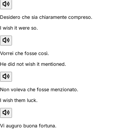
Desidero che sia chiaramente compreso.
I wish it were so.
Vorrei che fosse così.
He did not wish it mentioned.
Non voleva che fosse menzionato.
I wish them luck.
Vi auguro buona fortuna.