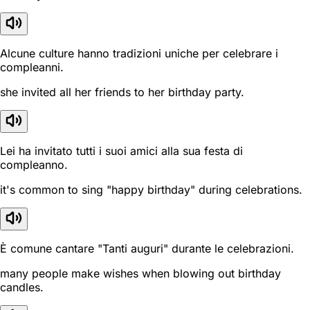
Alcune culture hanno tradizioni uniche per celebrare i
compleanni.
she invited all her friends to her birthday party.
Lei ha invitato tutti i suoi amici alla sua festa di
compleanno.
it's common to sing "happy birthday" during celebrations.
È comune cantare "Tanti auguri" durante le celebrazioni.
many people make wishes when blowing out birthday
candles.