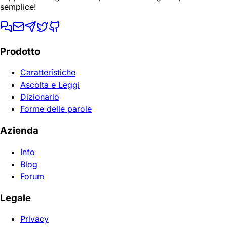
semplice!
Prodotto
Caratteristiche
Ascolta e Leggi
Dizionario
Forme delle parole
Azienda
Info
Blog
Forum
Legale
Privacy