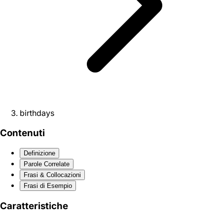
birthdays
Contenuti
Definizione
Parole Correlate
Frasi & Collocazioni
Frasi di Esempio
Caratteristiche