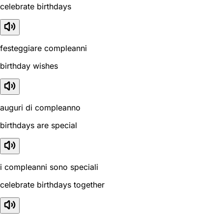
celebrate birthdays
festeggiare compleanni
birthday wishes
auguri di compleanno
birthdays are special
i compleanni sono speciali
celebrate birthdays together