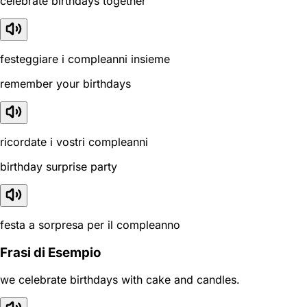
celebrate birthdays together
festeggiare i compleanni insieme
remember your birthdays
ricordate i vostri compleanni
birthday surprise party
festa a sorpresa per il compleanno
Frasi di Esempio
we celebrate birthdays with cake and candles.