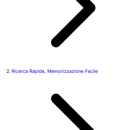
Ricerca Rapida, Memorizzazione Facile