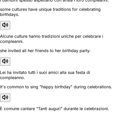
I bambini spesso aspettano con ansia i loro compleanni.
some cultures have unique traditions for celebrating
birthdays.
Alcune culture hanno tradizioni uniche per celebrare i
compleanni.
she invited all her friends to her birthday party.
Lei ha invitato tutti i suoi amici alla sua festa di
compleanno.
it's common to sing "happy birthday" during celebrations.
È comune cantare "Tanti auguri" durante le celebrazioni.