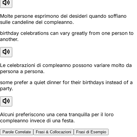
Molte persone esprimono dei desideri quando soffiano
sulle candeline del compleanno.
birthday celebrations can vary greatly from one person to
another.
Le celebrazioni di compleanno possono variare molto da
persona a persona.
some prefer a quiet dinner for their birthdays instead of a
party.
Alcuni preferiscono una cena tranquilla per il loro
compleanno invece di una festa.
Parole Correlate
Frasi & Collocazioni
Frasi di Esempio