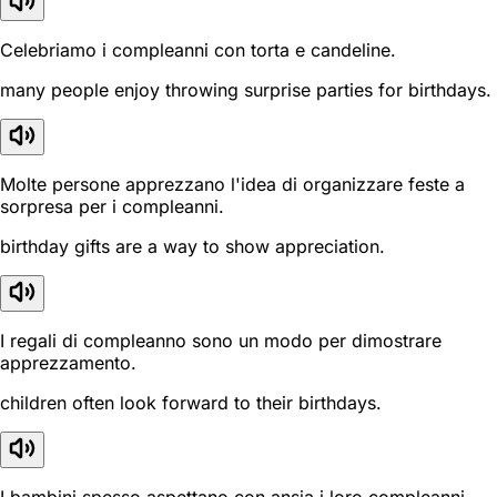
Celebriamo i compleanni con torta e candeline.
many people enjoy throwing surprise parties for birthdays.
Molte persone apprezzano l'idea di organizzare feste a
sorpresa per i compleanni.
birthday gifts are a way to show appreciation.
I regali di compleanno sono un modo per dimostrare
apprezzamento.
children often look forward to their birthdays.