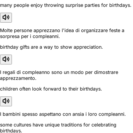
many people enjoy throwing surprise parties for birthdays.
Molte persone apprezzano l'idea di organizzare feste a
sorpresa per i compleanni.
birthday gifts are a way to show appreciation.
I regali di compleanno sono un modo per dimostrare
apprezzamento.
children often look forward to their birthdays.
I bambini spesso aspettano con ansia i loro compleanni.
some cultures have unique traditions for celebrating
birthdays.