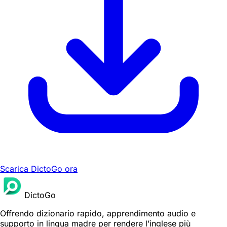
Scarica DictoGo ora
DictoGo
Offrendo dizionario rapido, apprendimento audio e
supporto in lingua madre per rendere l’inglese più