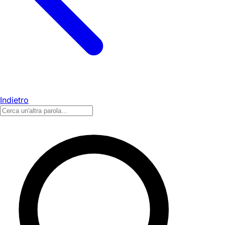
Indietro