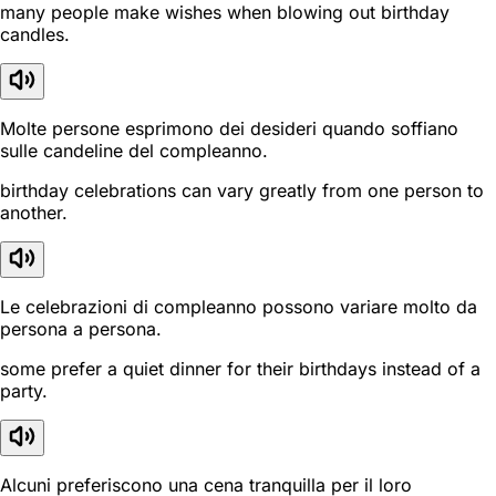
many people make wishes when blowing out birthday
candles.
Molte persone esprimono dei desideri quando soffiano
sulle candeline del compleanno.
birthday celebrations can vary greatly from one person to
another.
Le celebrazioni di compleanno possono variare molto da
persona a persona.
some prefer a quiet dinner for their birthdays instead of a
party.
Alcuni preferiscono una cena tranquilla per il loro