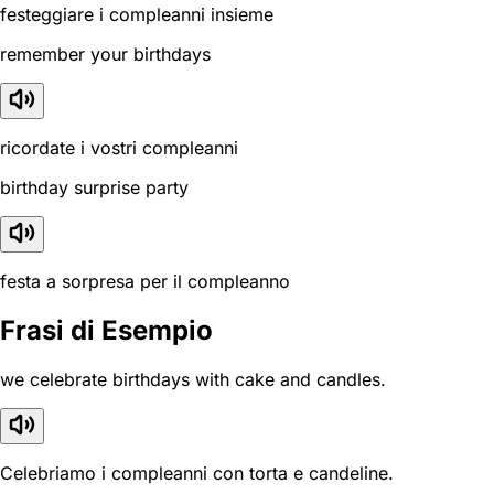
festeggiare i compleanni insieme
remember your birthdays
ricordate i vostri compleanni
birthday surprise party
festa a sorpresa per il compleanno
Frasi di Esempio
we celebrate birthdays with cake and candles.
Celebriamo i compleanni con torta e candeline.