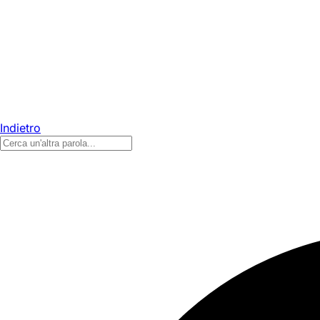
Indietro