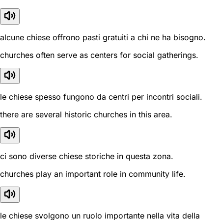
alcune chiese offrono pasti gratuiti a chi ne ha bisogno.
churches often serve as centers for social gatherings.
le chiese spesso fungono da centri per incontri sociali.
there are several historic churches in this area.
ci sono diverse chiese storiche in questa zona.
churches play an important role in community life.
le chiese svolgono un ruolo importante nella vita della