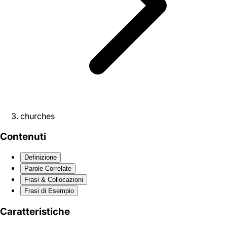
churches
Contenuti
Definizione
Parole Correlate
Frasi & Collocazioni
Frasi di Esempio
Caratteristiche