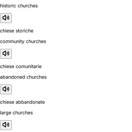
historic churches
chiese storiche
community churches
chiese comunitarie
abandoned churches
chiese abbandonate
large churches