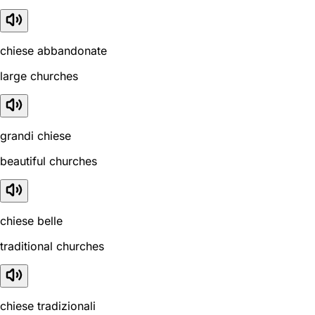
chiese abbandonate
large churches
grandi chiese
beautiful churches
chiese belle
traditional churches
chiese tradizionali