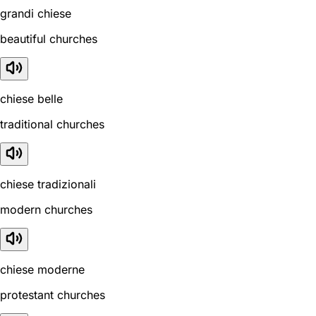
grandi chiese
beautiful churches
chiese belle
traditional churches
chiese tradizionali
modern churches
chiese moderne
protestant churches