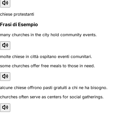
chiese protestanti
Frasi di Esempio
many churches in the city hold community events.
molte chiese in città ospitano eventi comunitari.
some churches offer free meals to those in need.
alcune chiese offrono pasti gratuiti a chi ne ha bisogno.
churches often serve as centers for social gatherings.