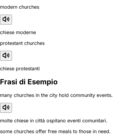
modern churches
chiese moderne
protestant churches
chiese protestanti
Frasi di Esempio
many churches in the city hold community events.
molte chiese in città ospitano eventi comunitari.
some churches offer free meals to those in need.