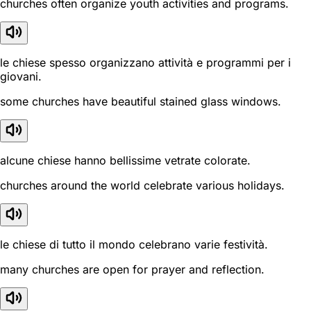
churches often organize youth activities and programs.
le chiese spesso organizzano attività e programmi per i
giovani.
some churches have beautiful stained glass windows.
alcune chiese hanno bellissime vetrate colorate.
churches around the world celebrate various holidays.
le chiese di tutto il mondo celebrano varie festività.
many churches are open for prayer and reflection.