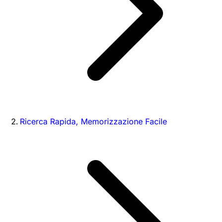
Ricerca Rapida, Memorizzazione Facile