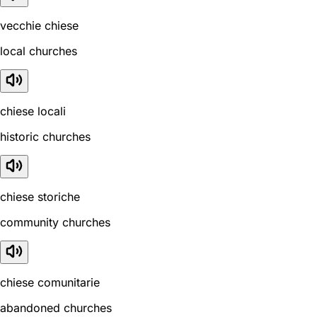
vecchie chiese
local churches
chiese locali
historic churches
chiese storiche
community churches
chiese comunitarie
abandoned churches