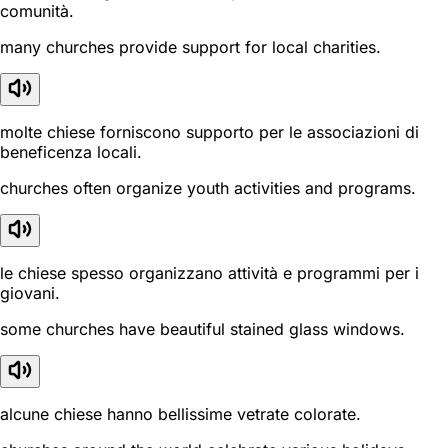
comunità.
many churches provide support for local charities.
molte chiese forniscono supporto per le associazioni di
beneficenza locali.
churches often organize youth activities and programs.
le chiese spesso organizzano attività e programmi per i
giovani.
some churches have beautiful stained glass windows.
alcune chiese hanno bellissime vetrate colorate.