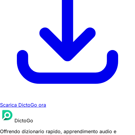
Scarica DictoGo ora
DictoGo
Offrendo dizionario rapido, apprendimento audio e