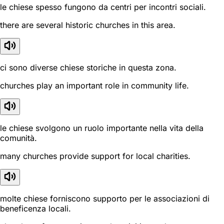
le chiese spesso fungono da centri per incontri sociali.
there are several historic churches in this area.
ci sono diverse chiese storiche in questa zona.
churches play an important role in community life.
le chiese svolgono un ruolo importante nella vita della
comunità.
many churches provide support for local charities.
molte chiese forniscono supporto per le associazioni di
beneficenza locali.