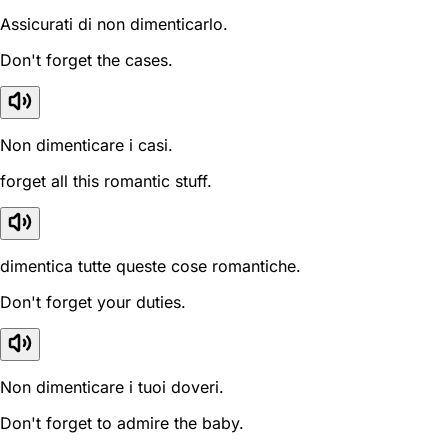
Assicurati di non dimenticarlo.
Don't forget the cases.
Non dimenticare i casi.
forget all this romantic stuff.
dimentica tutte queste cose romantiche.
Don't forget your duties.
Non dimenticare i tuoi doveri.
Don't forget to admire the baby.