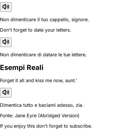
Non dimenticare il tuo cappello, signore.
Don't forget to date your letters.
Non dimenticare di datare le tue lettere.
Esempi Reali
Forget it all and kiss me now, aunt.'
Dimentica tutto e baciami adesso, zia.
Fonte: Jane Eyre (Abridged Version)
If you enjoy this don't forget to subscribe.