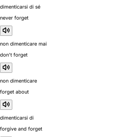
dimenticarsi di sé
never forget
non dimenticare mai
don't forget
non dimenticare
forget about
dimenticarsi di
forgive and forget