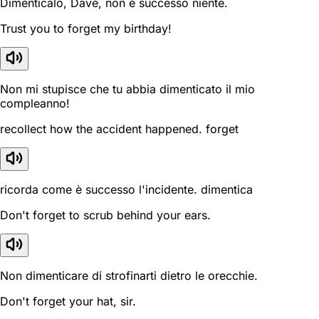
Dimenticalo, Dave, non è successo niente.
Trust you to forget my birthday!
Non mi stupisce che tu abbia dimenticato il mio
compleanno!
recollect how the accident happened. forget
ricorda come è successo l'incidente. dimentica
Don't forget to scrub behind your ears.
Non dimenticare di strofinarti dietro le orecchie.
Don't forget your hat, sir.