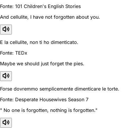
Fonte: 101 Children's English Stories
And cellulite, I have not forgotten about you.
E la cellulite, non ti ho dimenticato.
Fonte: TEDx
Maybe we should just forget the pies.
Forse dovremmo semplicemente dimenticare le torte.
Fonte: Desperate Housewives Season 7
" No one is forgotten, nothing is forgotten."