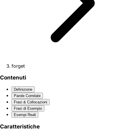
forget
Contenuti
Definizione
Parole Correlate
Frasi & Collocazioni
Frasi di Esempio
Esempi Reali
Caratteristiche