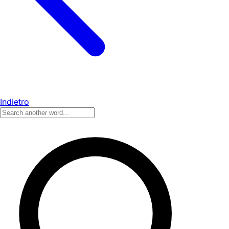
Indietro