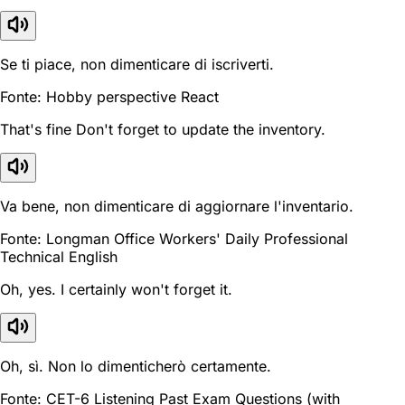
Se ti piace, non dimenticare di iscriverti.
Fonte: Hobby perspective React
That's fine Don't forget to update the inventory.
Va bene, non dimenticare di aggiornare l'inventario.
Fonte: Longman Office Workers' Daily Professional
Technical English
Oh, yes. I certainly won't forget it.
Oh, sì. Non lo dimenticherò certamente.
Fonte: CET-6 Listening Past Exam Questions (with