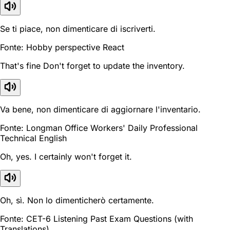
Se ti piace, non dimenticare di iscriverti.
Fonte: Hobby perspective React
That's fine Don't forget to update the inventory.
Va bene, non dimenticare di aggiornare l'inventario.
Fonte: Longman Office Workers' Daily Professional
Technical English
Oh, yes. I certainly won't forget it.
Oh, sì. Non lo dimenticherò certamente.
Fonte: CET-6 Listening Past Exam Questions (with
Translations)