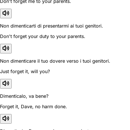
Don't forget me to your parents.
Non dimenticarti di presentarmi ai tuoi genitori.
Don't forget your duty to your parents.
Non dimenticare il tuo dovere verso i tuoi genitori.
Just forget it, will you?
Dimenticalo, va bene?
Forget it, Dave, no harm done.