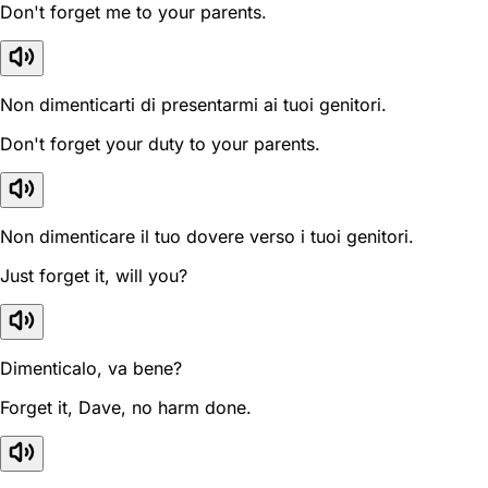
Don't forget me to your parents.
Non dimenticarti di presentarmi ai tuoi genitori.
Don't forget your duty to your parents.
Non dimenticare il tuo dovere verso i tuoi genitori.
Just forget it, will you?
Dimenticalo, va bene?
Forget it, Dave, no harm done.