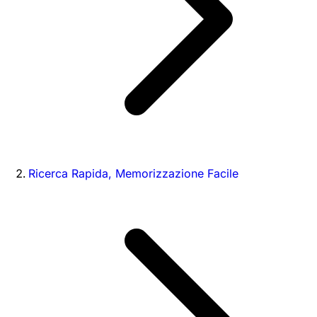
Ricerca Rapida, Memorizzazione Facile