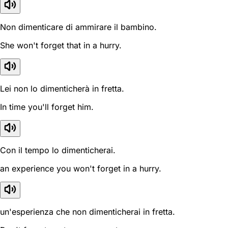
Non dimenticare di ammirare il bambino.
She won't forget that in a hurry.
Lei non lo dimenticherà in fretta.
In time you'll forget him.
Con il tempo lo dimenticherai.
an experience you won't forget in a hurry.
un'esperienza che non dimenticherai in fretta.