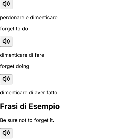
perdonare e dimenticare
forget to do
dimenticare di fare
forget doing
dimenticare di aver fatto
Frasi di Esempio
Be sure not to forget it.