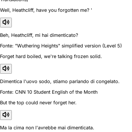
Well, Heathcliff, have you forgotten me? '
Beh, Heathcliff, mi hai dimenticato?
Fonte: "Wuthering Heights" simplified version (Level 5)
Forget hard boiled, we're talking frozen solid.
Dimentica l'uovo sodo, stiamo parlando di congelato.
Fonte: CNN 10 Student English of the Month
But the top could never forget her.
Ma la cima non l'avrebbe mai dimenticata.