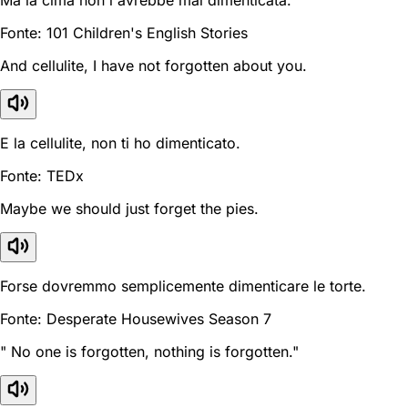
Fonte: 101 Children's English Stories
And cellulite, I have not forgotten about you.
E la cellulite, non ti ho dimenticato.
Fonte: TEDx
Maybe we should just forget the pies.
Forse dovremmo semplicemente dimenticare le torte.
Fonte: Desperate Housewives Season 7
" No one is forgotten, nothing is forgotten."