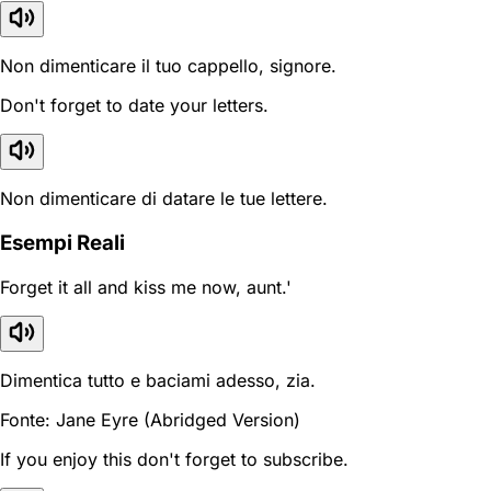
Non dimenticare il tuo cappello, signore.
Don't forget to date your letters.
Non dimenticare di datare le tue lettere.
Esempi Reali
Forget it all and kiss me now, aunt.'
Dimentica tutto e baciami adesso, zia.
Fonte: Jane Eyre (Abridged Version)
If you enjoy this don't forget to subscribe.