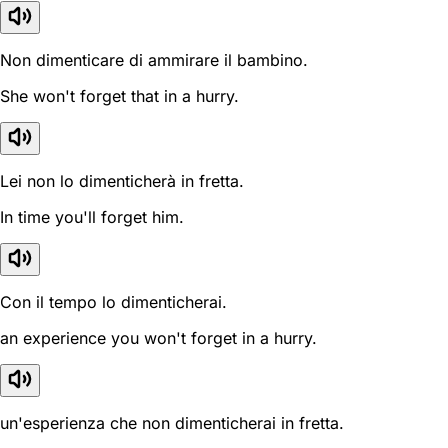
Non dimenticare di ammirare il bambino.
She won't forget that in a hurry.
Lei non lo dimenticherà in fretta.
In time you'll forget him.
Con il tempo lo dimenticherai.
an experience you won't forget in a hurry.
un'esperienza che non dimenticherai in fretta.