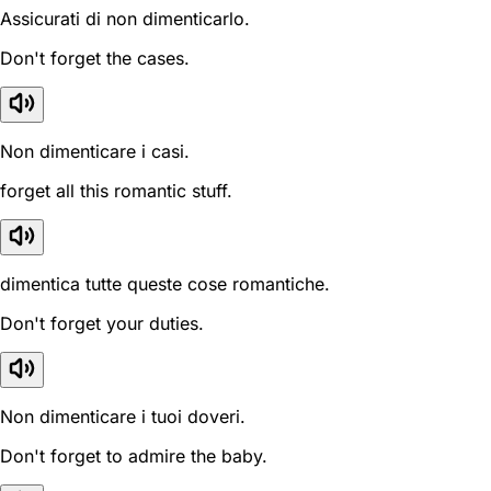
Assicurati di non dimenticarlo.
Don't forget the cases.
Non dimenticare i casi.
forget all this romantic stuff.
dimentica tutte queste cose romantiche.
Don't forget your duties.
Non dimenticare i tuoi doveri.
Don't forget to admire the baby.