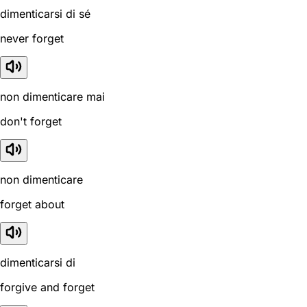
dimenticarsi di sé
never forget
non dimenticare mai
don't forget
non dimenticare
forget about
dimenticarsi di
forgive and forget