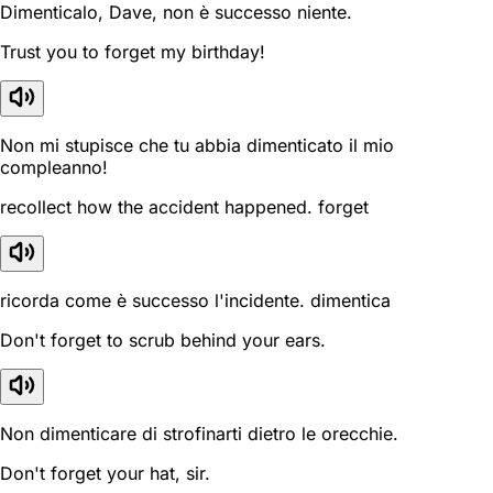
Dimenticalo, Dave, non è successo niente.
Trust you to forget my birthday!
Non mi stupisce che tu abbia dimenticato il mio
compleanno!
recollect how the accident happened. forget
ricorda come è successo l'incidente. dimentica
Don't forget to scrub behind your ears.
Non dimenticare di strofinarti dietro le orecchie.
Don't forget your hat, sir.