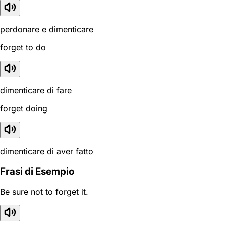
perdonare e dimenticare
forget to do
dimenticare di fare
forget doing
dimenticare di aver fatto
Frasi di Esempio
Be sure not to forget it.