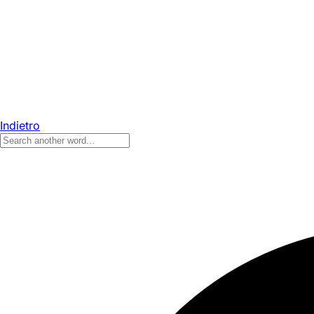
Indietro