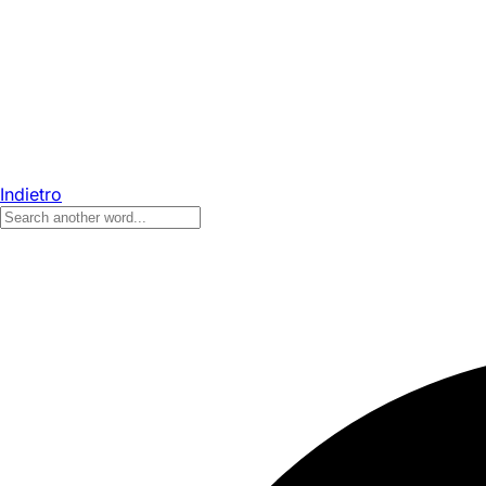
Indietro