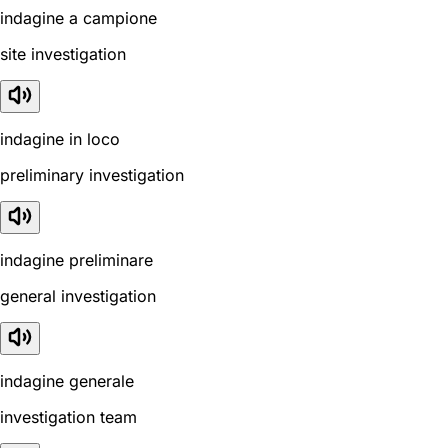
indagine a campione
site investigation
indagine in loco
preliminary investigation
indagine preliminare
general investigation
indagine generale
investigation team