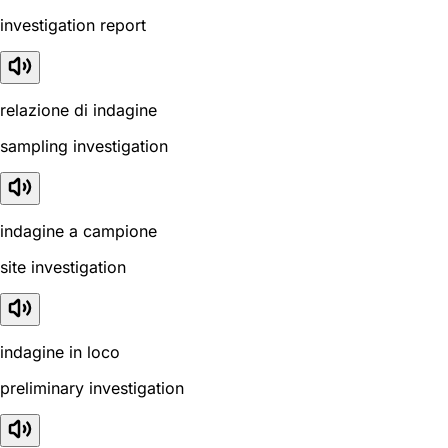
investigation report
relazione di indagine
sampling investigation
indagine a campione
site investigation
indagine in loco
preliminary investigation