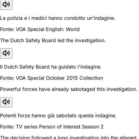
La polizia e i medici hanno condotto un'indagine.
Fonte: VOA Special English: World
The Dutch Safety Board led the investigation.
Il Dutch Safety Board ha guidato l'indagine.
Fonte: VOA Special October 2015 Collection
Powerful forces have already sabotaged this investigation.
Potenti forze hanno già sabotato questa indagine.
Fonte: TV series Person of Interest Season 2
The decision followed a long investigation into the alleged