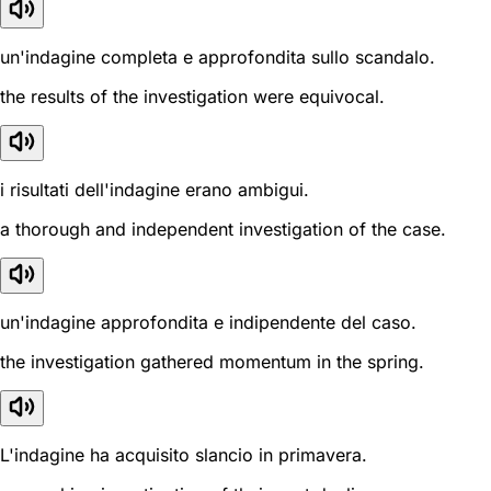
un'indagine completa e approfondita sullo scandalo.
the results of the investigation were equivocal.
i risultati dell'indagine erano ambigui.
a thorough and independent investigation of the case.
un'indagine approfondita e indipendente del caso.
the investigation gathered momentum in the spring.
L'indagine ha acquisito slancio in primavera.