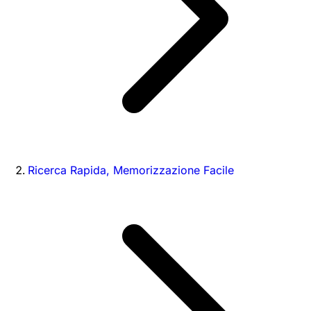
Ricerca Rapida, Memorizzazione Facile