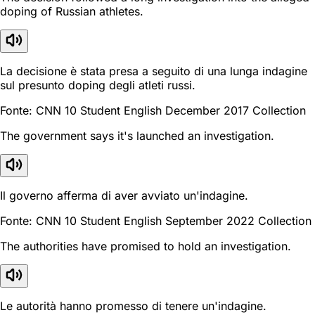
doping of Russian athletes.
La decisione è stata presa a seguito di una lunga indagine
sul presunto doping degli atleti russi.
Fonte: CNN 10 Student English December 2017 Collection
The government says it's launched an investigation.
Il governo afferma di aver avviato un'indagine.
Fonte: CNN 10 Student English September 2022 Collection
The authorities have promised to hold an investigation.
Le autorità hanno promesso di tenere un'indagine.