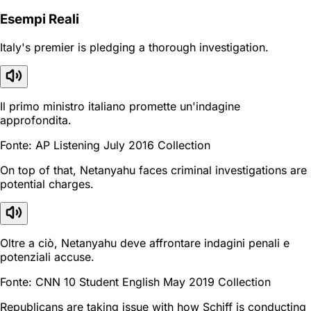
Esempi Reali
Italy's premier is pledging a thorough investigation.
Il primo ministro italiano promette un'indagine
approfondita.
Fonte: AP Listening July 2016 Collection
On top of that, Netanyahu faces criminal investigations are
potential charges.
Oltre a ciò, Netanyahu deve affrontare indagini penali e
potenziali accuse.
Fonte: CNN 10 Student English May 2019 Collection
Republicans are taking issue with how Schiff is conducting