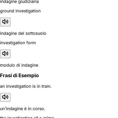
indagine giudiziaria
ground investigation
indagine del sottosuolo
investigation form
modulo di indagine
Frasi di Esempio
an investigation is in train.
un'indagine è in corso.