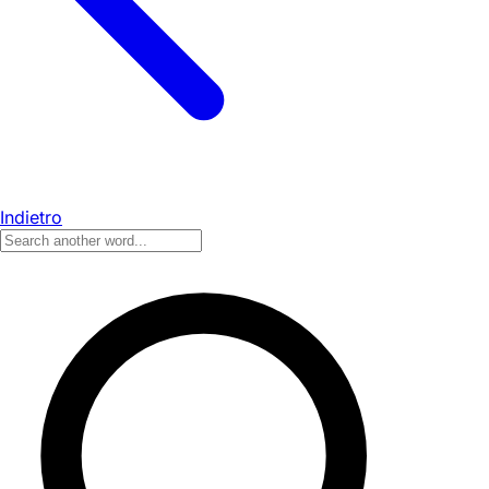
Indietro