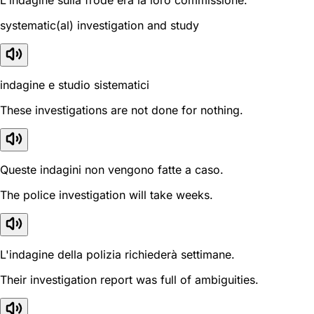
L'indagine sulla frode era la loro commissione.
systematic(al) investigation and study
indagine e studio sistematici
These investigations are not done for nothing.
Queste indagini non vengono fatte a caso.
The police investigation will take weeks.
L'indagine della polizia richiederà settimane.
Their investigation report was full of ambiguities.