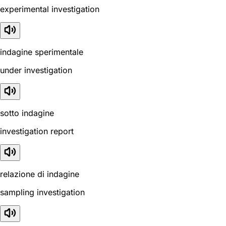
experimental investigation
indagine sperimentale
under investigation
sotto indagine
investigation report
relazione di indagine
sampling investigation