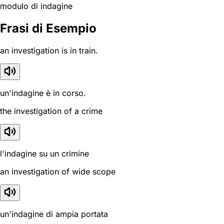
modulo di indagine
Frasi di Esempio
an investigation is in train.
un'indagine è in corso.
the investigation of a crime
l'indagine su un crimine
an investigation of wide scope
un'indagine di ampia portata