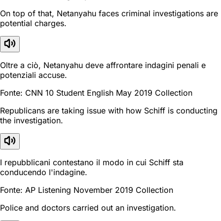
On top of that, Netanyahu faces criminal investigations are
potential charges.
Oltre a ciò, Netanyahu deve affrontare indagini penali e
potenziali accuse.
Fonte: CNN 10 Student English May 2019 Collection
Republicans are taking issue with how Schiff is conducting
the investigation.
I repubblicani contestano il modo in cui Schiff sta
conducendo l'indagine.
Fonte: AP Listening November 2019 Collection
Police and doctors carried out an investigation.