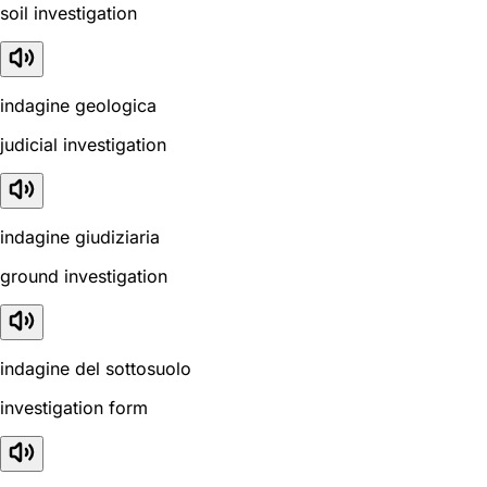
soil investigation
indagine geologica
judicial investigation
indagine giudiziaria
ground investigation
indagine del sottosuolo
investigation form