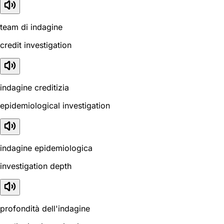
team di indagine
credit investigation
indagine creditizia
epidemiological investigation
indagine epidemiologica
investigation depth
profondità dell'indagine