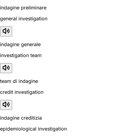
indagine preliminare
general investigation
indagine generale
investigation team
team di indagine
credit investigation
indagine creditizia
epidemiological investigation