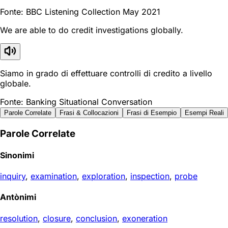
Fonte: BBC Listening Collection May 2021
We are able to do credit investigations globally.
Siamo in grado di effettuare controlli di credito a livello
globale.
Fonte: Banking Situational Conversation
Parole Correlate
Frasi & Collocazioni
Frasi di Esempio
Esempi Reali
Parole Correlate
Sinonimi
inquiry
,
examination
,
exploration
,
inspection
,
probe
Antònimi
resolution
,
closure
,
conclusion
,
exoneration