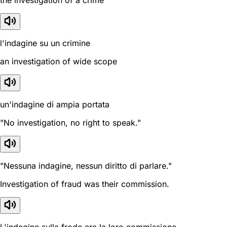
the investigation of a crime
l'indagine su un crimine
an investigation of wide scope
un'indagine di ampia portata
"No investigation, no right to speak."
"Nessuna indagine, nessun diritto di parlare."
Investigation of fraud was their commission.