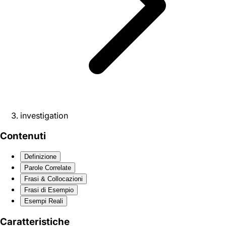
investigation
Contenuti
Definizione
Parole Correlate
Frasi & Collocazioni
Frasi di Esempio
Esempi Reali
Caratteristiche