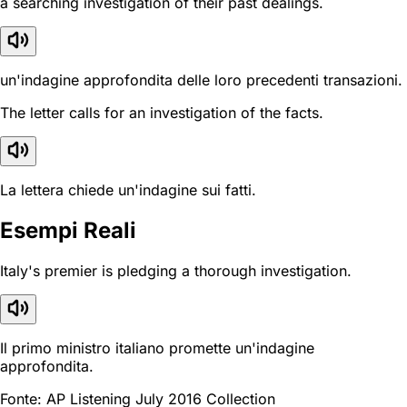
a searching investigation of their past dealings.
un'indagine approfondita delle loro precedenti transazioni.
The letter calls for an investigation of the facts.
La lettera chiede un'indagine sui fatti.
Esempi Reali
Italy's premier is pledging a thorough investigation.
Il primo ministro italiano promette un'indagine
approfondita.
Fonte: AP Listening July 2016 Collection