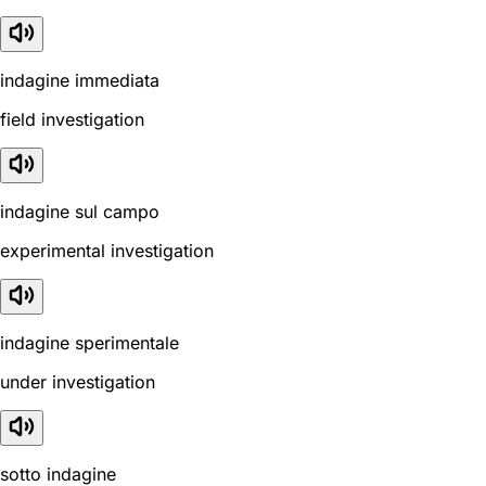
indagine immediata
field investigation
indagine sul campo
experimental investigation
indagine sperimentale
under investigation
sotto indagine