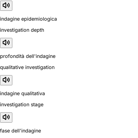
indagine epidemiologica
investigation depth
profondità dell'indagine
qualitative investigation
indagine qualitativa
investigation stage
fase dell'indagine