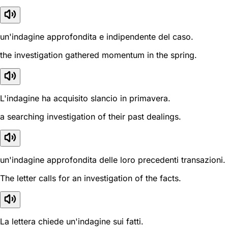
un'indagine approfondita e indipendente del caso.
the investigation gathered momentum in the spring.
L'indagine ha acquisito slancio in primavera.
a searching investigation of their past dealings.
un'indagine approfondita delle loro precedenti transazioni.
The letter calls for an investigation of the facts.
La lettera chiede un'indagine sui fatti.