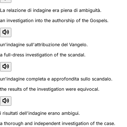
La relazione di indagine era piena di ambiguità.
an investigation into the authorship of the Gospels.
un'indagine sull'attribuzione del Vangelo.
a full-dress investigation of the scandal.
un'indagine completa e approfondita sullo scandalo.
the results of the investigation were equivocal.
i risultati dell'indagine erano ambigui.
a thorough and independent investigation of the case.