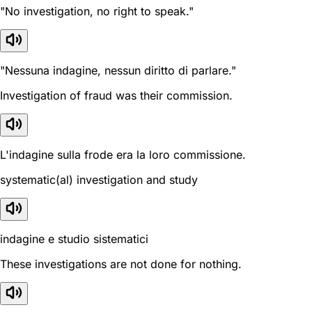
"No investigation, no right to speak."
"Nessuna indagine, nessun diritto di parlare."
Investigation of fraud was their commission.
L'indagine sulla frode era la loro commissione.
systematic(al) investigation and study
indagine e studio sistematici
These investigations are not done for nothing.