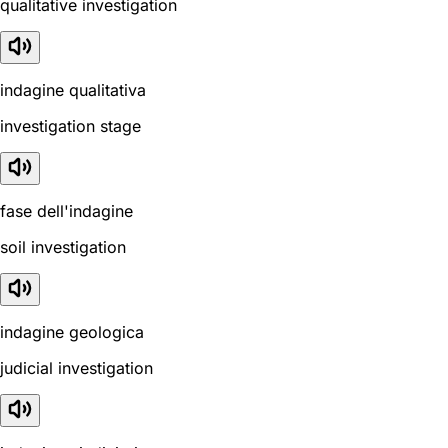
qualitative investigation
indagine qualitativa
investigation stage
fase dell'indagine
soil investigation
indagine geologica
judicial investigation