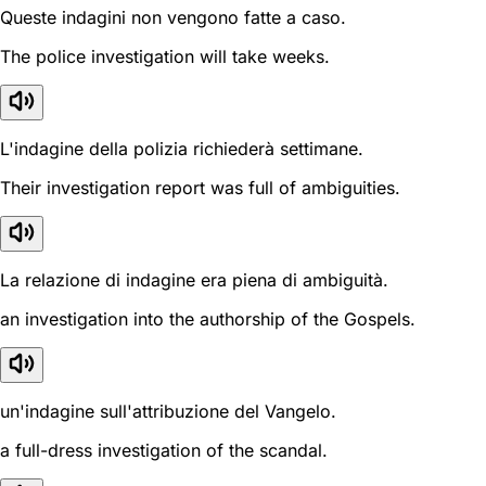
Queste indagini non vengono fatte a caso.
The police investigation will take weeks.
L'indagine della polizia richiederà settimane.
Their investigation report was full of ambiguities.
La relazione di indagine era piena di ambiguità.
an investigation into the authorship of the Gospels.
un'indagine sull'attribuzione del Vangelo.
a full-dress investigation of the scandal.