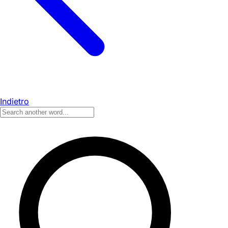
Indietro