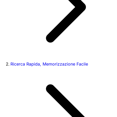
Ricerca Rapida, Memorizzazione Facile