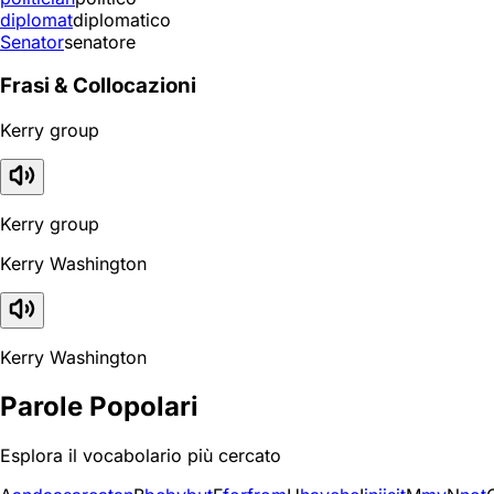
diplomat
diplomatico
Senator
senatore
Frasi & Collocazioni
Kerry group
Kerry group
Kerry Washington
Kerry Washington
Parole Popolari
Esplora il vocabolario più cercato