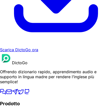
Scarica DictoGo ora
DictoGo
Offrendo dizionario rapido, apprendimento audio e
supporto in lingua madre per rendere l’inglese più
semplice!
Prodotto