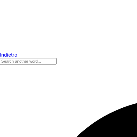
Indietro