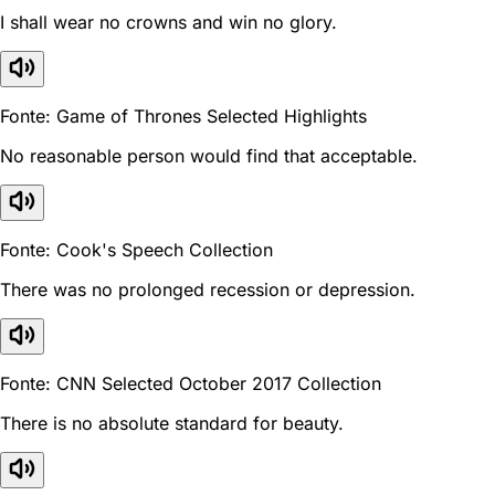
I shall wear no crowns and win no glory.
Fonte: Game of Thrones Selected Highlights
No reasonable person would find that acceptable.
Fonte: Cook's Speech Collection
There was no prolonged recession or depression.
Fonte: CNN Selected October 2017 Collection
There is no absolute standard for beauty.