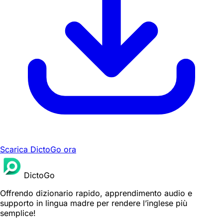
Scarica DictoGo ora
DictoGo
Offrendo dizionario rapido, apprendimento audio e
supporto in lingua madre per rendere l’inglese più
semplice!