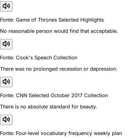
Fonte: Game of Thrones Selected Highlights
No reasonable person would find that acceptable.
Fonte: Cook's Speech Collection
There was no prolonged recession or depression.
Fonte: CNN Selected October 2017 Collection
There is no absolute standard for beauty.
Fonte: Four-level vocabulary frequency weekly plan