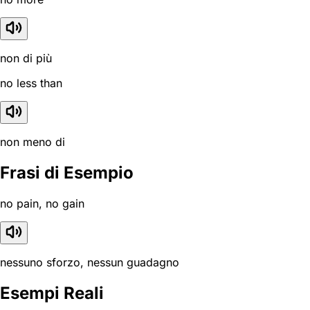
non di più
no less than
non meno di
Frasi di Esempio
no pain, no gain
nessuno sforzo, nessun guadagno
Esempi Reali