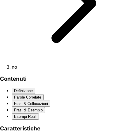
no
Contenuti
Definizione
Parole Correlate
Frasi & Collocazioni
Frasi di Esempio
Esempi Reali
Caratteristiche