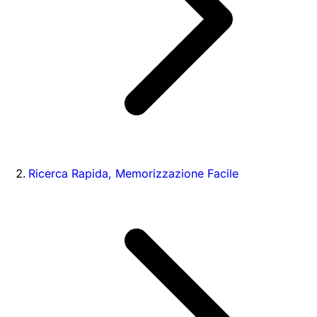
Ricerca Rapida, Memorizzazione Facile