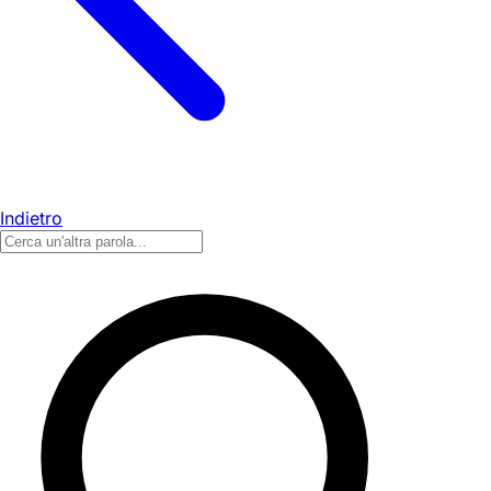
Indietro