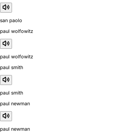
san paolo
paul wolfowitz
paul wolfowitz
paul smith
paul smith
paul newman
paul newman