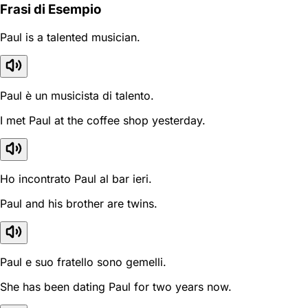
Frasi di Esempio
Paul is a talented musician.
Paul è un musicista di talento.
I met Paul at the coffee shop yesterday.
Ho incontrato Paul al bar ieri.
Paul and his brother are twins.
Paul e suo fratello sono gemelli.
She has been dating Paul for two years now.