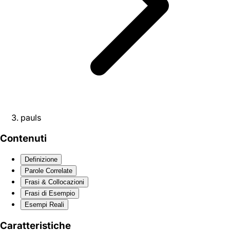
pauls
Contenuti
Definizione
Parole Correlate
Frasi & Collocazioni
Frasi di Esempio
Esempi Reali
Caratteristiche