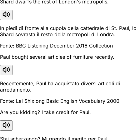
Shard dwarfs the rest of London's metropolis.
In piedi di fronte alla cupola della cattedrale di St. Paul, lo
Shard sovrasta il resto della metropoli di Londra.
Fonte: BBC Listening December 2016 Collection
Paul bought several articles of furniture recently.
Recentemente, Paul ha acquistato diversi articoli di
arredamento.
Fonte: Lai Shixiong Basic English Vocabulary 2000
Are you kidding? I take credit for Paul.
Stai scherzando? Mi prendo il merito per Paul.