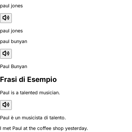
paul jones
paul jones
paul bunyan
Paul Bunyan
Frasi di Esempio
Paul is a talented musician.
Paul è un musicista di talento.
I met Paul at the coffee shop yesterday.