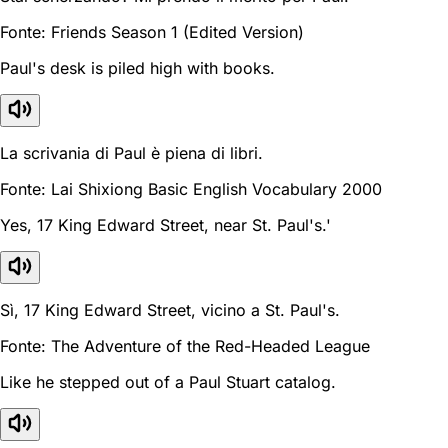
Fonte: Friends Season 1 (Edited Version)
Paul's desk is piled high with books.
La scrivania di Paul è piena di libri.
Fonte: Lai Shixiong Basic English Vocabulary 2000
Yes, 17 King Edward Street, near St. Paul's.'
Sì, 17 King Edward Street, vicino a St. Paul's.
Fonte: The Adventure of the Red-Headed League
Like he stepped out of a Paul Stuart catalog.