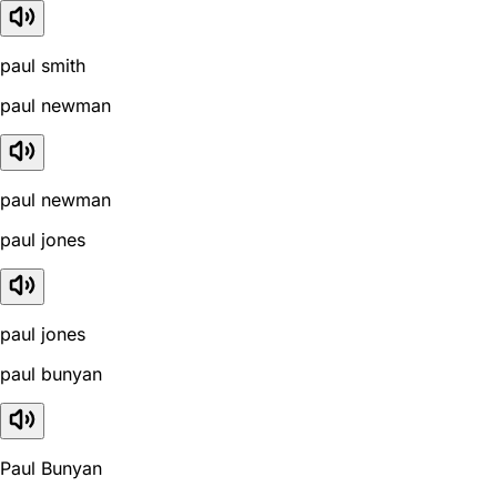
paul smith
paul newman
paul newman
paul jones
paul jones
paul bunyan
Paul Bunyan