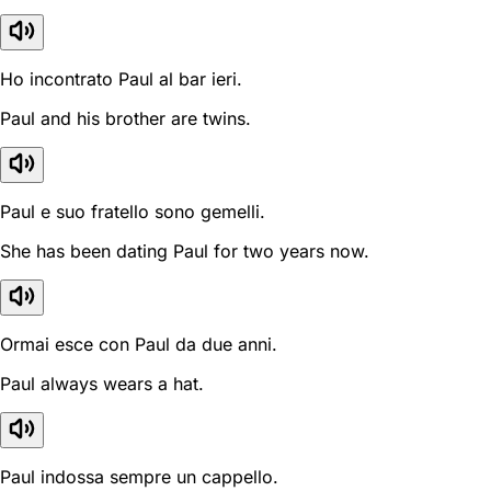
Ho incontrato Paul al bar ieri.
Paul and his brother are twins.
Paul e suo fratello sono gemelli.
She has been dating Paul for two years now.
Ormai esce con Paul da due anni.
Paul always wears a hat.
Paul indossa sempre un cappello.