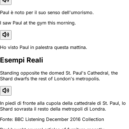
Paul è noto per il suo senso dell'umorismo.
I saw Paul at the gym this morning.
Ho visto Paul in palestra questa mattina.
Esempi Reali
Standing opposite the domed St. Paul's Cathedral, the
Shard dwarfs the rest of London's metropolis.
In piedi di fronte alla cupola della cattedrale di St. Paul, lo
Shard sovrasta il resto della metropoli di Londra.
Fonte: BBC Listening December 2016 Collection