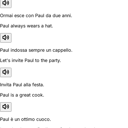
Ormai esce con Paul da due anni.
Paul always wears a hat.
Paul indossa sempre un cappello.
Let's invite Paul to the party.
Invita Paul alla festa.
Paul is a great cook.
Paul è un ottimo cuoco.