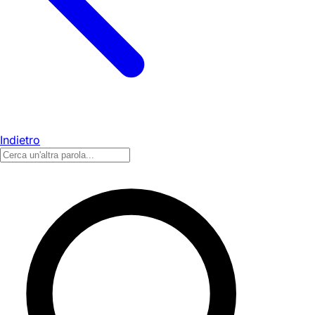
Indietro