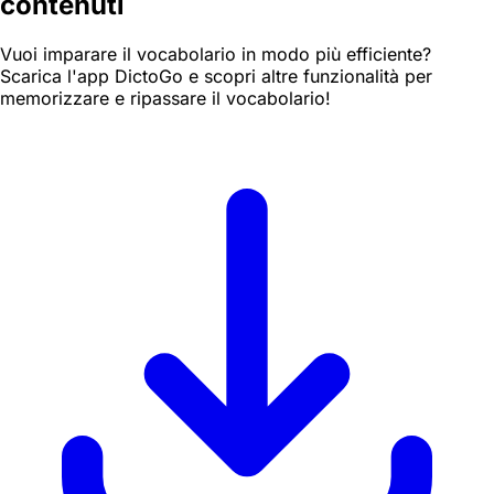
contenuti
Vuoi imparare il vocabolario in modo più efficiente?
Scarica l'app DictoGo e scopri altre funzionalità per
memorizzare e ripassare il vocabolario!