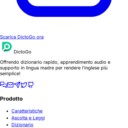
Scarica DictoGo ora
DictoGo
Offrendo dizionario rapido, apprendimento audio e
supporto in lingua madre per rendere l’inglese più
semplice!
Prodotto
Caratteristiche
Ascolta e Leggi
Dizionario