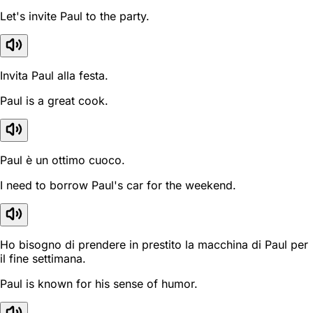
Let's invite Paul to the party.
Invita Paul alla festa.
Paul is a great cook.
Paul è un ottimo cuoco.
I need to borrow Paul's car for the weekend.
Ho bisogno di prendere in prestito la macchina di Paul per
il fine settimana.
Paul is known for his sense of humor.