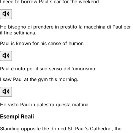
I need to borrow Paul's car for the weekend.
Ho bisogno di prendere in prestito la macchina di Paul per
il fine settimana.
Paul is known for his sense of humor.
Paul è noto per il suo senso dell'umorismo.
I saw Paul at the gym this morning.
Ho visto Paul in palestra questa mattina.
Esempi Reali
Standing opposite the domed St. Paul's Cathedral, the