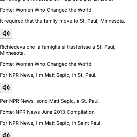
Fonte: Women Who Changed the World
It required that the family move to St. Paul, Minnesota.
Richiedeva che la famiglia si trasferisse a St. Paul,
Minnesota.
Fonte: Women Who Changed the World
For NPR News, I'm Matt Sepic, in St. Paul.
Per NPR News, sono Matt Sepic, a St. Paul.
Fonte: NPR News June 2013 Compilation
For NPR News, I'm Matt Sepic, in Saint Paul.