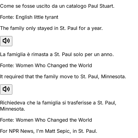
Come se fosse uscito da un catalogo Paul Stuart.
Fonte: English little tyrant
The family only stayed in St. Paul for a year.
La famiglia è rimasta a St. Paul solo per un anno.
Fonte: Women Who Changed the World
It required that the family move to St. Paul, Minnesota.
Richiedeva che la famiglia si trasferisse a St. Paul,
Minnesota.
Fonte: Women Who Changed the World
For NPR News, I'm Matt Sepic, in St. Paul.