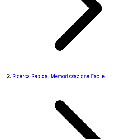
Ricerca Rapida, Memorizzazione Facile