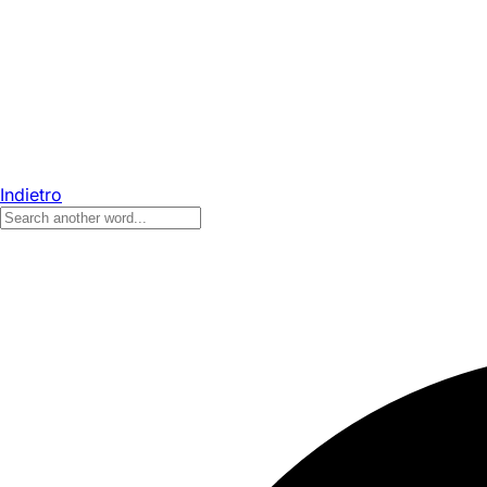
Indietro