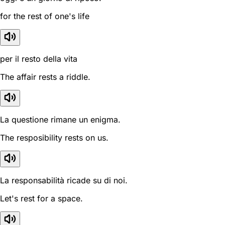
for the rest of one's life
per il resto della vita
The affair rests a riddle.
La questione rimane un enigma.
The resposibility rests on us.
La responsabilità ricade su di noi.
Let's rest for a space.