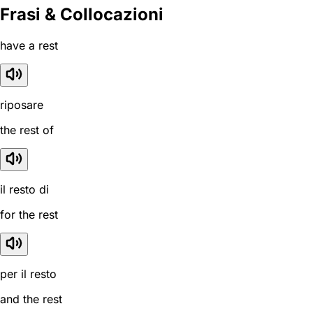
Frasi & Collocazioni
have a rest
riposare
the rest of
il resto di
for the rest
per il resto
and the rest