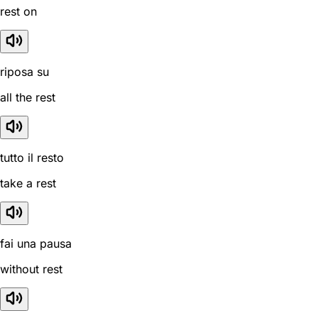
rest on
riposa su
all the rest
tutto il resto
take a rest
fai una pausa
without rest