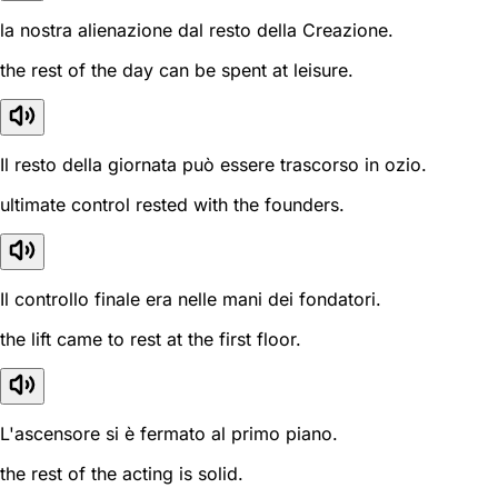
la nostra alienazione dal resto della Creazione.
the rest of the day can be spent at leisure.
Il resto della giornata può essere trascorso in ozio.
ultimate control rested with the founders.
Il controllo finale era nelle mani dei fondatori.
the lift came to rest at the first floor.
L'ascensore si è fermato al primo piano.
the rest of the acting is solid.