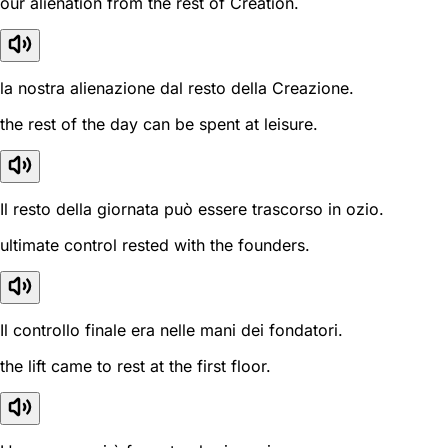
our alienation from the rest of Creation.
la nostra alienazione dal resto della Creazione.
the rest of the day can be spent at leisure.
Il resto della giornata può essere trascorso in ozio.
ultimate control rested with the founders.
Il controllo finale era nelle mani dei fondatori.
the lift came to rest at the first floor.