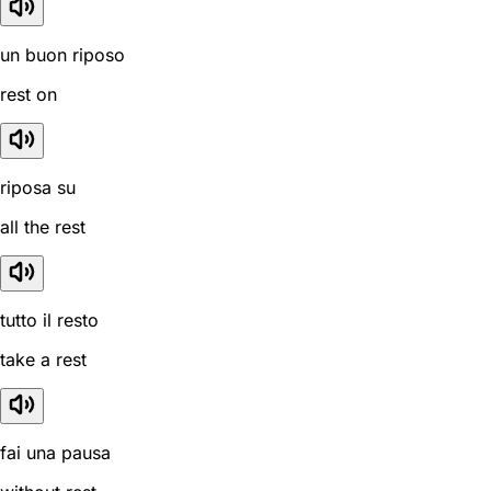
un buon riposo
rest on
riposa su
all the rest
tutto il resto
take a rest
fai una pausa