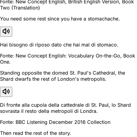
Fonte: New Concept English, British English Version, Book
Two (Translation)
You need some rest since you have a stomachache.
Hai bisogno di riposo dato che hai mal di stomaco.
Fonte: New Concept English: Vocabulary On-the-Go, Book
One.
Standing opposite the domed St. Paul's Cathedral, the
Shard dwarfs the rest of London's metropolis.
Di fronte alla cupola della cattedrale di St. Paul, lo Shard
sovrasta il resto della metropoli di Londra.
Fonte: BBC Listening December 2016 Collection
Then read the rest of the story.