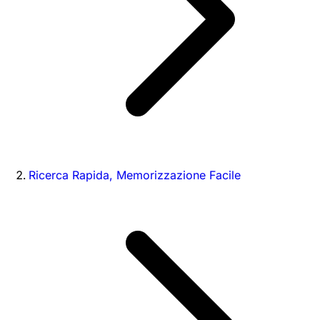
Ricerca Rapida, Memorizzazione Facile