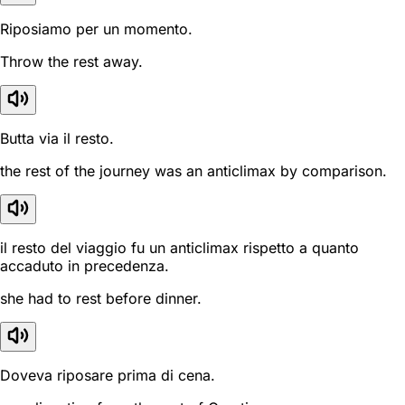
Riposiamo per un momento.
Throw the rest away.
Butta via il resto.
the rest of the journey was an anticlimax by comparison.
il resto del viaggio fu un anticlimax rispetto a quanto
accaduto in precedenza.
she had to rest before dinner.
Doveva riposare prima di cena.