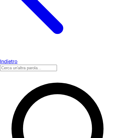
Indietro