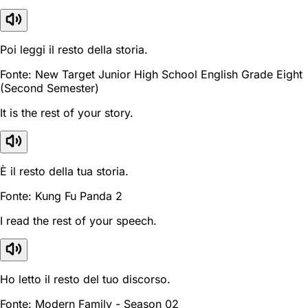
Poi leggi il resto della storia.
Fonte: New Target Junior High School English Grade Eight
(Second Semester)
It is the rest of your story.
È il resto della tua storia.
Fonte: Kung Fu Panda 2
I read the rest of your speech.
Ho letto il resto del tuo discorso.
Fonte: Modern Family - Season 02