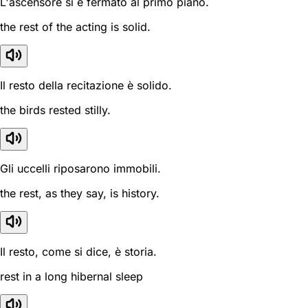
L'ascensore si è fermato al primo piano.
the rest of the acting is solid.
Il resto della recitazione è solido.
the birds rested stilly.
Gli uccelli riposarono immobili.
the rest, as they say, is history.
Il resto, come si dice, è storia.
rest in a long hibernal sleep