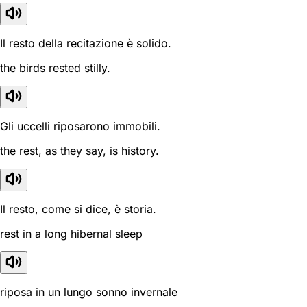
Il resto della recitazione è solido.
the birds rested stilly.
Gli uccelli riposarono immobili.
the rest, as they say, is history.
Il resto, come si dice, è storia.
rest in a long hibernal sleep
riposa in un lungo sonno invernale