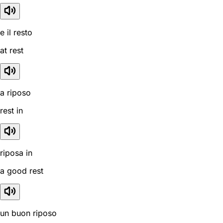
e il resto
at rest
a riposo
rest in
riposa in
a good rest
un buon riposo