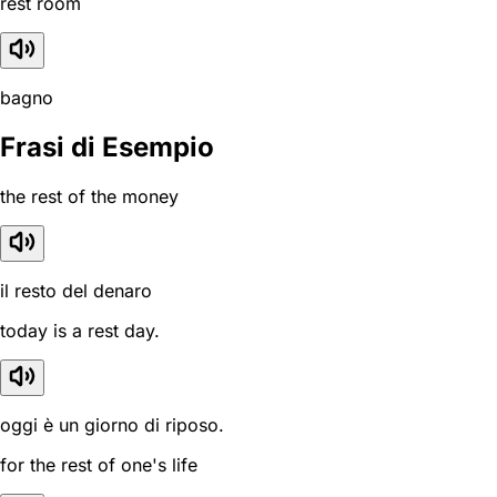
rest room
bagno
Frasi di Esempio
the rest of the money
il resto del denaro
today is a rest day.
oggi è un giorno di riposo.
for the rest of one's life