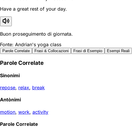
Have a great rest of your day.
Buon proseguimento di giornata.
Fonte: Andrian's yoga class
Parole Correlate
Frasi & Collocazioni
Frasi di Esempio
Esempi Reali
Parole Correlate
Sinonimi
repose
,
relax
,
break
Antònimi
motion
,
work
,
activity
Parole Correlate