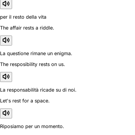
per il resto della vita
The affair rests a riddle.
La questione rimane un enigma.
The resposibility rests on us.
La responsabilità ricade su di noi.
Let's rest for a space.
Riposiamo per un momento.