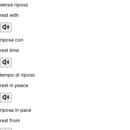
senza riposo
rest with
riposa con
rest time
tempo di riposo
rest in peace
riposa in pace
rest from