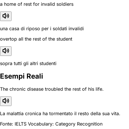
a home of rest for invalid soldiers
una casa di riposo per i soldati invalidi
overtop all the rest of the student
sopra tutti gli altri studenti
Esempi Reali
The chronic disease troubled the rest of his life.
La malattia cronica ha tormentato il resto della sua vita.
Fonte: IELTS Vocabulary: Category Recognition