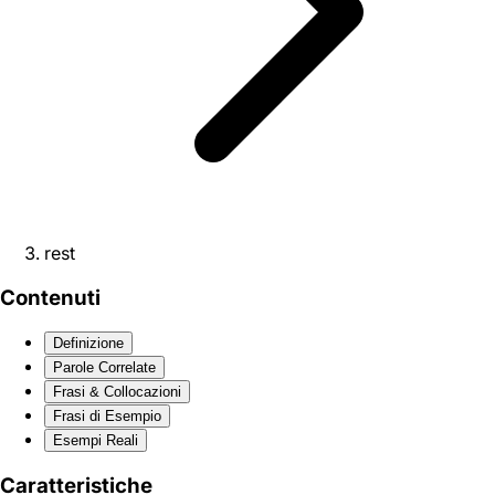
rest
Contenuti
Definizione
Parole Correlate
Frasi & Collocazioni
Frasi di Esempio
Esempi Reali
Caratteristiche