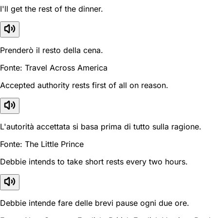
I'll get the rest of the dinner.
Prenderò il resto della cena.
Fonte: Travel Across America
Accepted authority rests first of all on reason.
L'autorità accettata si basa prima di tutto sulla ragione.
Fonte: The Little Prince
Debbie intends to take short rests every two hours.
Debbie intende fare delle brevi pause ogni due ore.