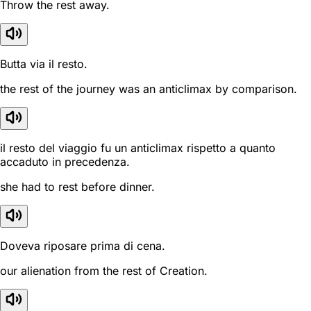
Throw the rest away.
Butta via il resto.
the rest of the journey was an anticlimax by comparison.
il resto del viaggio fu un anticlimax rispetto a quanto
accaduto in precedenza.
she had to rest before dinner.
Doveva riposare prima di cena.
our alienation from the rest of Creation.