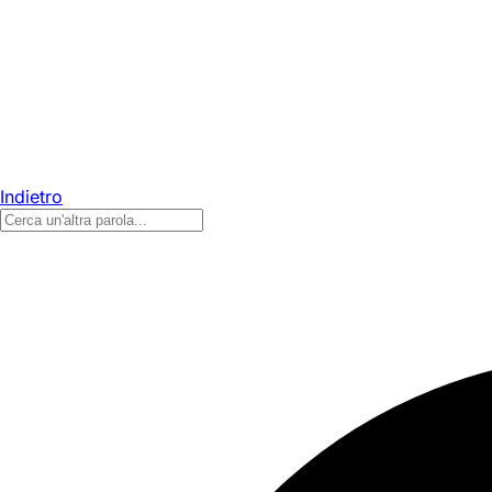
Indietro