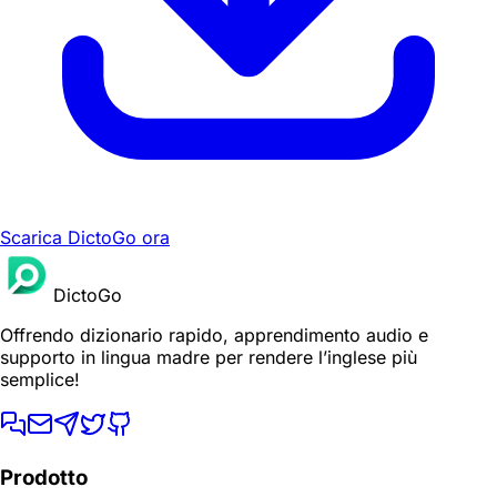
Scarica DictoGo ora
DictoGo
Offrendo dizionario rapido, apprendimento audio e
supporto in lingua madre per rendere l’inglese più
semplice!
Prodotto