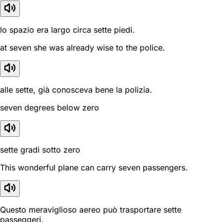
lo spazio era largo circa sette piedi.
at seven she was already wise to the police.
alle sette, già conosceva bene la polizia.
seven degrees below zero
sette gradi sotto zero
This wonderful plane can carry seven passengers.
Questo meraviglioso aereo può trasportare sette
passeggeri.