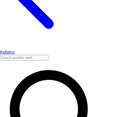
Indietro