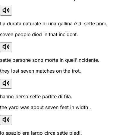
La durata naturale di una gallina è di sette anni.
seven people died in that incident.
sette persone sono morte in quell'incidente.
they lost seven matches on the trot.
hanno perso sette partite di fila.
the yard was about seven feet in width .
lo spazio era largo circa sette piedi.