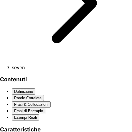
seven
Contenuti
Definizione
Parole Correlate
Frasi & Collocazioni
Frasi di Esempio
Esempi Reali
Caratteristiche