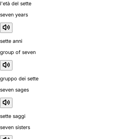
l'età del sette
seven years
sette anni
group of seven
gruppo dei sette
seven sages
sette saggi
seven sisters