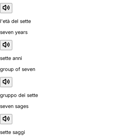
l'età del sette
seven years
sette anni
group of seven
gruppo dei sette
seven sages
sette saggi