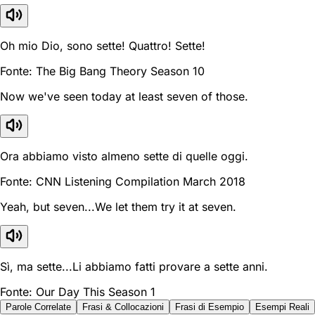
Oh mio Dio, sono sette! Quattro! Sette!
Fonte: The Big Bang Theory Season 10
Now we've seen today at least seven of those.
Ora abbiamo visto almeno sette di quelle oggi.
Fonte: CNN Listening Compilation March 2018
Yeah, but seven...We let them try it at seven.
Sì, ma sette...Li abbiamo fatti provare a sette anni.
Fonte: Our Day This Season 1
Parole Correlate
Frasi & Collocazioni
Frasi di Esempio
Esempi Reali