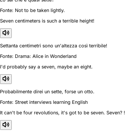
Fonte: Not to be taken lightly.
Seven centimeters is such a terrible height!
Settanta centimetri sono un'altezza così terribile!
Fonte: Drama: Alice in Wonderland
I'd probably say a seven, maybe an eight.
Probabilmente direi un sette, forse un otto.
Fonte: Street interviews learning English
It can't be four revolutions, it's got to be seven. Seven? !