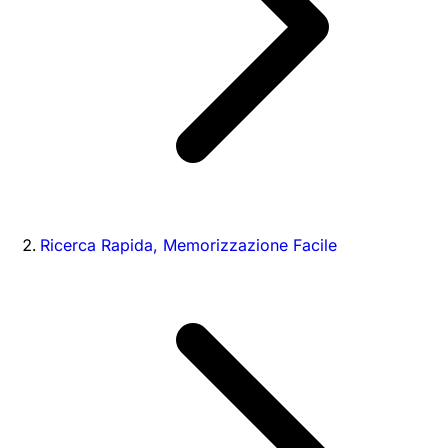
Ricerca Rapida, Memorizzazione Facile