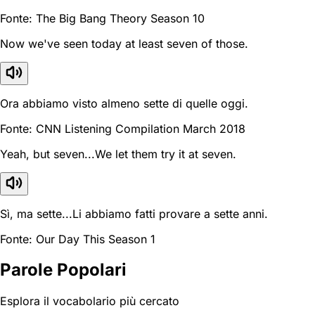
Fonte: The Big Bang Theory Season 10
Now we've seen today at least seven of those.
Ora abbiamo visto almeno sette di quelle oggi.
Fonte: CNN Listening Compilation March 2018
Yeah, but seven...We let them try it at seven.
Sì, ma sette...Li abbiamo fatti provare a sette anni.
Fonte: Our Day This Season 1
Parole Popolari
Esplora il vocabolario più cercato