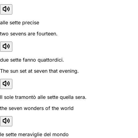
alle sette precise
two sevens are fourteen.
due sette fanno quattordici.
The sun set at seven that evening.
Il sole tramontò alle sette quella sera.
the seven wonders of the world
le sette meraviglie del mondo