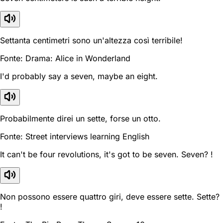
Settanta centimetri sono un'altezza così terribile!
Fonte: Drama: Alice in Wonderland
I'd probably say a seven, maybe an eight.
Probabilmente direi un sette, forse un otto.
Fonte: Street interviews learning English
It can't be four revolutions, it's got to be seven. Seven? !
Non possono essere quattro giri, deve essere sette. Sette?
!