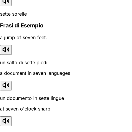
sette sorelle
Frasi di Esempio
a jump of seven feet.
un salto di sette piedi
a document in seven languages
un documento in sette lingue
at seven o'clock sharp