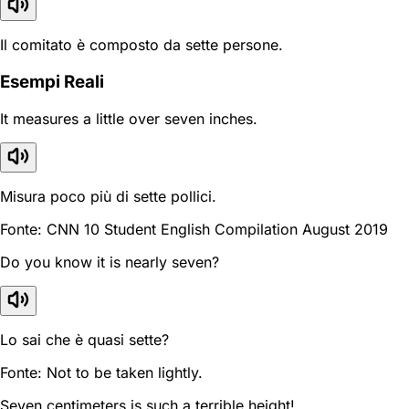
Il comitato è composto da sette persone.
Esempi Reali
It measures a little over seven inches.
Misura poco più di sette pollici.
Fonte: CNN 10 Student English Compilation August 2019
Do you know it is nearly seven?
Lo sai che è quasi sette?
Fonte: Not to be taken lightly.
Seven centimeters is such a terrible height!