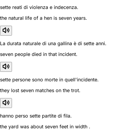
sette reati di violenza e indecenza.
the natural life of a hen is seven years.
La durata naturale di una gallina è di sette anni.
seven people died in that incident.
sette persone sono morte in quell'incidente.
they lost seven matches on the trot.
hanno perso sette partite di fila.
the yard was about seven feet in width .