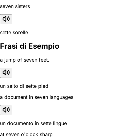
seven sisters
sette sorelle
Frasi di Esempio
a jump of seven feet.
un salto di sette piedi
a document in seven languages
un documento in sette lingue
at seven o'clock sharp