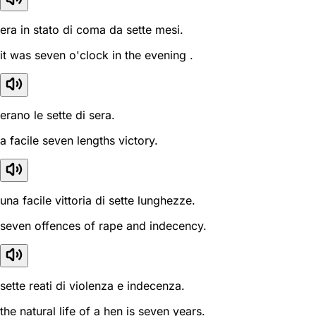
era in stato di coma da sette mesi.
it was seven o'clock in the evening .
erano le sette di sera.
a facile seven lengths victory.
una facile vittoria di sette lunghezze.
seven offences of rape and indecency.
sette reati di violenza e indecenza.
the natural life of a hen is seven years.