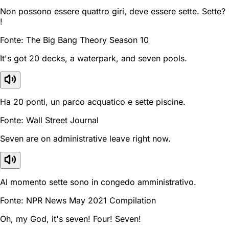
Non possono essere quattro giri, deve essere sette. Sette?
!
Fonte: The Big Bang Theory Season 10
It's got 20 decks, a waterpark, and seven pools.
Ha 20 ponti, un parco acquatico e sette piscine.
Fonte: Wall Street Journal
Seven are on administrative leave right now.
Al momento sette sono in congedo amministrativo.
Fonte: NPR News May 2021 Compilation
Oh, my God, it's seven! Four! Seven!