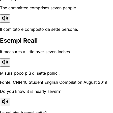
The committee comprises seven people.
Il comitato è composto da sette persone.
Esempi Reali
It measures a little over seven inches.
Misura poco più di sette pollici.
Fonte: CNN 10 Student English Compilation August 2019
Do you know it is nearly seven?
Lo sai che è quasi sette?