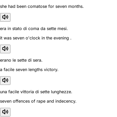
she had been comatose for seven months.
era in stato di coma da sette mesi.
it was seven o'clock in the evening .
erano le sette di sera.
a facile seven lengths victory.
una facile vittoria di sette lunghezze.
seven offences of rape and indecency.