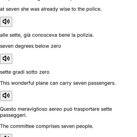
at seven she was already wise to the police.
alle sette, già conosceva bene la polizia.
seven degrees below zero
sette gradi sotto zero
This wonderful plane can carry seven passengers.
Questo meraviglioso aereo può trasportare sette
passeggeri.
The committee comprises seven people.