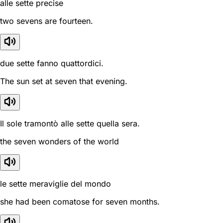
alle sette precise
two sevens are fourteen.
due sette fanno quattordici.
The sun set at seven that evening.
Il sole tramontò alle sette quella sera.
the seven wonders of the world
le sette meraviglie del mondo
she had been comatose for seven months.