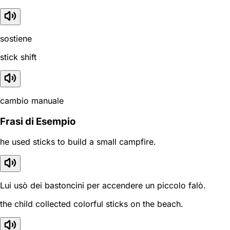
sostiene
stick shift
cambio manuale
Frasi di Esempio
he used sticks to build a small campfire.
Lui usò dei bastoncini per accendere un piccolo falò.
the child collected colorful sticks on the beach.