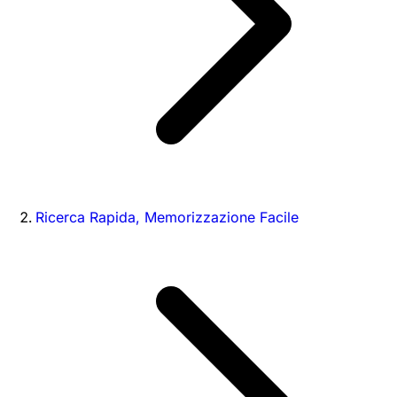
Ricerca Rapida, Memorizzazione Facile