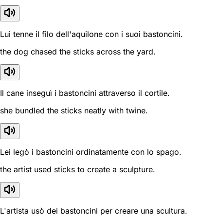
Lui tenne il filo dell'aquilone con i suoi bastoncini.
the dog chased the sticks across the yard.
Il cane inseguì i bastoncini attraverso il cortile.
she bundled the sticks neatly with twine.
Lei legò i bastoncini ordinatamente con lo spago.
the artist used sticks to create a sculpture.
L'artista usò dei bastoncini per creare una scultura.