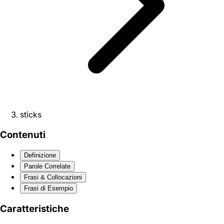
sticks
Contenuti
Definizione
Parole Correlate
Frasi & Collocazioni
Frasi di Esempio
Caratteristiche