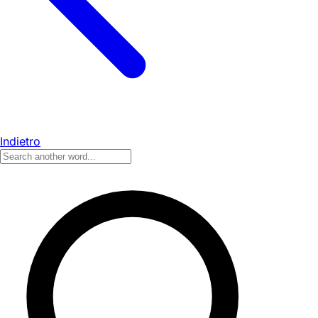
Indietro