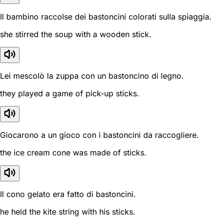
Il bambino raccolse dei bastoncini colorati sulla spiaggia.
she stirred the soup with a wooden stick.
Lei mescolò la zuppa con un bastoncino di legno.
they played a game of pick-up sticks.
Giocarono a un gioco con i bastoncini da raccogliere.
the ice cream cone was made of sticks.
Il cono gelato era fatto di bastoncini.
he held the kite string with his sticks.