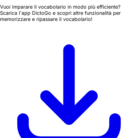
Vuoi imparare il vocabolario in modo più efficiente?
Scarica l'app DictoGo e scopri altre funzionalità per
memorizzare e ripassare il vocabolario!