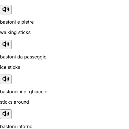
bastoni e pietre
walking sticks
bastoni da passeggio
ice sticks
bastoncini di ghiaccio
sticks around
bastoni intorno