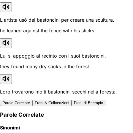
L'artista usò dei bastoncini per creare una scultura.
he leaned against the fence with his sticks.
Lui si appoggiò al recinto con i suoi bastoncini.
they found many dry sticks in the forest.
Loro trovarono molti bastoncini secchi nella foresta.
Parole Correlate
Frasi & Collocazioni
Frasi di Esempio
Parole Correlate
Sinonimi