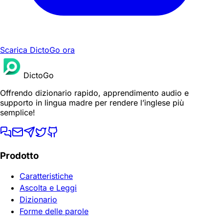
Scarica DictoGo ora
DictoGo
Offrendo dizionario rapido, apprendimento audio e
supporto in lingua madre per rendere l’inglese più
semplice!
Prodotto
Caratteristiche
Ascolta e Leggi
Dizionario
Forme delle parole