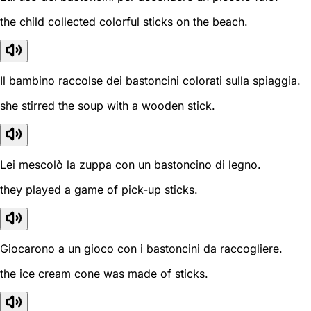
the child collected colorful sticks on the beach.
Il bambino raccolse dei bastoncini colorati sulla spiaggia.
she stirred the soup with a wooden stick.
Lei mescolò la zuppa con un bastoncino di legno.
they played a game of pick-up sticks.
Giocarono a un gioco con i bastoncini da raccogliere.
the ice cream cone was made of sticks.