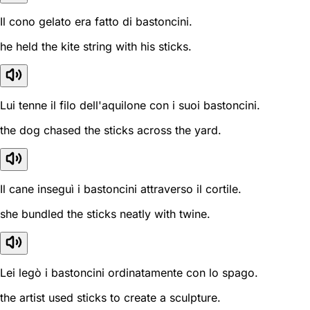
Il cono gelato era fatto di bastoncini.
he held the kite string with his sticks.
Lui tenne il filo dell'aquilone con i suoi bastoncini.
the dog chased the sticks across the yard.
Il cane inseguì i bastoncini attraverso il cortile.
she bundled the sticks neatly with twine.
Lei legò i bastoncini ordinatamente con lo spago.
the artist used sticks to create a sculpture.