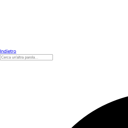
Indietro