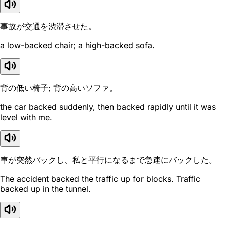
事故が交通を渋滞させた。
a low-backed chair; a high-backed sofa.
背の低い椅子; 背の高いソファ。
the car backed suddenly, then backed rapidly until it was
level with me.
車が突然バックし、私と平行になるまで急速にバックした。
The accident backed the traffic up for blocks. Traffic
backed up in the tunnel.