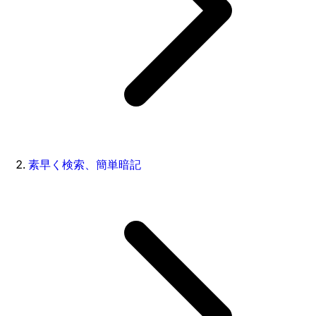
素早く検索、簡単暗記