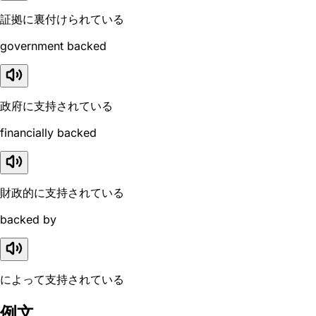
証拠に裏付けられている
government backed
政府に支持されている
financially backed
財政的に支持されている
backed by
によって支持されている
例文