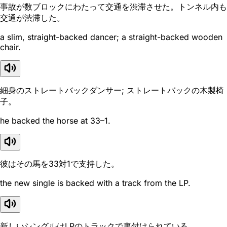
事故が数ブロックにわたって交通を渋滞させた。トンネル内も
交通が渋滞した。
a slim, straight-backed dancer; a straight-backed wooden
chair.
細身のストレートバックダンサー; ストレートバックの木製椅
子。
he backed the horse at 33–1.
彼はその馬を33対1で支持した。
the new single is backed with a track from the LP.
新しいシングルはLPのトラックで裏付けられている。