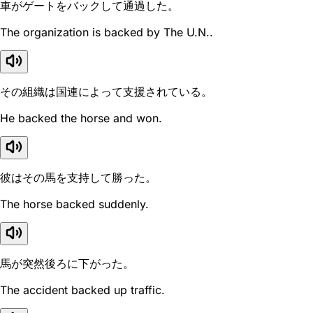
車がゲートをバックして通過した。
The organization is backed by The U.N..
その組織は国連によって支援されている。
He backed the horse and won.
彼はその馬を支持して勝った。
The horse backed suddenly.
馬が突然後ろに下がった。
The accident backed up traffic.