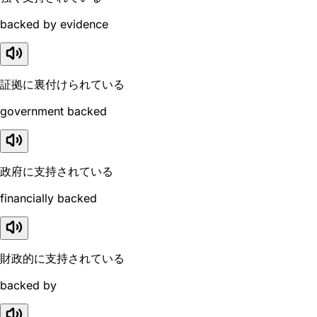
backed by evidence
証拠に裏付けられている
government backed
政府に支持されている
financially backed
財政的に支持されている
backed by