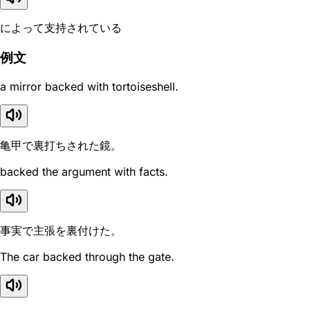
によって支持されている
例文
a mirror backed with tortoiseshell.
亀甲で裏打ちされた鏡。
backed the argument with facts.
事実で主張を裏付けた。
The car backed through the gate.