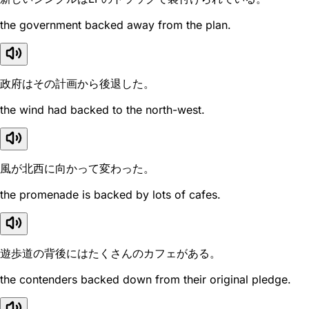
the government backed away from the plan.
政府はその計画から後退した。
the wind had backed to the north-west.
風が北西に向かって変わった。
the promenade is backed by lots of cafes.
遊歩道の背後にはたくさんのカフェがある。
the contenders backed down from their original pledge.