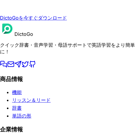
DictoGoを今すぐダウンロード
DictoGo
クイック辞書・音声学習・母語サポートで英語学習をより簡単
に！
商品情報
機能
リッスン＆リード
辞書
単語の形
企業情報