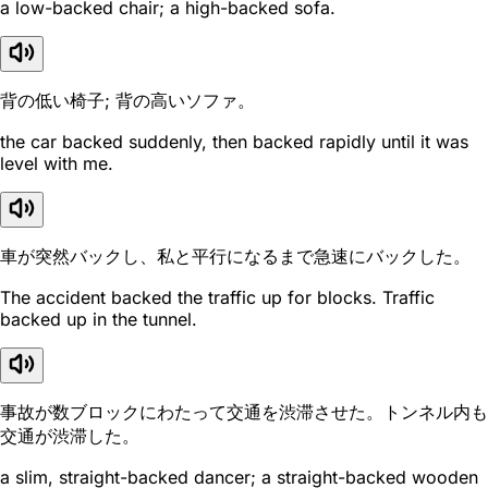
a low-backed chair; a high-backed sofa.
背の低い椅子; 背の高いソファ。
the car backed suddenly, then backed rapidly until it was
level with me.
車が突然バックし、私と平行になるまで急速にバックした。
The accident backed the traffic up for blocks. Traffic
backed up in the tunnel.
事故が数ブロックにわたって交通を渋滞させた。トンネル内も
交通が渋滞した。
a slim, straight-backed dancer; a straight-backed wooden