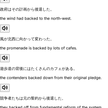
政府はその計画から後退した。
the wind had backed to the north-west.
風が北西に向かって変わった。
the promenade is backed by lots of cafes.
遊歩道の背後にはたくさんのカフェがある。
the contenders backed down from their original pledge.
競争者たちは元の誓約から後退した。
they backed off from fundamental reform of the system.