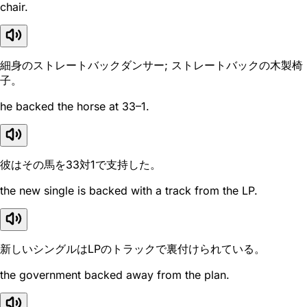
chair.
細身のストレートバックダンサー; ストレートバックの木製椅
子。
he backed the horse at 33–1.
彼はその馬を33対1で支持した。
the new single is backed with a track from the LP.
新しいシングルはLPのトラックで裏付けられている。
the government backed away from the plan.