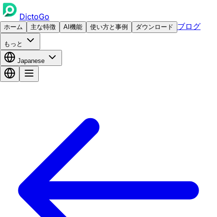
DictoGo
ブログ
ホーム
主な特徴
AI機能
使い方と事例
ダウンロード
もっと
Japanese