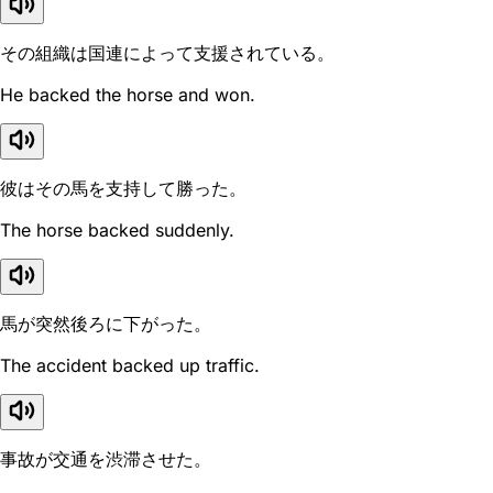
その組織は国連によって支援されている。
He backed the horse and won.
彼はその馬を支持して勝った。
The horse backed suddenly.
馬が突然後ろに下がった。
The accident backed up traffic.
事故が交通を渋滞させた。