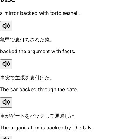
a mirror backed with tortoiseshell.
亀甲で裏打ちされた鏡。
backed the argument with facts.
事実で主張を裏付けた。
The car backed through the gate.
車がゲートをバックして通過した。
The organization is backed by The U.N..