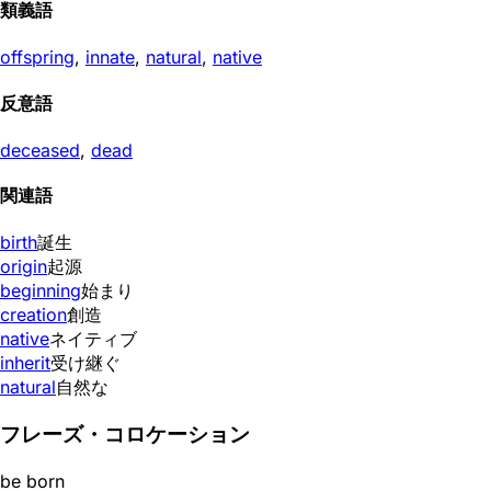
類義語
offspring
,
innate
,
natural
,
native
反意語
deceased
,
dead
関連語
birth
誕生
origin
起源
beginning
始まり
creation
創造
native
ネイティブ
inherit
受け継ぐ
natural
自然な
フレーズ・コロケーション
be born