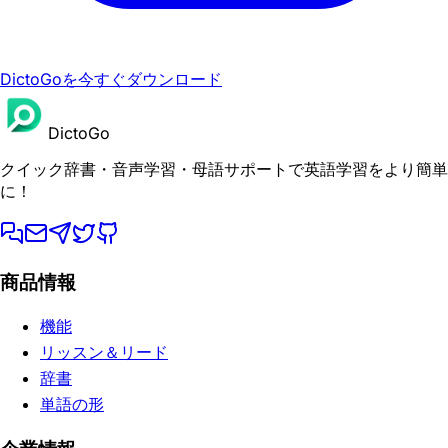
DictoGoを今すぐダウンロード
DictoGo
クイック辞書・音声学習・母語サポートで英語学習をより簡単
に！
商品情報
機能
リッスン＆リード
辞書
単語の形