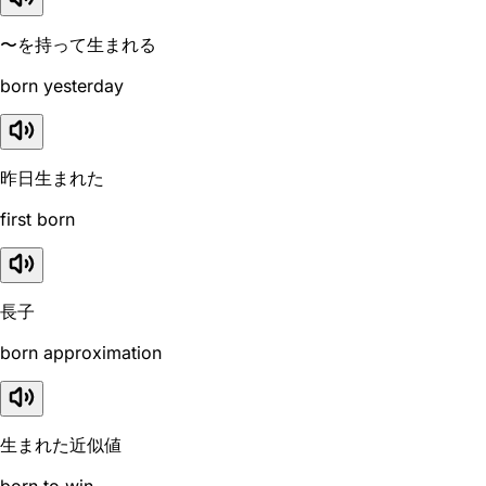
〜を持って生まれる
born yesterday
昨日生まれた
first born
長子
born approximation
生まれた近似値
born to win