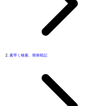
素早く検索、簡単暗記