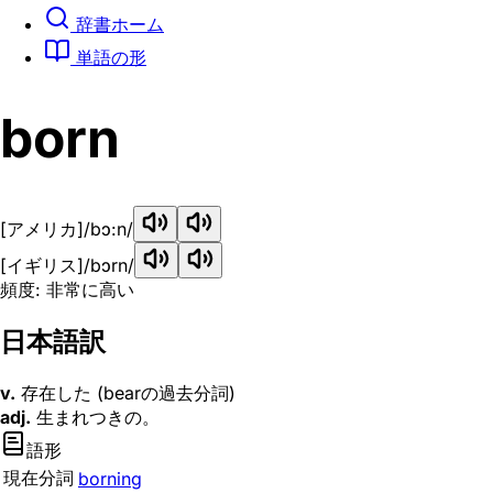
辞書ホーム
単語の形
born
[アメリカ]
/bɔ:n/
[イギリス]
/bɔrn/
頻度: 非常に高い
日本語訳
v.
存在した (bearの過去分詞)
adj.
生まれつきの。
語形
現在分詞
borning