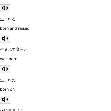
生まれる
born and raised
生まれて育った
was born
生まれた
born on
〜に生まれた