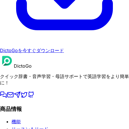
DictoGoを今すぐダウンロード
DictoGo
クイック辞書・音声学習・母語サポートで英語学習をより簡単
に！
商品情報
機能