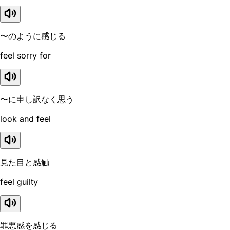
〜のように感じる
feel sorry for
〜に申し訳なく思う
look and feel
見た目と感触
feel guilty
罪悪感を感じる