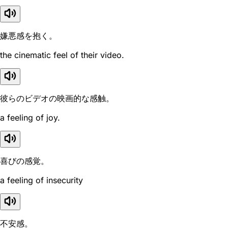
嫌悪感を抱く。
the cinematic feel of their video.
彼らのビデオの映画的な感触。
a feeling of joy.
喜びの感覚。
a feeling of insecurity
不安感。