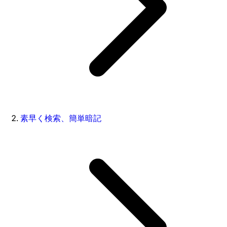
素早く検索、簡単暗記