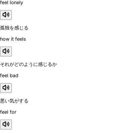
feel lonely
孤独を感じる
how it feels
それがどのように感じるか
feel bad
悪い気がする
feel for