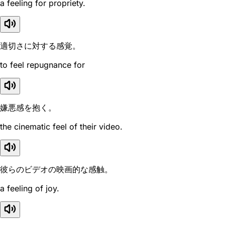
a feeling for propriety.
適切さに対する感覚。
to feel repugnance for
嫌悪感を抱く。
the cinematic feel of their video.
彼らのビデオの映画的な感触。
a feeling of joy.