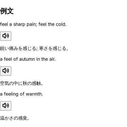
例文
feel a sharp pain; feel the cold.
鋭い痛みを感じる; 寒さを感じる。
a feel of autumn in the air.
空気の中に秋の感触。
a feeling of warmth.
温かさの感覚。