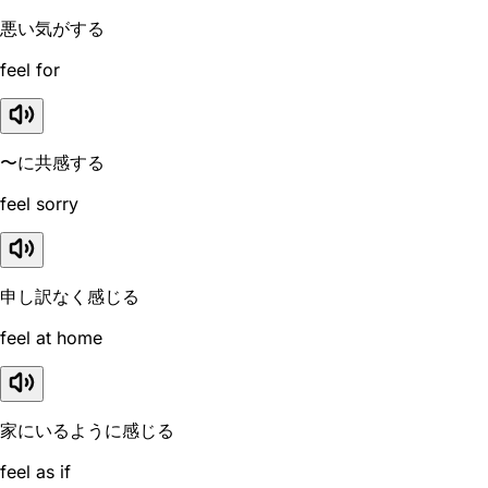
悪い気がする
feel for
〜に共感する
feel sorry
申し訳なく感じる
feel at home
家にいるように感じる
feel as if