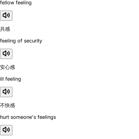
fellow feeling
共感
feeling of security
安心感
ill feeling
不快感
hurt someone's feelings