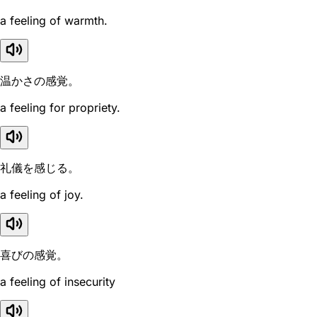
a feeling of warmth.
温かさの感覚。
a feeling for propriety.
礼儀を感じる。
a feeling of joy.
喜びの感覚。
a feeling of insecurity