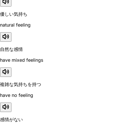
優しい気持ち
natural feeling
自然な感情
have mixed feelings
複雑な気持ちを持つ
have no feeling
感情がない