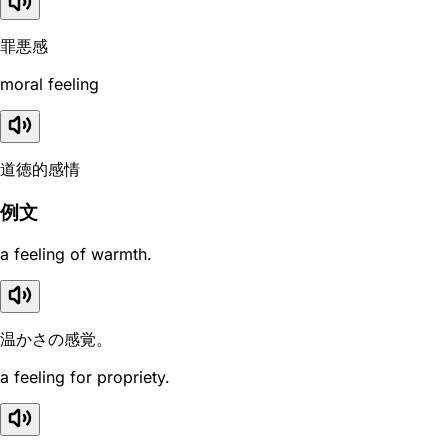
罪悪感
moral feeling
道徳的感情
例文
a feeling of warmth.
温かさの感覚。
a feeling for propriety.