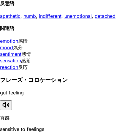
反意語
apathetic
,
numb
,
indifferent
,
unemotional
,
detached
関連語
emotion
感情
mood
気分
sentiment
感情
sensation
感覚
reaction
反応
フレーズ・コロケーション
gut feeling
直感
sensitive to feelings