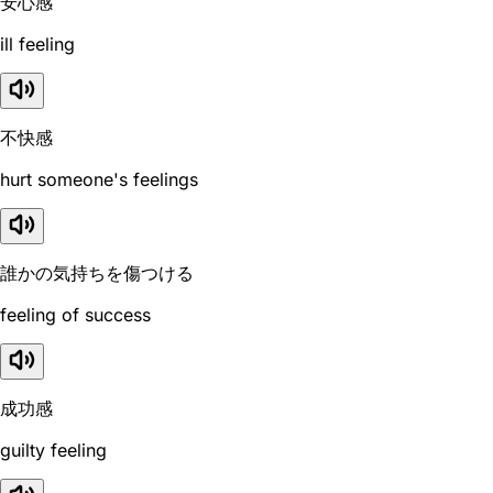
安心感
ill feeling
不快感
hurt someone's feelings
誰かの気持ちを傷つける
feeling of success
成功感
guilty feeling