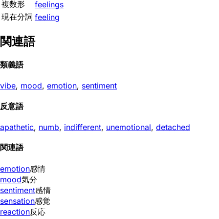
複数形
feelings
現在分詞
feeling
関連語
類義語
vibe
,
mood
,
emotion
,
sentiment
反意語
apathetic
,
numb
,
indifferent
,
unemotional
,
detached
関連語
emotion
感情
mood
気分
sentiment
感情
sensation
感覚
reaction
反応