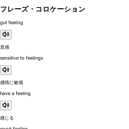
フレーズ・コロケーション
gut feeling
直感
sensitive to feelings
感情に敏感
have a feeling
感じる
good feeling