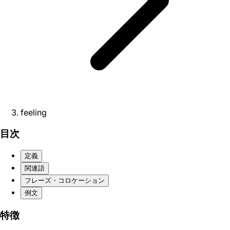
feeling
目次
定義
関連語
フレーズ・コロケーション
例文
特徴