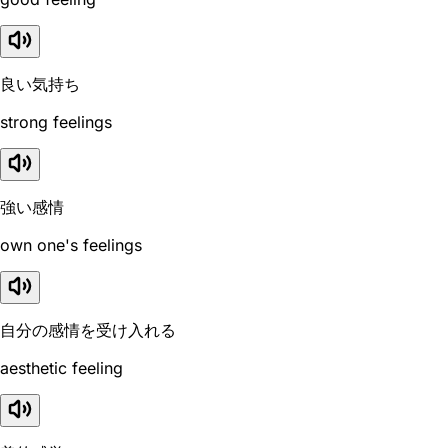
良い気持ち
strong feelings
強い感情
own one's feelings
自分の感情を受け入れる
aesthetic feeling