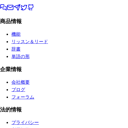
商品情報
機能
リッスン＆リード
辞書
単語の形
企業情報
会社概要
ブログ
フォーラム
法的情報
プライバシー