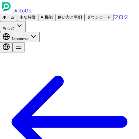
DictoGo
ブログ
ホーム
主な特徴
AI機能
使い方と事例
ダウンロード
もっと
Japanese