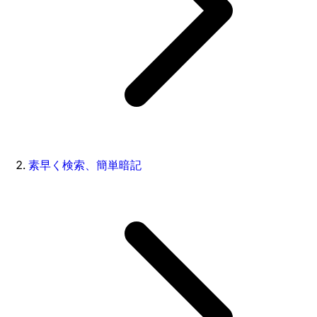
素早く検索、簡単暗記