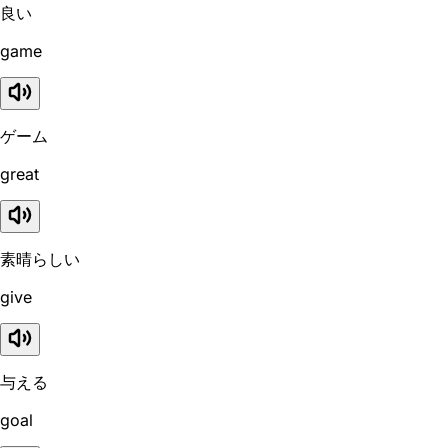
良い
game
ゲーム
great
素晴らしい
give
与える
goal