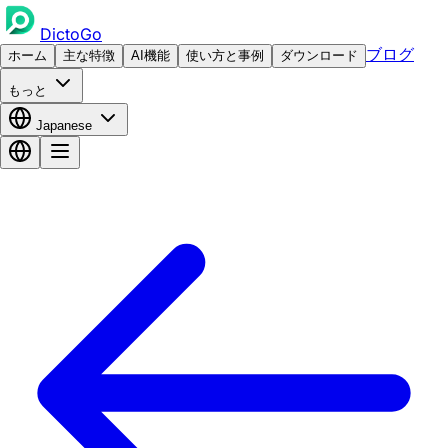
DictoGo
ブログ
ホーム
主な特徴
AI機能
使い方と事例
ダウンロード
もっと
Japanese