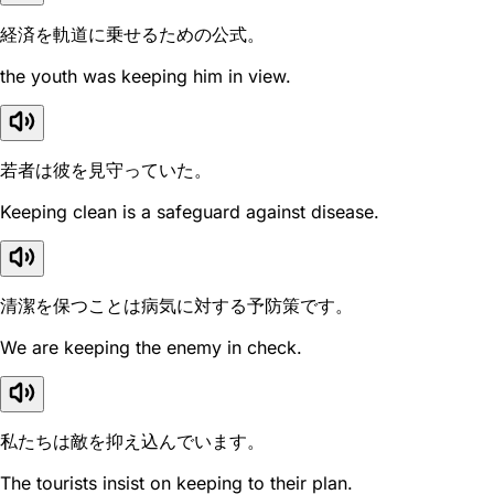
経済を軌道に乗せるための公式。
the youth was keeping him in view.
若者は彼を見守っていた。
Keeping clean is a safeguard against disease.
清潔を保つことは病気に対する予防策です。
We are keeping the enemy in check.
私たちは敵を抑え込んでいます。
The tourists insist on keeping to their plan.