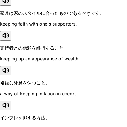
家具は家のスタイルに合ったものであるべきです。
keeping faith with one's supporters.
支持者との信頼を維持すること。
keeping up an appearance of wealth.
裕福な外見を保つこと。
a way of keeping inflation in check.
インフレを抑える方法。