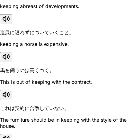
keeping abreast of developments.
進展に遅れずについていくこと。
keeping a horse is expensive.
馬を飼うのは高くつく。
This is out of keeping with the contract.
これは契約に合致していない。
The furniture should be in keeping with the style of the
house.