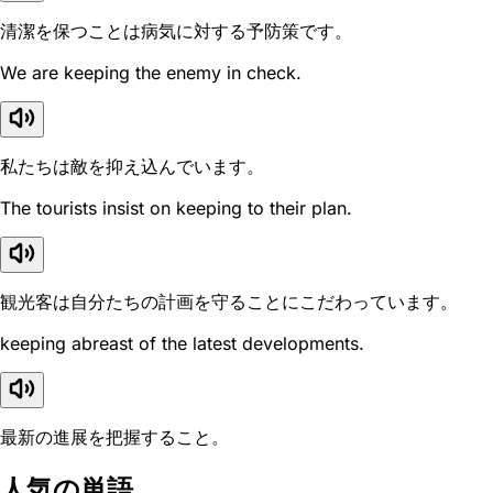
清潔を保つことは病気に対する予防策です。
We are keeping the enemy in check.
私たちは敵を抑え込んでいます。
The tourists insist on keeping to their plan.
観光客は自分たちの計画を守ることにこだわっています。
keeping abreast of the latest developments.
最新の進展を把握すること。
人気の単語