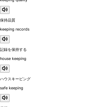
保持品質
keeping records
記録を保持する
house keeping
ハウスキーピング
safe keeping