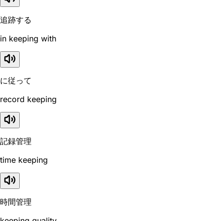
追跡する
in keeping with
に従って
record keeping
記録管理
time keeping
時間管理
keeping quality