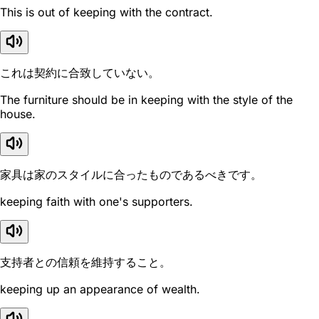
This is out of keeping with the contract.
これは契約に合致していない。
The furniture should be in keeping with the style of the
house.
家具は家のスタイルに合ったものであるべきです。
keeping faith with one's supporters.
支持者との信頼を維持すること。
keeping up an appearance of wealth.