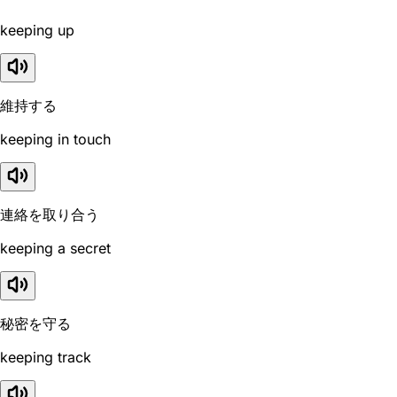
keeping up
維持する
keeping in touch
連絡を取り合う
keeping a secret
秘密を守る
keeping track