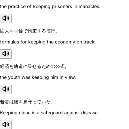
the practice of keeping prisoners in manacles.
囚人を手錠で拘束する慣行。
formulas for keeping the economy on track.
経済を軌道に乗せるための公式。
the youth was keeping him in view.
若者は彼を見守っていた。
Keeping clean is a safeguard against disease.