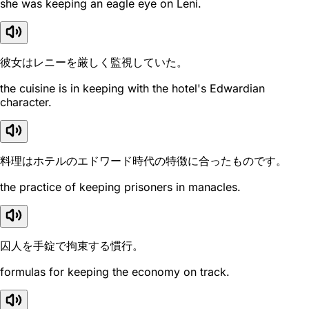
she was keeping an eagle eye on Leni.
彼女はレニーを厳しく監視していた。
the cuisine is in keeping with the hotel's Edwardian
character.
料理はホテルのエドワード時代の特徴に合ったものです。
the practice of keeping prisoners in manacles.
囚人を手錠で拘束する慣行。
formulas for keeping the economy on track.