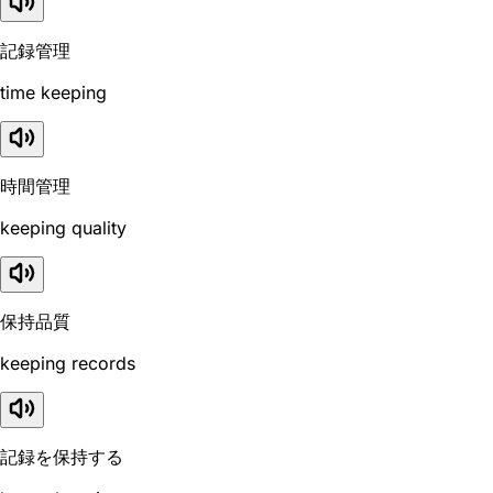
記録管理
time keeping
時間管理
keeping quality
保持品質
keeping records
記録を保持する