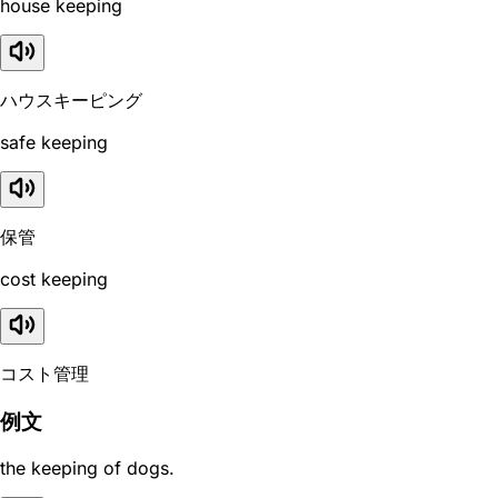
house keeping
ハウスキーピング
safe keeping
保管
cost keeping
コスト管理
例文
the keeping of dogs.