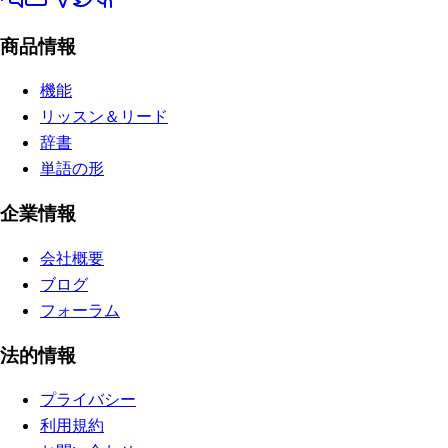
商品情報
機能
リッスン＆リード
辞書
単語の形
企業情報
会社概要
ブログ
フォーラム
法的情報
プライバシー
利用規約