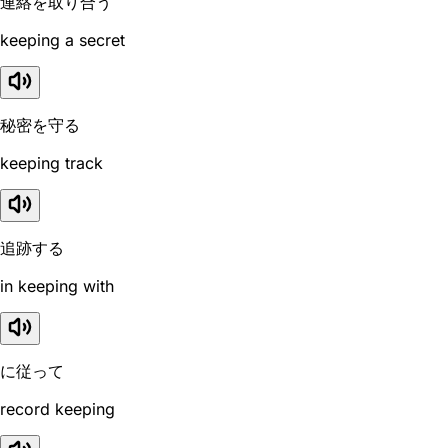
連絡を取り合う
keeping a secret
秘密を守る
keeping track
追跡する
in keeping with
に従って
record keeping