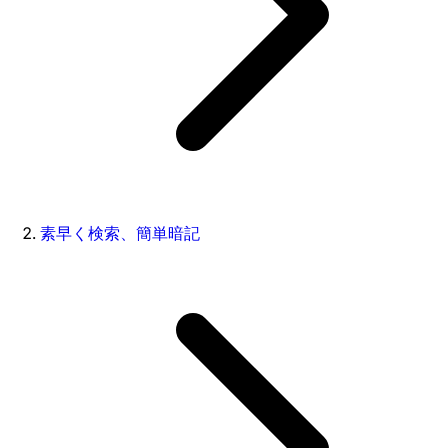
素早く検索、簡単暗記