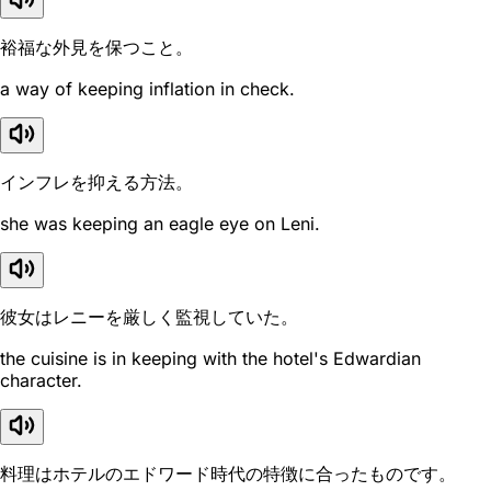
裕福な外見を保つこと。
a way of keeping inflation in check.
インフレを抑える方法。
she was keeping an eagle eye on Leni.
彼女はレニーを厳しく監視していた。
the cuisine is in keeping with the hotel's Edwardian
character.
料理はホテルのエドワード時代の特徴に合ったものです。