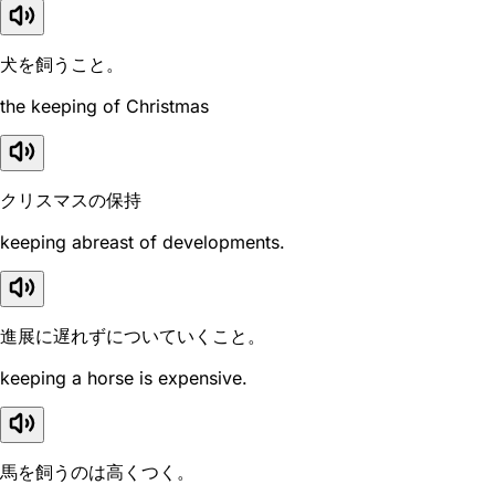
犬を飼うこと。
the keeping of Christmas
クリスマスの保持
keeping abreast of developments.
進展に遅れずについていくこと。
keeping a horse is expensive.
馬を飼うのは高くつく。