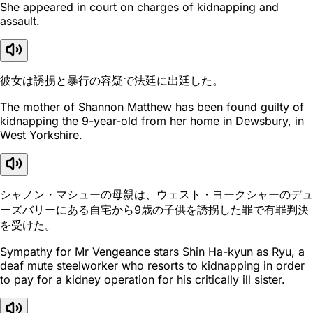
She appeared in court on charges of kidnapping and
assault.
彼女は誘拐と暴行の容疑で法廷に出廷した。
The mother of Shannon Matthew has been found guilty of
kidnapping the 9-year-old from her home in Dewsbury, in
West Yorkshire.
シャノン・マシューの母親は、ウェスト・ヨークシャーのデュ
ーズバリーにある自宅から9歳の子供を誘拐した罪で有罪判決
を受けた。
Sympathy for Mr Vengeance stars Shin Ha-kyun as Ryu, a
deaf mute steelworker who resorts to kidnapping in order
to pay for a kidney operation for his critically ill sister.