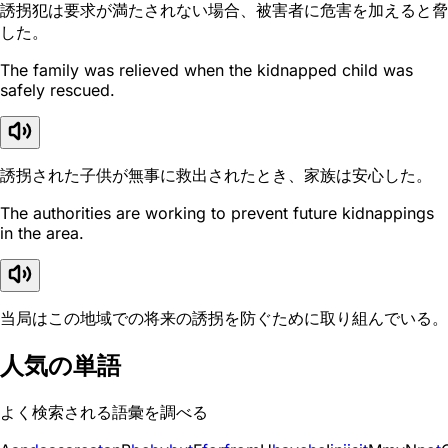
誘拐犯は要求が満たされない場合、被害者に危害を加えると脅
した。
The family was relieved when the kidnapped child was
safely rescued.
誘拐された子供が無事に救出されたとき、家族は安心した。
The authorities are working to prevent future kidnappings
in the area.
当局はこの地域での将来の誘拐を防ぐために取り組んでいる。
人気の単語
よく検索される語彙を調べる