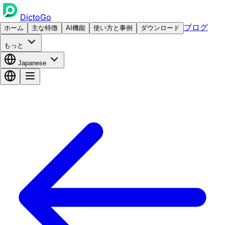
DictoGo
ブログ
ホーム
主な特徴
AI機能
使い方と事例
ダウンロード
もっと
Japanese