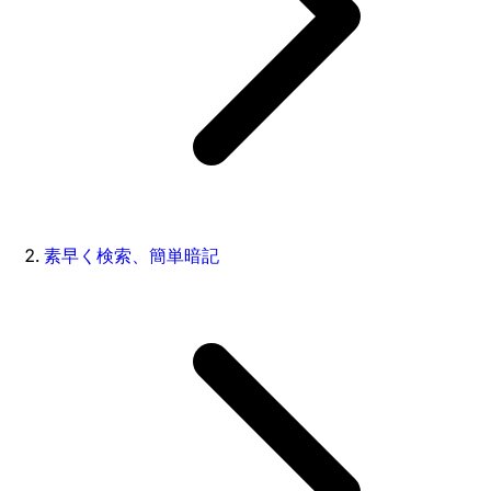
素早く検索、簡単暗記