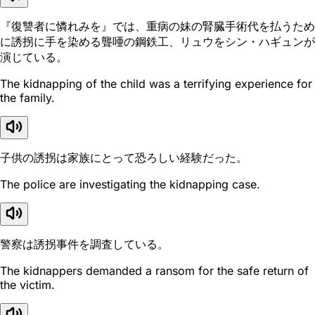
『復讐者に憐れみを』では、重病の妹の腎臓手術代を払うため
に誘拐に手を染める聾唖の鋼鉄工、リュウをシン・ハギュンが
演じている。
The kidnapping of the child was a terrifying experience for
the family.
子供の誘拐は家族にとって恐ろしい経験だった。
The police are investigating the kidnapping case.
警察は誘拐事件を調査している。
The kidnappers demanded a ransom for the safe return of
the victim.