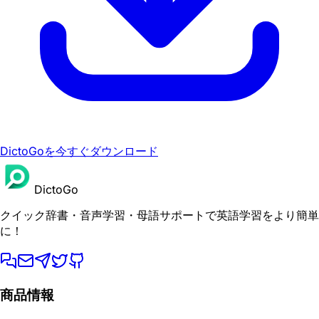
DictoGoを今すぐダウンロード
DictoGo
クイック辞書・音声学習・母語サポートで英語学習をより簡単
に！
商品情報