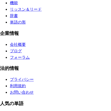
機能
リッスン＆リード
辞書
単語の形
企業情報
会社概要
ブログ
フォーラム
法的情報
プライバシー
利用規約
お問い合わせ
人気の単語